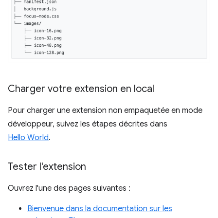
Charger votre extension en local
Pour charger une extension non empaquetée en mode
développeur, suivez les étapes décrites dans
Hello World
.
Tester l'extension
Ouvrez l'une des pages suivantes :
Bienvenue dans la documentation sur les