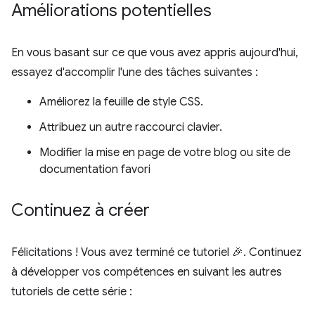
Améliorations potentielles
En vous basant sur ce que vous avez appris aujourd'hui,
essayez d'accomplir l'une des tâches suivantes :
Améliorez la feuille de style CSS.
Attribuez un autre raccourci clavier.
Modifier la mise en page de votre blog ou site de
documentation favori
Continuez à créer
Félicitations ! Vous avez terminé ce tutoriel 🎉. Continuez
à développer vos compétences en suivant les autres
tutoriels de cette série :