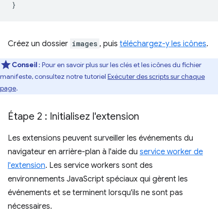
}
Créez un dossier
images
, puis
téléchargez-y les icônes
.
Conseil
: Pour en savoir plus sur les clés et les icônes du fichier
manifeste, consultez notre tutoriel
Exécuter des scripts sur chaque
page
.
Étape 2 : Initialisez l'extension
Les extensions peuvent surveiller les événements du
navigateur en arrière-plan à l'aide du
service worker de
l'extension
. Les service workers sont des
environnements JavaScript spéciaux qui gèrent les
événements et se terminent lorsqu'ils ne sont pas
nécessaires.