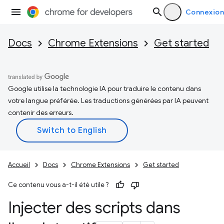
Connexion
Docs
Chrome Extensions
Get started
Google utilise la technologie IA pour traduire le contenu dans
votre langue préférée. Les traductions générées par IA peuvent
contenir des erreurs.
Accueil
Docs
Chrome Extensions
Get started
Ce contenu vous a-t-il été utile ?
Injecter des scripts dans