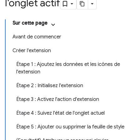
l'onglet actif
Sur cette page
Avant de commencer
Créer l'extension
Étape 1 : Ajoutez les données et les icônes de
l'extension
Étape 2 : Initialisez l'extension
Étape 3 : Activez l'action d'extension
Étape 4 : Suivez l'état de l'onglet actuel
Étape 5 : Ajouter ou supprimer la feuille de style