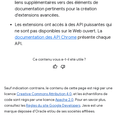
liens supplémentaires vers des éléments de
documentation pertinents pour la création
d'extensions avancées.
Les extensions ont accès à des API puissantes qui
ne sont pas disponibles sur le Web ouvert. La
documentation des API Chrome
présente chaque
API.
Ce contenu vous a-t-il été utile ?
Sauf indication contraire, le contenu de cette page est régi par une
licence
Creative Commons Attribution 4.0
, et les échantillons de
code sont régis par une licence
Apache 2.0
. Pour en savoir plus,
consultez les
Règles du site Google Developers
. Java est une
marque déposée d'Oracle et/ou de ses sociétés affiliées.