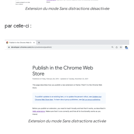
Extension du mode Sans distractions désactivée
par celle-ci :
Extension du mode Sans distractions activée