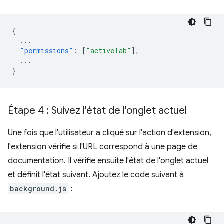
{
...
"permissions"
:
[
"activeTab"
],
...
}
Étape 4 : Suivez l'état de l'onglet actuel
Une fois que l'utilisateur a cliqué sur l'action d'extension,
l'extension vérifie si l'URL correspond à une page de
documentation. Il vérifie ensuite l'état de l'onglet actuel
et définit l'état suivant. Ajoutez le code suivant à
background.js
: