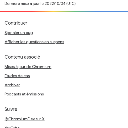
Dernière mise à jour le 2022/10/04 (UTC).
Contribuer
Signaler un bug
Afficher les questions en suspens
Contenu associé
Mises à jour de Chromium
Études de cas
Archiver
Podcasts et émissions
Suivre
@ChromiumDev sur X