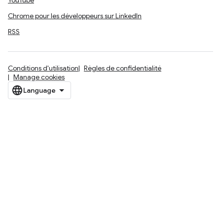
YouTube
Chrome pour les développeurs sur LinkedIn
RSS
Conditions d'utilisation
Règles de confidentialité
Manage cookies