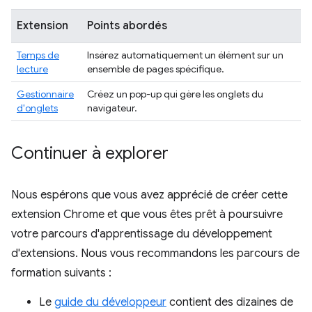
Extension
Points abordés
Temps de
Insérez automatiquement un élément sur un
lecture
ensemble de pages spécifique.
Gestionnaire
Créez un pop-up qui gère les onglets du
d'onglets
navigateur.
Continuer à explorer
Nous espérons que vous avez apprécié de créer cette
extension Chrome et que vous êtes prêt à poursuivre
votre parcours d'apprentissage du développement
d'extensions. Nous vous recommandons les parcours de
formation suivants :
Le
guide du développeur
contient des dizaines de