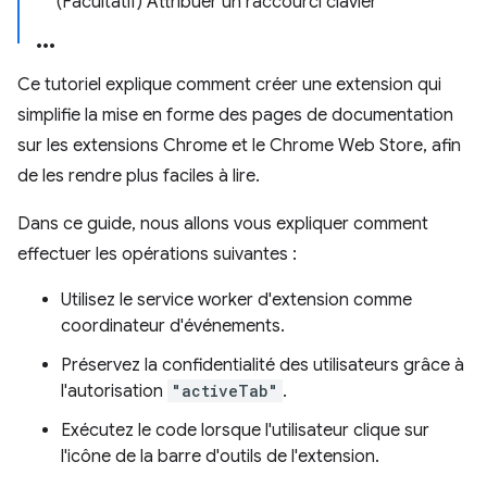
(Facultatif) Attribuer un raccourci clavier
Ce tutoriel explique comment créer une extension qui
simplifie la mise en forme des pages de documentation
sur les extensions Chrome et le Chrome Web Store, afin
de les rendre plus faciles à lire.
Dans ce guide, nous allons vous expliquer comment
effectuer les opérations suivantes :
Utilisez le service worker d'extension comme
coordinateur d'événements.
Préservez la confidentialité des utilisateurs grâce à
l'autorisation
"activeTab"
.
Exécutez le code lorsque l'utilisateur clique sur
l'icône de la barre d'outils de l'extension.