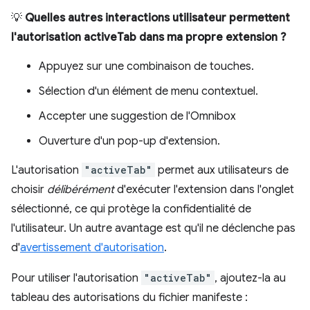
💡
Quelles autres interactions utilisateur permettent
l'autorisation activeTab dans ma propre extension ?
Appuyez sur une combinaison de touches.
Sélection d'un élément de menu contextuel.
Accepter une suggestion de l'Omnibox
Ouverture d'un pop-up d'extension.
L'autorisation
"activeTab"
permet aux utilisateurs de
choisir
délibérément
d'exécuter l'extension dans l'onglet
sélectionné, ce qui protège la confidentialité de
l'utilisateur. Un autre avantage est qu'il ne déclenche pas
d'
avertissement d'autorisation
.
Pour utiliser l'autorisation
"activeTab"
, ajoutez-la au
tableau des autorisations du fichier manifeste :