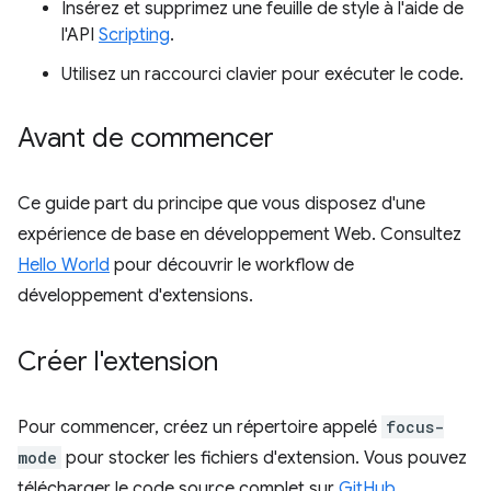
Insérez et supprimez une feuille de style à l'aide de
l'API
Scripting
.
Utilisez un raccourci clavier pour exécuter le code.
Avant de commencer
Ce guide part du principe que vous disposez d'une
expérience de base en développement Web. Consultez
Hello World
pour découvrir le workflow de
développement d'extensions.
Créer l'extension
Pour commencer, créez un répertoire appelé
focus-
mode
pour stocker les fichiers d'extension. Vous pouvez
télécharger le code source complet sur
GitHub
.