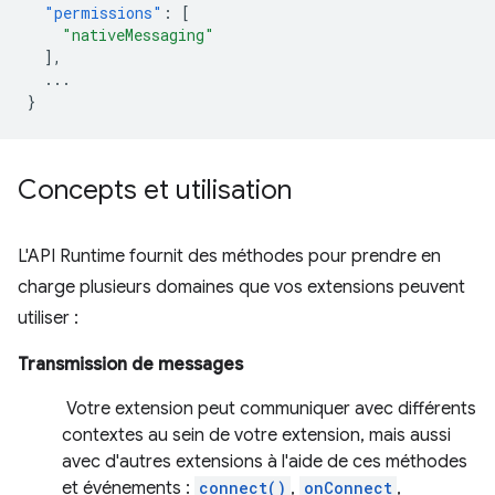
"permissions"
:
[
"nativeMessaging"
],
...
}
Concepts et utilisation
L'API Runtime fournit des méthodes pour prendre en
charge plusieurs domaines que vos extensions peuvent
utiliser :
Transmission de messages
Votre extension peut communiquer avec différents
contextes au sein de votre extension, mais aussi
avec d'autres extensions à l'aide de ces méthodes
et événements :
connect()
,
onConnect
,