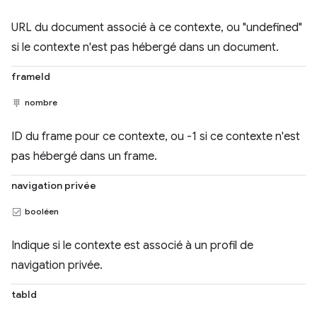
URL du document associé à ce contexte, ou "undefined"
si le contexte n'est pas hébergé dans un document.
frameId
nombre
ID du frame pour ce contexte, ou -1 si ce contexte n'est
pas hébergé dans un frame.
navigation privée
booléen
Indique si le contexte est associé à un profil de
navigation privée.
tabId