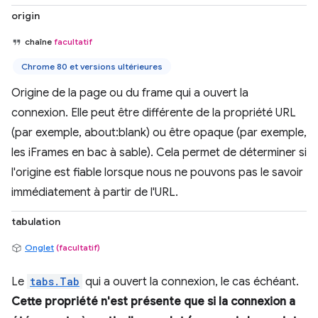
origin
chaîne
facultatif
Chrome 80 et versions ultérieures
Origine de la page ou du frame qui a ouvert la
connexion. Elle peut être différente de la propriété URL
(par exemple, about:blank) ou être opaque (par exemple,
les iFrames en bac à sable). Cela permet de déterminer si
l'origine est fiable lorsque nous ne pouvons pas le savoir
immédiatement à partir de l'URL.
tabulation
Onglet
(facultatif)
Le
tabs.Tab
qui a ouvert la connexion, le cas échéant.
Cette propriété n'est présente que si la connexion a