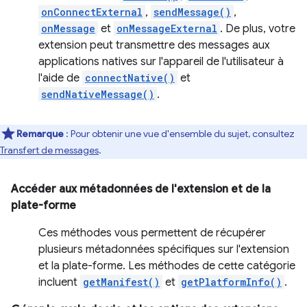
onConnectExternal
,
sendMessage()
,
onMessage
et
onMessageExternal
. De plus, votre
extension peut transmettre des messages aux
applications natives sur l'appareil de l'utilisateur à
l'aide de
connectNative()
et
sendNativeMessage()
.
Remarque
: Pour obtenir une vue d'ensemble du sujet, consultez
Transfert de messages
.
Accéder aux métadonnées de l'extension et de la
plate-forme
Ces méthodes vous permettent de récupérer
plusieurs métadonnées spécifiques sur l'extension
et la plate-forme. Les méthodes de cette catégorie
incluent
getManifest()
et
getPlatformInfo()
.