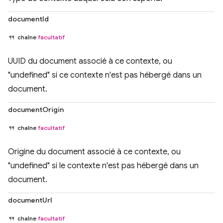
documentId
chaîne
facultatif
UUID du document associé à ce contexte, ou
"undefined" si ce contexte n'est pas hébergé dans un
document.
documentOrigin
chaîne
facultatif
Origine du document associé à ce contexte, ou
"undefined" si le contexte n'est pas hébergé dans un
document.
documentUrl
chaîne
facultatif