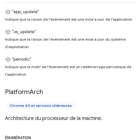
"app_update"
Indique que la raison de l'événement est une mise à jour de l'application.
"os_update"
Indique que la raison de l'événement est une mise à jour du système
d'exploitation.
"periodic"
Indique que le motif de l'événement est un redémarrage périodique de
l'application.
Platform
Arch
Chrome 44 et versions ultérieures
Architecture du processeur de la machine.
ÉNUMÉRATION