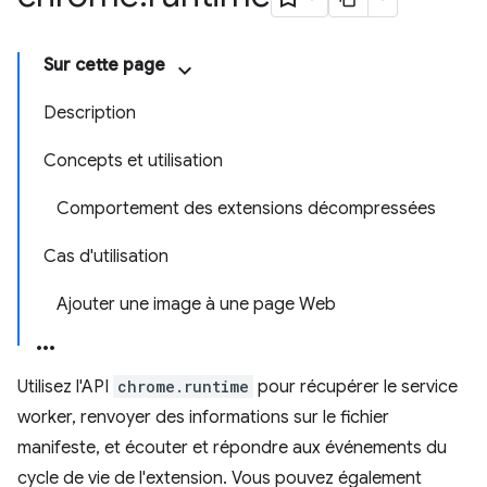
Sur cette page
Description
Concepts et utilisation
Comportement des extensions décompressées
Cas d'utilisation
Ajouter une image à une page Web
Utilisez l'API
chrome.runtime
pour récupérer le service
worker, renvoyer des informations sur le fichier
manifeste, et écouter et répondre aux événements du
cycle de vie de l'extension. Vous pouvez également