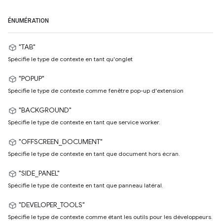
ÉNUMÉRATION
"TAB"
Spécifie le type de contexte en tant qu'onglet
"POPUP"
Spécifie le type de contexte comme fenêtre pop-up d'extension
"BACKGROUND"
Spécifie le type de contexte en tant que service worker.
"OFFSCREEN_DOCUMENT"
Spécifie le type de contexte en tant que document hors écran.
"SIDE_PANEL"
Spécifie le type de contexte en tant que panneau latéral.
"DEVELOPER_TOOLS"
Spécifie le type de contexte comme étant les outils pour les développeurs.