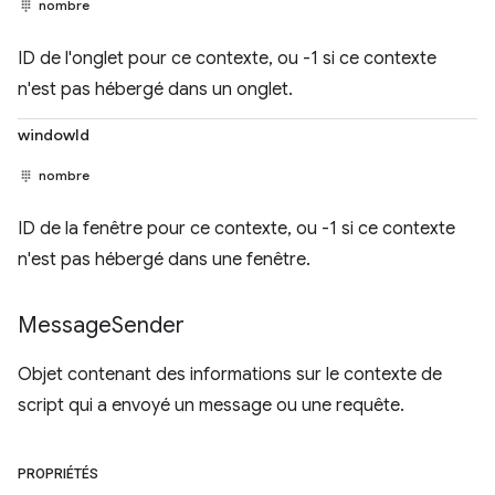
nombre
ID de l'onglet pour ce contexte, ou -1 si ce contexte
n'est pas hébergé dans un onglet.
windowId
nombre
ID de la fenêtre pour ce contexte, ou -1 si ce contexte
n'est pas hébergé dans une fenêtre.
Message
Sender
Objet contenant des informations sur le contexte de
script qui a envoyé un message ou une requête.
PROPRIÉTÉS