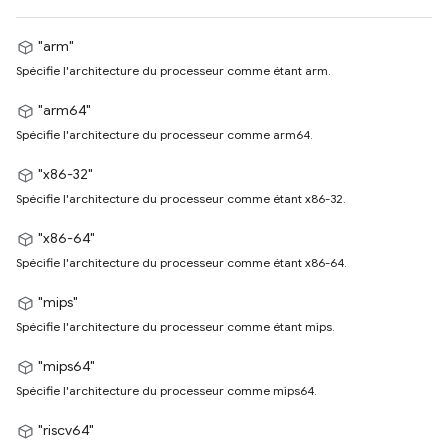
"arm"
Spécifie l'architecture du processeur comme étant arm.
"arm64"
Spécifie l'architecture du processeur comme arm64.
"x86-32"
Spécifie l'architecture du processeur comme étant x86-32.
"x86-64"
Spécifie l'architecture du processeur comme étant x86-64.
"mips"
Spécifie l'architecture du processeur comme étant mips.
"mips64"
Spécifie l'architecture du processeur comme mips64.
"riscv64"