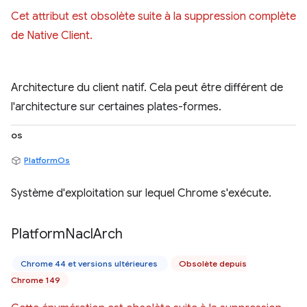
Cet attribut est obsolète suite à la suppression complète
de Native Client.
Architecture du client natif. Cela peut être différent de
l'architecture sur certaines plates-formes.
os
PlatformOs
Système d'exploitation sur lequel Chrome s'exécute.
Platform
Nacl
Arch
Chrome 44 et versions ultérieures
Obsolète depuis
Chrome 149