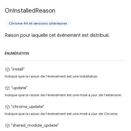
On
Installed
Reason
Chrome 44 et versions ultérieures
Raison pour laquelle cet événement est distribué.
ÉNUMÉRATION
"install"
Indique que la raison de l'événement est une installation.
"update"
Indique que la raison de l'événement est une mise à jour de l'extension.
"chrome_update"
Indique que la raison de l'événement est une mise à jour de Chrome.
"shared_module_update"