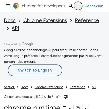
Connexion
Docs
Chrome Extensions
Reference
API
Google utilise la technologie IA pour traduire le contenu dans
votre langue préférée. Les traductions générées par IA peuvent
contenir des erreurs.
Accueil
Docs
Chrome Extensions
Reference
API
Ce contenu vous a-t-il été utile ?
chrome
.
runtime