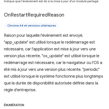
Indique que l'événement est dû à la mise à jour d'un module partagé.
On
Restart
Required
Reason
Chrome 44 et versions ultérieures
Raison pour laquelle l'événement est envoyé.
"app_update" est utilisé lorsque le redémarrage est
nécessaire, car l'application est mise à jour vers une
version plus récente. "os_update" est utilisé lorsque le
redémarrage est nécessaire, car le navigateur ou l'OS a
été mis à jour vers une version plus récente. "periodic"
est utilisé lorsque le système fonctionne plus longtemps
que la durée de disponibilité autorisée définie dans la
règle d'entreprise.
ÉNUMÉRATION