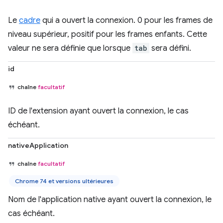
Le
cadre
qui a ouvert la connexion. 0 pour les frames de
niveau supérieur, positif pour les frames enfants. Cette
valeur ne sera définie que lorsque
tab
sera défini.
id
chaîne
facultatif
ID de l'extension ayant ouvert la connexion, le cas
échéant.
nativeApplication
chaîne
facultatif
Chrome 74 et versions ultérieures
Nom de l'application native ayant ouvert la connexion, le
cas échéant.