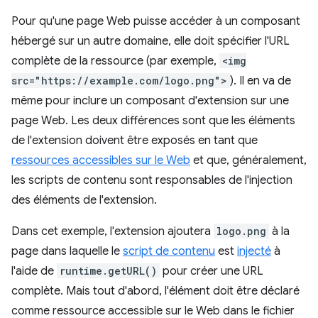
Pour qu'une page Web puisse accéder à un composant
hébergé sur un autre domaine, elle doit spécifier l'URL
complète de la ressource (par exemple,
<img
src="https://example.com/logo.png">
). Il en va de
même pour inclure un composant d'extension sur une
page Web. Les deux différences sont que les éléments
de l'extension doivent être exposés en tant que
ressources accessibles sur le Web
et que, généralement,
les scripts de contenu sont responsables de l'injection
des éléments de l'extension.
Dans cet exemple, l'extension ajoutera
logo.png
à la
page dans laquelle le
script de contenu
est
injecté
à
l'aide de
runtime.getURL()
pour créer une URL
complète. Mais tout d'abord, l'élément doit être déclaré
comme ressource accessible sur le Web dans le fichier