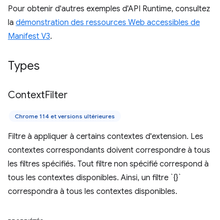
Pour obtenir d'autres exemples d'API Runtime, consultez
la
démonstration des ressources Web accessibles de
Manifest V3
.
Types
Context
Filter
Chrome 114 et versions ultérieures
Filtre à appliquer à certains contextes d'extension. Les
contextes correspondants doivent correspondre à tous
les filtres spécifiés. Tout filtre non spécifié correspond à
tous les contextes disponibles. Ainsi, un filtre `{}`
correspondra à tous les contextes disponibles.