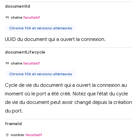
documentId
chaîne
facultatif
Chrome 106 et versions ultérieures
UUID du document qui a ouvert la connexion.
documentLifecycle
chaîne
facultatif
Chrome 106 et versions ultérieures
Cycle de vie du document qui a ouvert la connexion au
moment où le port a été créé. Notez que l'état du cycle
de vie du document peut avoir changé depuis la création
du port.
frameId
number
facultatif