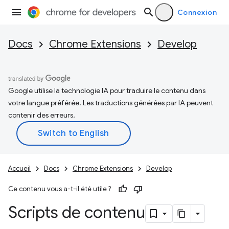
Connexion
Docs
Chrome Extensions
Develop
Google utilise la technologie IA pour traduire le contenu dans
votre langue préférée. Les traductions générées par IA peuvent
contenir des erreurs.
Accueil
Docs
Chrome Extensions
Develop
Ce contenu vous a-t-il été utile ?
Scripts de contenu