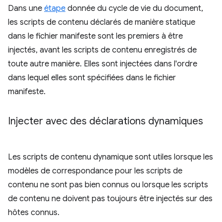
Dans une
étape
donnée du cycle de vie du document,
les scripts de contenu déclarés de manière statique
dans le fichier manifeste sont les premiers à être
injectés, avant les scripts de contenu enregistrés de
toute autre manière. Elles sont injectées dans l'ordre
dans lequel elles sont spécifiées dans le fichier
manifeste.
Injecter avec des déclarations dynamiques
Les scripts de contenu dynamique sont utiles lorsque les
modèles de correspondance pour les scripts de
contenu ne sont pas bien connus ou lorsque les scripts
de contenu ne doivent pas toujours être injectés sur des
hôtes connus.