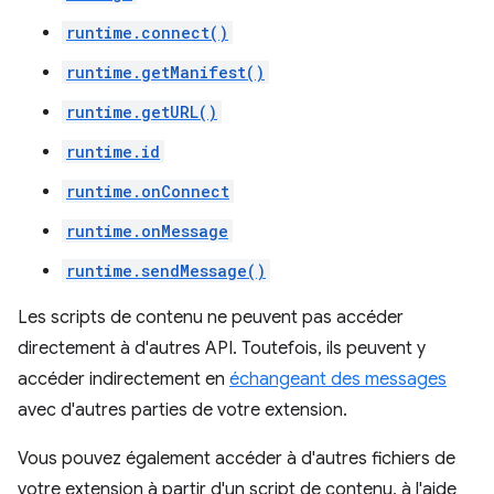
runtime.connect()
runtime.getManifest()
runtime.getURL()
runtime.id
runtime.onConnect
runtime.onMessage
runtime.sendMessage()
Les scripts de contenu ne peuvent pas accéder
directement à d'autres API. Toutefois, ils peuvent y
accéder indirectement en
échangeant des messages
avec d'autres parties de votre extension.
Vous pouvez également accéder à d'autres fichiers de
votre extension à partir d'un script de contenu, à l'aide