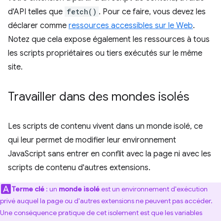
d'API telles que
fetch()
. Pour ce faire, vous devez les
déclarer comme
ressources accessibles sur le Web
.
Notez que cela expose également les ressources à tous
les scripts propriétaires ou tiers exécutés sur le même
site.
Travailler dans des mondes isolés
Les scripts de contenu vivent dans un monde isolé, ce
qui leur permet de modifier leur environnement
JavaScript sans entrer en conflit avec la page ni avec les
scripts de contenu d'autres extensions.
Terme clé
: un
monde isolé
est un environnement d'exécution
privé auquel la page ou d'autres extensions ne peuvent pas accéder.
Une conséquence pratique de cet isolement est que les variables