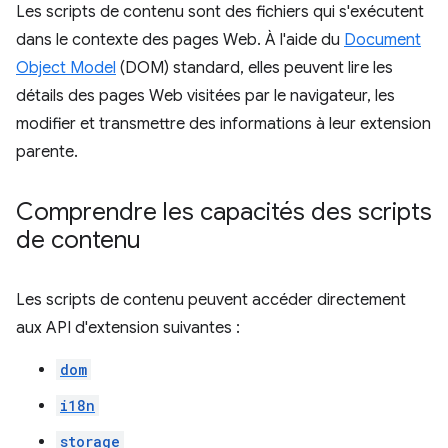
Les scripts de contenu sont des fichiers qui s'exécutent
dans le contexte des pages Web. À l'aide du
Document
Object Model
(DOM) standard, elles peuvent lire les
détails des pages Web visitées par le navigateur, les
modifier et transmettre des informations à leur extension
parente.
Comprendre les capacités des scripts
de contenu
Les scripts de contenu peuvent accéder directement
aux API d'extension suivantes :
dom
i18n
storage