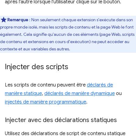
après l'autre lorsque l'utilisateur clique sur le bouton.
Remarque
: Non seulement chaque extension s'exécute dans son
propre monde isolé, mais les scripts de contenu et la page Web le font
également. Cela signifie qu'aucun de ces éléments (page Web, scripts
de contenu et extensions en cours d'exécution) ne peut accéder au
contexte et aux variables des autres.
Injecter des scripts
Les scripts de contenu peuvent être
déclarés de
manière statique
,
déclarés de manière dynamique
ou
injectés de manière programmatique
.
Injecter avec des déclarations statiques
Utilisez des déclarations de script de contenu statique