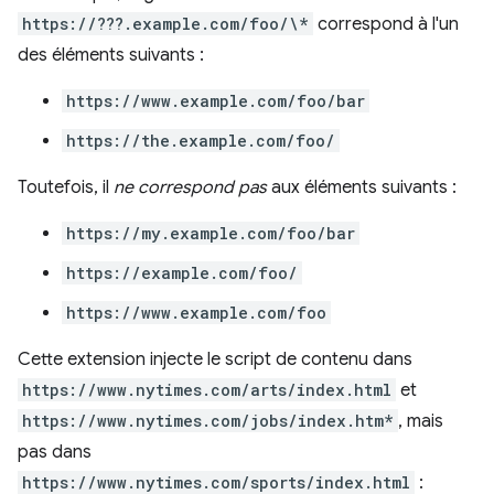
https://???.example.com/foo/\*
correspond à l'un
des éléments suivants :
https://www.example.com/foo/bar
https://the.example.com/foo/
Toutefois, il
ne correspond pas
aux éléments suivants :
https://my.example.com/foo/bar
https://example.com/foo/
https://www.example.com/foo
Cette extension injecte le script de contenu dans
https://www.nytimes.com/arts/index.html
et
https://www.nytimes.com/jobs/index.htm*
, mais
pas dans
https://www.nytimes.com/sports/index.html
: