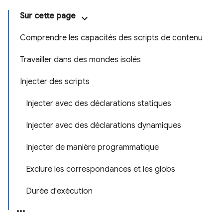
Sur cette page
Comprendre les capacités des scripts de contenu
Travailler dans des mondes isolés
Injecter des scripts
Injecter avec des déclarations statiques
Injecter avec des déclarations dynamiques
Injecter de manière programmatique
Exclure les correspondances et les globs
Durée d'exécution