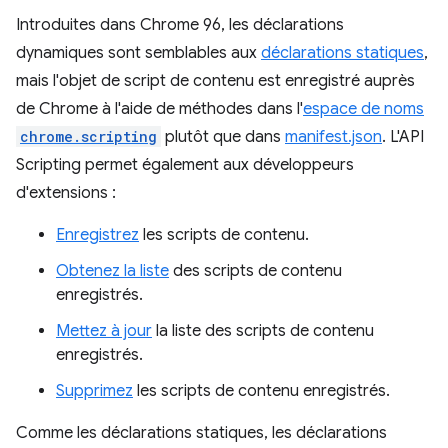
Introduites dans Chrome 96, les déclarations
dynamiques sont semblables aux
déclarations statiques
,
mais l'objet de script de contenu est enregistré auprès
de Chrome à l'aide de méthodes dans l'
espace de noms
chrome.scripting
plutôt que dans
manifest.json
. L'API
Scripting permet également aux développeurs
d'extensions :
Enregistrez
les scripts de contenu.
Obtenez la liste
des scripts de contenu
enregistrés.
Mettez à jour
la liste des scripts de contenu
enregistrés.
Supprimez
les scripts de contenu enregistrés.
Comme les déclarations statiques, les déclarations