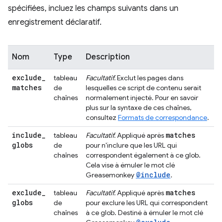
spécifiées, incluez les champs suivants dans un
enregistrement déclaratif.
Nom
Type
Description
exclude
_
tableau
Facultatif.
Exclut les pages dans
matches
de
lesquelles ce script de contenu serait
chaînes
normalement injecté. Pour en savoir
plus sur la syntaxe de ces chaînes,
consultez
Formats de correspondance
.
include
_
matches
tableau
Facultatif.
Appliqué après
globs
de
pour n'inclure que les URL qui
chaînes
correspondent également à ce glob.
Cela vise à émuler le mot clé
@include
Greasemonkey
.
exclude
_
matches
tableau
Facultatif.
Appliqué après
globs
de
pour exclure les URL qui correspondent
chaînes
à ce glob. Destiné à émuler le mot clé