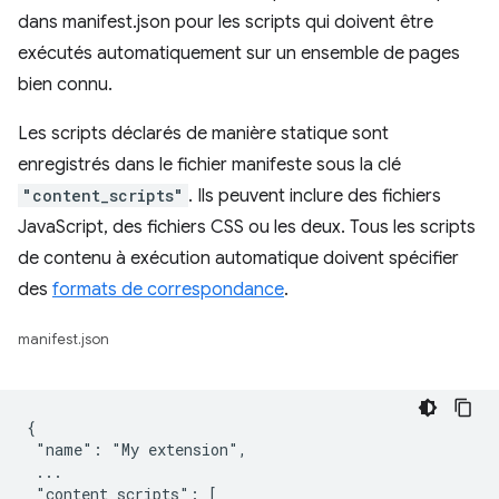
dans manifest.json pour les scripts qui doivent être
exécutés automatiquement sur un ensemble de pages
bien connu.
Les scripts déclarés de manière statique sont
enregistrés dans le fichier manifeste sous la clé
"content_scripts"
. Ils peuvent inclure des fichiers
JavaScript, des fichiers CSS ou les deux. Tous les scripts
de contenu à exécution automatique doivent spécifier
des
formats de correspondance
.
manifest.json
{

 "name": "My extension",

 ...

 "content_scripts": [
