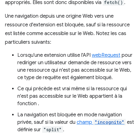
appropriés. Elles sont donc disponibles via
fetch()
.
Une navigation depuis une origine Web vers une
ressource d'extension est bloquée, sauf si la ressource
est listée comme accessible sur le Web. Notez les cas
particuliers suivants:
Lorsqu'une extension utilise l'API
webRequest
pour
rediriger un utilisateur demande de ressource vers
une ressource qui n'est pas accessible sur le Web,
ce type de requête est également bloqué.
Ce qui précède est vrai même si la ressource qui
n'est pas accessible sur le Web appartient à la
fonction .
La navigation est bloquée en mode navigation
privée, sauf si la valeur du
champ
"incognito"
est
définie sur
"split"
.