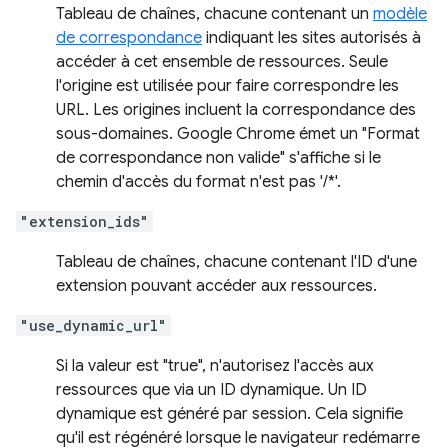
Tableau de chaînes, chacune contenant un
modèle
de correspondance
indiquant les sites autorisés à
accéder à cet ensemble de ressources. Seule
l'origine est utilisée pour faire correspondre les
URL. Les origines incluent la correspondance des
sous-domaines. Google Chrome émet un "Format
de correspondance non valide" s'affiche si le
chemin d'accès du format n'est pas '/*'.
"extension_ids"
Tableau de chaînes, chacune contenant l'ID d'une
extension pouvant accéder aux ressources.
"use_dynamic_url"
Si la valeur est "true", n'autorisez l'accès aux
ressources que via un ID dynamique. Un ID
dynamique est généré par session. Cela signifie
qu'il est régénéré lorsque le navigateur redémarre