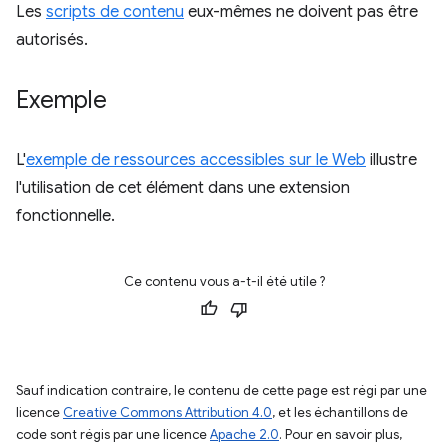
Les
scripts de contenu
eux-mêmes ne doivent pas être
autorisés.
Exemple
L'
exemple de ressources accessibles sur le Web
illustre
l'utilisation de cet élément dans une extension
fonctionnelle.
Ce contenu vous a-t-il été utile ?
Sauf indication contraire, le contenu de cette page est régi par une
licence
Creative Commons Attribution 4.0
, et les échantillons de
code sont régis par une licence
Apache 2.0
. Pour en savoir plus,