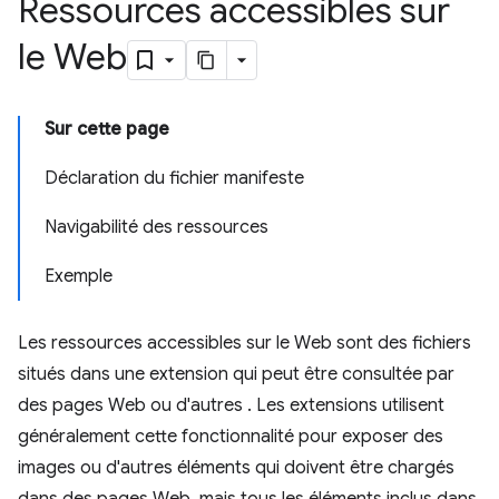
Ressources accessibles sur
le Web
Sur cette page
Déclaration du fichier manifeste
Navigabilité des ressources
Exemple
Les ressources accessibles sur le Web sont des fichiers
situés dans une extension qui peut être consultée par
des pages Web ou d'autres . Les extensions utilisent
généralement cette fonctionnalité pour exposer des
images ou d'autres éléments qui doivent être chargés