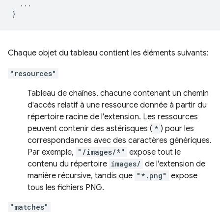
...
}
Chaque objet du tableau contient les éléments suivants:
"resources"
Tableau de chaînes, chacune contenant un chemin
d'accès relatif à une ressource donnée à partir du
répertoire racine de l'extension. Les ressources
peuvent contenir des astérisques (
*
) pour les
correspondances avec des caractères génériques.
Par exemple,
"/images/*"
expose tout le
contenu du répertoire
images/
de l'extension de
manière récursive, tandis que
"*.png"
expose
tous les fichiers PNG.
"matches"