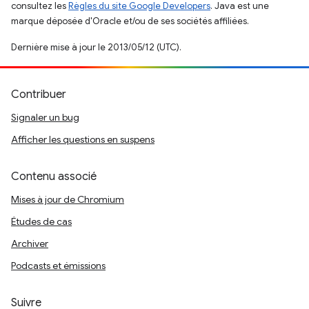
consultez les
Règles du site Google Developers
. Java est une
marque déposée d'Oracle et/ou de ses sociétés affiliées.
Dernière mise à jour le 2013/05/12 (UTC).
Contribuer
Signaler un bug
Afficher les questions en suspens
Contenu associé
Mises à jour de Chromium
Études de cas
Archiver
Podcasts et émissions
Suivre