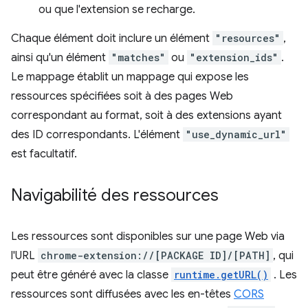
ou que l'extension se recharge.
Chaque élément doit inclure un élément
"resources"
,
ainsi qu'un élément
"matches"
ou
"extension_ids"
.
Le mappage établit un mappage qui expose les
ressources spécifiées soit à des pages Web
correspondant au format, soit à des extensions ayant
des ID correspondants. L'élément
"use_dynamic_url"
est facultatif.
Navigabilité des ressources
Les ressources sont disponibles sur une page Web via
l'URL
chrome-extension://[PACKAGE ID]/[PATH]
, qui
peut être généré avec la classe
runtime.getURL()
. Les
ressources sont diffusées avec les en-têtes
CORS