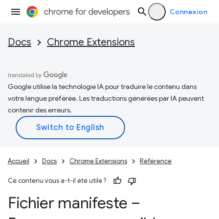
Connexion
Docs
Chrome Extensions
Google utilise la technologie IA pour traduire le contenu dans
votre langue préférée. Les traductions générées par IA peuvent
contenir des erreurs.
Accueil
Docs
Chrome Extensions
Référence
Ce contenu vous a-t-il été utile ?
Fichier manifeste –