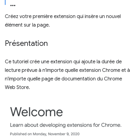
Créez votre première extension qui insère un nouvel
élément sur la page.
Présentation
Ce tutoriel crée une extension qui ajoute la durée de
lecture prévue à n'importe quelle extension Chrome et à
n'importe quelle page de documentation du Chrome
Web Store.