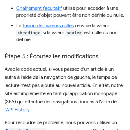
Chaînement facultatif
utilisé pour accéder à une
propriété d'objet pouvant être non définie ou nulle.
La
fusion des valeurs nulles
renvoie la valeur
<heading>
si la valeur
<date>
est nulle ou non
définie.
Étape 5 : Écoutez les modifications
Avec le code actuel, si vous passez d'un article à un
autre à l'aide de la navigation de gauche, le temps de
lecture n'est pas ajouté au nouvel article. En effet, notre
site est implémenté en tant qu'application monopage
(SPA) qui effectue des navigations douces à l'aide de
l'
API History
.
Pour résoudre ce problème, nous pouvons utiliser un