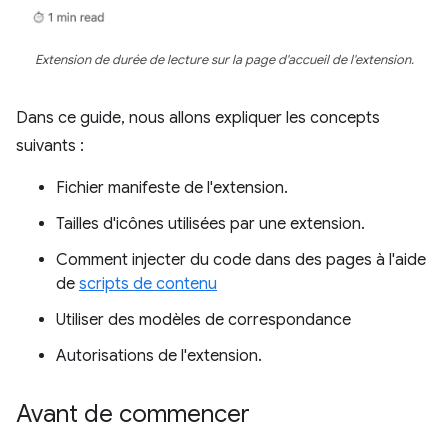
Extension de durée de lecture sur la page d'accueil de l'extension.
Dans ce guide, nous allons expliquer les concepts
suivants :
Fichier manifeste de l'extension.
Tailles d'icônes utilisées par une extension.
Comment injecter du code dans des pages à l'aide
de
scripts de contenu
Utiliser des modèles de correspondance
Autorisations de l'extension.
Avant de commencer