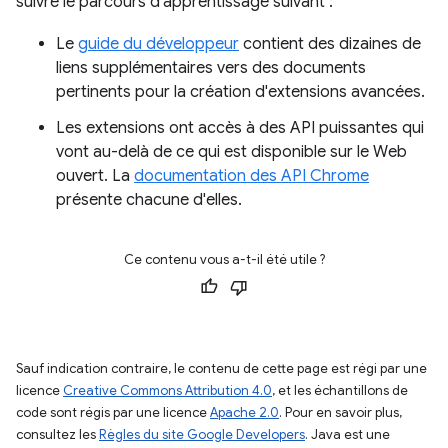
suivre le parcours d'apprentissage suivant :
Le
guide du développeur
contient des dizaines de
liens supplémentaires vers des documents
pertinents pour la création d'extensions avancées.
Les extensions ont accès à des API puissantes qui
vont au-delà de ce qui est disponible sur le Web
ouvert. La
documentation des API Chrome
présente chacune d'elles.
Ce contenu vous a-t-il été utile ?
Sauf indication contraire, le contenu de cette page est régi par une
licence
Creative Commons Attribution 4.0
, et les échantillons de
code sont régis par une licence
Apache 2.0
. Pour en savoir plus,
consultez les
Règles du site Google Developers
. Java est une