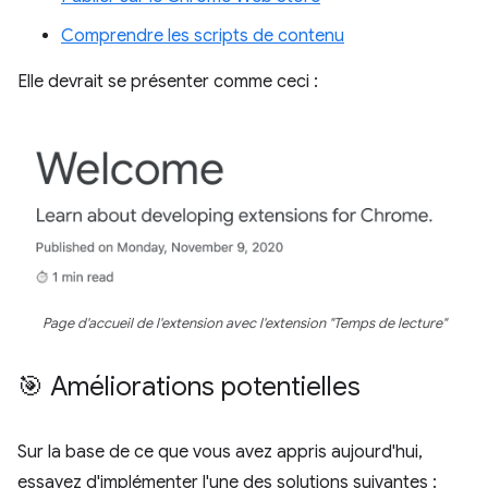
Comprendre les scripts de contenu
Elle devrait se présenter comme ceci :
Page d'accueil de l'extension avec l'extension "Temps de lecture"
🎯 Améliorations potentielles
Sur la base de ce que vous avez appris aujourd'hui,
essayez d'implémenter l'une des solutions suivantes :