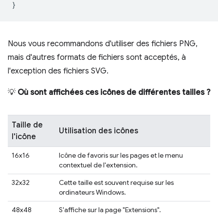
}
Nous vous recommandons d'utiliser des fichiers PNG,
mais d'autres formats de fichiers sont acceptés, à
l'exception des fichiers SVG.
💡
Où sont affichées ces icônes de différentes tailles ?
Taille de
Utilisation des icônes
l'icône
16x16
Icône de favoris sur les pages et le menu
contextuel de l'extension.
32x32
Cette taille est souvent requise sur les
ordinateurs Windows.
48x48
S'affiche sur la page "Extensions".