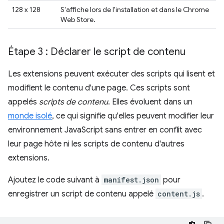
128 x 128
S'affiche lors de l'installation et dans le Chrome
Web Store.
Étape 3 : Déclarer le script de contenu
Les extensions peuvent exécuter des scripts qui lisent et
modifient le contenu d'une page. Ces scripts sont
appelés
scripts de contenu
. Elles évoluent dans un
monde isolé
, ce qui signifie qu'elles peuvent modifier leur
environnement JavaScript sans entrer en conflit avec
leur page hôte ni les scripts de contenu d'autres
extensions.
Ajoutez le code suivant à
manifest.json
pour
enregistrer un script de contenu appelé
content.js
.