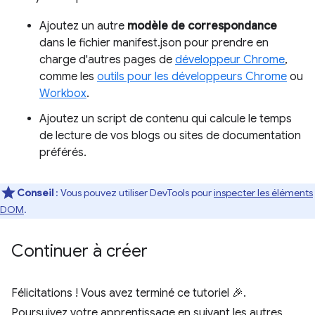
Ajoutez un autre
modèle de correspondance
dans le fichier manifest.json pour prendre en
charge d'autres pages de
développeur Chrome
,
comme les
outils pour les développeurs Chrome
ou
Workbox
.
Ajoutez un script de contenu qui calcule le temps
de lecture de vos blogs ou sites de documentation
préférés.
Conseil
: Vous pouvez utiliser DevTools pour
inspecter les éléments
DOM
.
Continuer à créer
Félicitations ! Vous avez terminé ce tutoriel 🎉.
Poursuivez votre apprentissage en suivant les autres