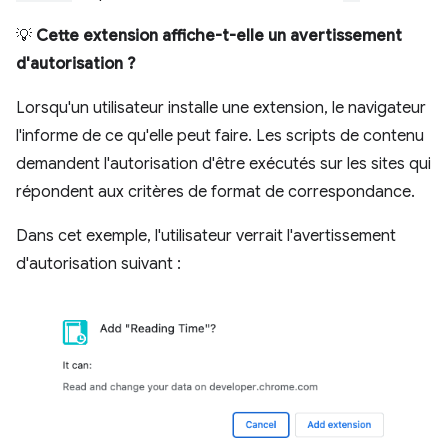
💡
Cette extension affiche-t-elle un avertissement
d'autorisation ?
Lorsqu'un utilisateur installe une extension, le navigateur
l'informe de ce qu'elle peut faire. Les scripts de contenu
demandent l'autorisation d'être exécutés sur les sites qui
répondent aux critères de format de correspondance.
Dans cet exemple, l'utilisateur verrait l'avertissement
d'autorisation suivant :