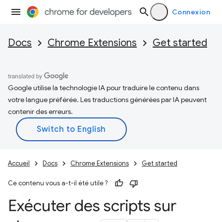
Connexion
Docs
Chrome Extensions
Get started
Google utilise la technologie IA pour traduire le contenu dans
votre langue préférée. Les traductions générées par IA peuvent
contenir des erreurs.
Accueil
Docs
Chrome Extensions
Get started
Ce contenu vous a-t-il été utile ?
Exécuter des scripts sur