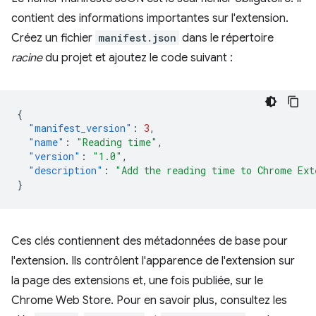
contient des informations importantes sur l'extension.
Créez un fichier
manifest.json
dans le répertoire
racine
du projet et ajoutez le code suivant :
{
"manifest_version"
:
3
,
"name"
:
"Reading time"
,
"version"
:
"1.0"
,
"description"
:
"Add the reading time to Chrome Ext
}
Ces clés contiennent des métadonnées de base pour
l'extension. Ils contrôlent l'apparence de l'extension sur
la page des extensions et, une fois publiée, sur le
Chrome Web Store. Pour en savoir plus, consultez les