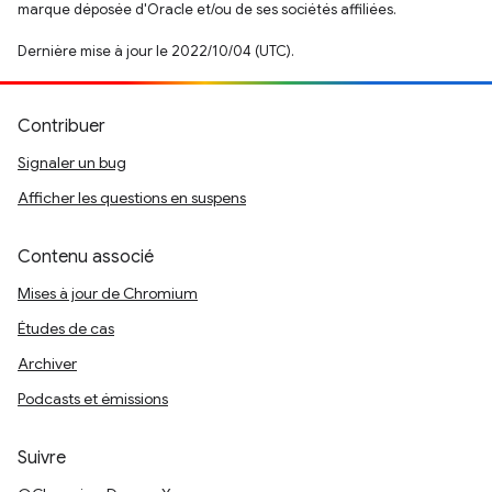
marque déposée d'Oracle et/ou de ses sociétés affiliées.
Dernière mise à jour le 2022/10/04 (UTC).
Contribuer
Signaler un bug
Afficher les questions en suspens
Contenu associé
Mises à jour de Chromium
Études de cas
Archiver
Podcasts et émissions
Suivre