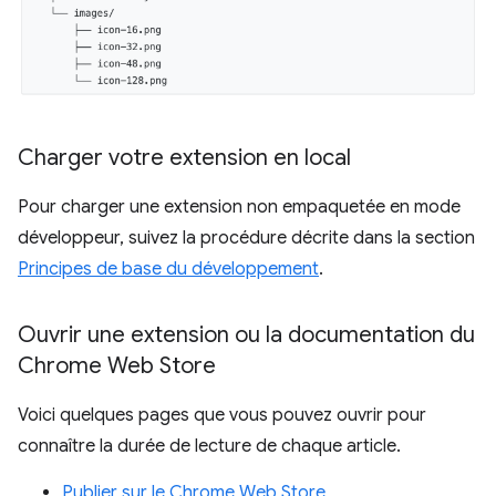
Charger votre extension en local
Pour charger une extension non empaquetée en mode
développeur, suivez la procédure décrite dans la section
Principes de base du développement
.
Ouvrir une extension ou la documentation du
Chrome Web Store
Voici quelques pages que vous pouvez ouvrir pour
connaître la durée de lecture de chaque article.
Publier sur le Chrome Web Store