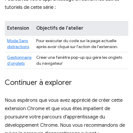
tutoriels de cette série :
Extension
Objectifs de l'atelier
Mode Sans
Pour exécuter du code sur la page actuelle
distractions
après avoir cliqué sur l'action de l'extension.
Gestionnaire
Créer une fenêtre pop-up qui gère les onglets
d'onglets
du navigateur
Continuer à explorer
Nous espérons que vous avez apprécié de créer cette
extension Chrome et que vous êtes impatient de
poursuivre votre parcours d'apprentissage du
développement Chrome. Nous vous recommandons de