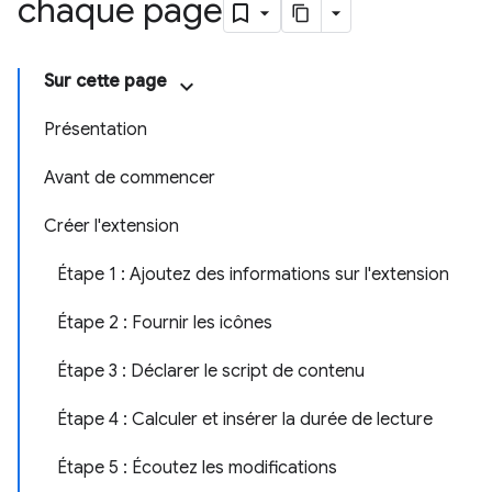
chaque page
Sur cette page
Présentation
Avant de commencer
Créer l'extension
Étape 1 : Ajoutez des informations sur l'extension
Étape 2 : Fournir les icônes
Étape 3 : Déclarer le script de contenu
Étape 4 : Calculer et insérer la durée de lecture
Étape 5 : Écoutez les modifications