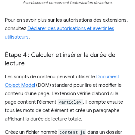
Avertissement concernant l'autorisation de lecture.
Pour en savoir plus sur les autorisations des extensions,
consultez
Déclarer des autorisations et avertir les
utilisateurs
.
Étape 4 : Calculer et insérer la durée de
lecture
Les scripts de contenu peuvent utiliser le
Document
Object Model
(DOM) standard pour lire et modifier le
contenu d'une page. L'extension vérifie d'abord si la
page contient l'élément
<article>
. Il compte ensuite
tous les mots de cet élément et crée un paragraphe
affichant la durée de lecture totale.
Créez un fichier nommé
content.js
dans un dossier