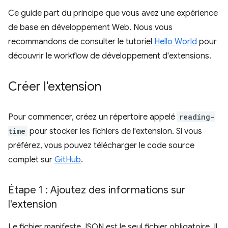
Ce guide part du principe que vous avez une expérience
de base en développement Web. Nous vous
recommandons de consulter le tutoriel
Hello World
pour
découvrir le workflow de développement d'extensions.
Créer l'extension
Pour commencer, créez un répertoire appelé
reading-
time
pour stocker les fichiers de l'extension. Si vous
préférez, vous pouvez télécharger le code source
complet sur
GitHub
.
Étape 1 : Ajoutez des informations sur
l'extension
Le fichier manifeste JSON est le seul fichier obligatoire. Il