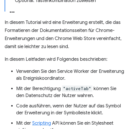
Optional: Tastenkombination zuweisen
In diesem Tutorial wird eine Erweiterung erstellt, die das
Formatieren der Dokumentationsseiten für Chrome-
Erweiterungen und den Chrome Web Store vereinfacht,
damit sie leichter zu lesen sind.
In diesem Leitfaden wird Folgendes beschrieben:
Verwenden Sie den Service Worker der Erweiterung
als Ereigniskoordinator.
Mit der Berechtigung
"activeTab"
können Sie
den Datenschutz der Nutzer wahren.
Code ausführen, wenn der Nutzer auf das Symbol
der Erweiterung in der Symbolleiste klickt.
Mit der
Scripting
API können Sie ein Stylesheet