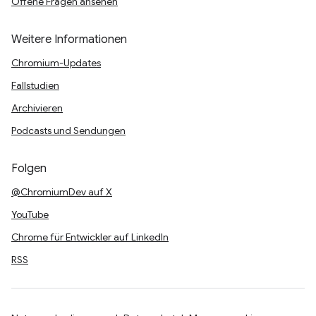
Offene Fragen ansehen
Weitere Informationen
Chromium-Updates
Fallstudien
Archivieren
Podcasts und Sendungen
Folgen
@ChromiumDev auf X
YouTube
Chrome für Entwickler auf LinkedIn
RSS