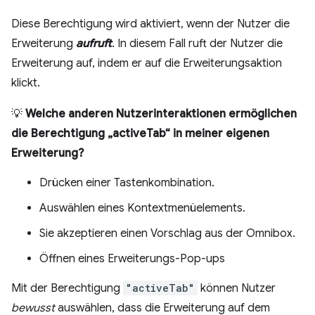
Diese Berechtigung wird aktiviert, wenn der Nutzer die
Erweiterung
aufruft
. In diesem Fall ruft der Nutzer die
Erweiterung auf, indem er auf die Erweiterungsaktion
klickt.
💡
Welche anderen Nutzerinteraktionen ermöglichen
die Berechtigung „activeTab“ in meiner eigenen
Erweiterung?
Drücken einer Tastenkombination.
Auswählen eines Kontextmenüelements.
Sie akzeptieren einen Vorschlag aus der Omnibox.
Öffnen eines Erweiterungs-Pop-ups
Mit der Berechtigung
"activeTab"
können Nutzer
bewusst
auswählen, dass die Erweiterung auf dem