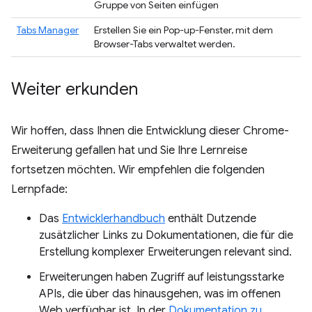
Gruppe von Seiten einfügen
Tabs Manager
Erstellen Sie ein Pop-up-Fenster, mit dem
Browser-Tabs verwaltet werden.
Weiter erkunden
Wir hoffen, dass Ihnen die Entwicklung dieser Chrome-
Erweiterung gefallen hat und Sie Ihre Lernreise
fortsetzen möchten. Wir empfehlen die folgenden
Lernpfade:
Das
Entwicklerhandbuch
enthält Dutzende
zusätzlicher Links zu Dokumentationen, die für die
Erstellung komplexer Erweiterungen relevant sind.
Erweiterungen haben Zugriff auf leistungsstarke
APIs, die über das hinausgehen, was im offenen
Web verfügbar ist. In der
Dokumentation zu