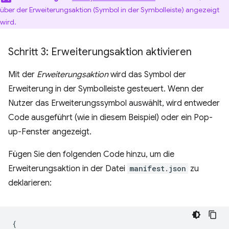
über der Erweiterungsaktion (Symbol in der Symbolleiste) angezeigt
wird.
Schritt 3: Erweiterungsaktion aktivieren
Mit der
Erweiterungsaktion
wird das Symbol der
Erweiterung in der Symbolleiste gesteuert. Wenn der
Nutzer das Erweiterungssymbol auswählt, wird entweder
Code ausgeführt (wie in diesem Beispiel) oder ein Pop-
up-Fenster angezeigt.
Fügen Sie den folgenden Code hinzu, um die
Erweiterungsaktion in der Datei
manifest.json
zu
deklarieren:
{