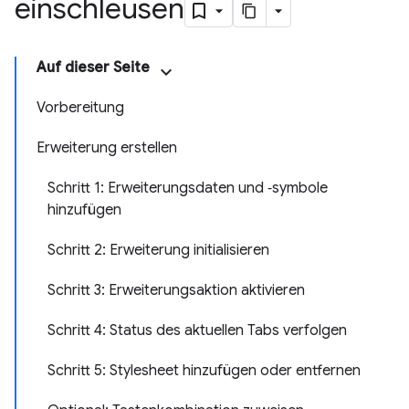
einschleusen
Auf dieser Seite
Vorbereitung
Erweiterung erstellen
Schritt 1: Erweiterungsdaten und ‑symbole
hinzufügen
Schritt 2: Erweiterung initialisieren
Schritt 3: Erweiterungsaktion aktivieren
Schritt 4: Status des aktuellen Tabs verfolgen
Schritt 5: Stylesheet hinzufügen oder entfernen