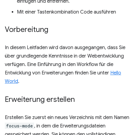
einfügen und entfernen.
Mit einer Tastenkombination Code ausführen
Vorbereitung
In diesem Leitfaden wird davon ausgegangen, dass Sie
über grundlegende Kenntnisse in der Webentwicklung
verfügen. Eine Einführung in den Workflow für die
Entwicklung von Erweiterungen finden Sie unter
Hello
World
.
Erweiterung erstellen
Erstellen Sie zuerst ein neues Verzeichnis mit dem Namen
focus-mode
, in dem die Erweiterungsdateien
gespeichert werden. Sie können den vollständigen