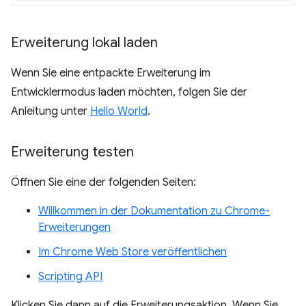
Erweiterung lokal laden
Wenn Sie eine entpackte Erweiterung im
Entwicklermodus laden möchten, folgen Sie der
Anleitung unter
Hello World
.
Erweiterung testen
Öffnen Sie eine der folgenden Seiten:
Willkommen in der Dokumentation zu Chrome-
Erweiterungen
Im Chrome Web Store veröffentlichen
Scripting API
Klicken Sie dann auf die Erweiterungsaktion. Wenn Sie