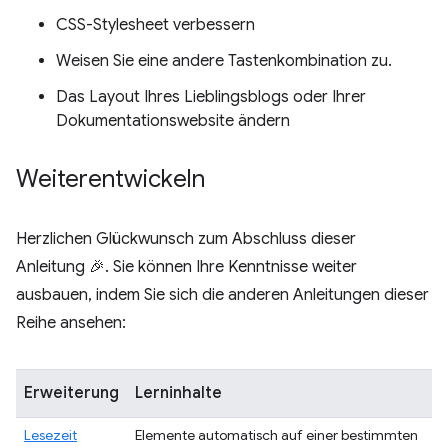
CSS-Stylesheet verbessern
Weisen Sie eine andere Tastenkombination zu.
Das Layout Ihres Lieblingsblogs oder Ihrer
Dokumentationswebsite ändern
Weiterentwickeln
Herzlichen Glückwunsch zum Abschluss dieser
Anleitung 🎉. Sie können Ihre Kenntnisse weiter
ausbauen, indem Sie sich die anderen Anleitungen dieser
Reihe ansehen:
Erweiterung
Lerninhalte
Lesezeit
Elemente automatisch auf einer bestimmten