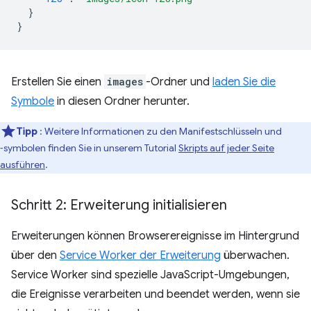
}
}
Erstellen Sie einen
images
-Ordner und
laden Sie die
Symbole
in diesen Ordner herunter.
Tipp
: Weitere Informationen zu den Manifestschlüsseln und
‑symbolen finden Sie in unserem Tutorial
Skripts auf jeder Seite
ausführen
.
Schritt 2: Erweiterung initialisieren
Erweiterungen können Browserereignisse im Hintergrund
über den
Service Worker der Erweiterung
überwachen.
Service Worker sind spezielle JavaScript-Umgebungen,
die Ereignisse verarbeiten und beendet werden, wenn sie