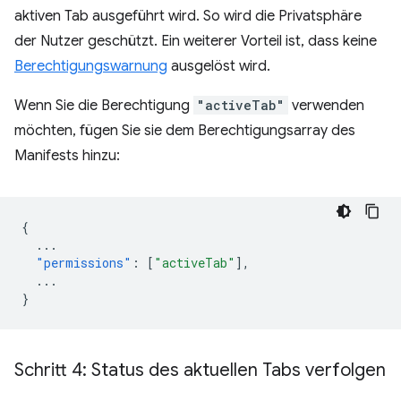
aktiven Tab ausgeführt wird. So wird die Privatsphäre
der Nutzer geschützt. Ein weiterer Vorteil ist, dass keine
Berechtigungswarnung
ausgelöst wird.
Wenn Sie die Berechtigung
"activeTab"
verwenden
möchten, fügen Sie sie dem Berechtigungsarray des
Manifests hinzu:
{
...
"permissions"
:
[
"activeTab"
],
...
}
Schritt 4: Status des aktuellen Tabs verfolgen