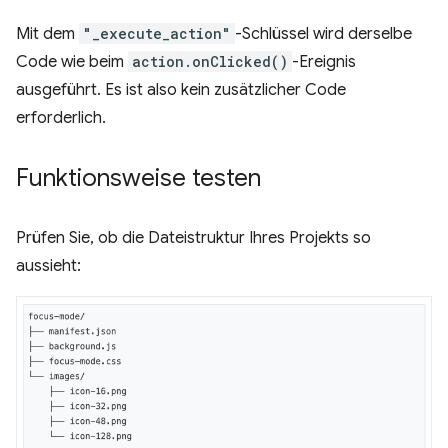
Mit dem
"_execute_action"
-Schlüssel wird derselbe
Code wie beim
action.onClicked()
-Ereignis
ausgeführt. Es ist also kein zusätzlicher Code
erforderlich.
Funktionsweise testen
Prüfen Sie, ob die Dateistruktur Ihres Projekts so
aussieht: