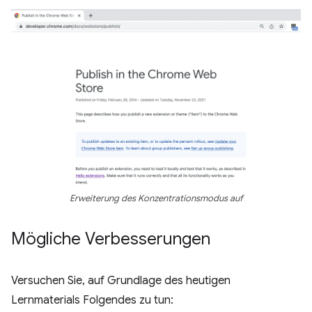
Erweiterung des Konzentrationsmodus auf
Mögliche Verbesserungen
Versuchen Sie, auf Grundlage des heutigen
Lernmaterials Folgendes zu tun: