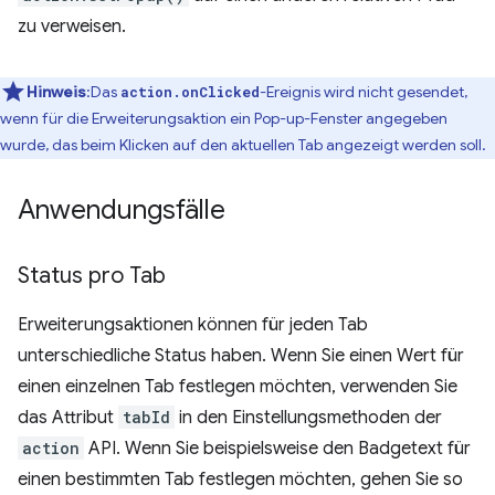
zu verweisen.
Hinweis
:Das
-Ereignis wird nicht gesendet,
action.onClicked
wenn für die Erweiterungsaktion ein Pop-up-Fenster angegeben
wurde, das beim Klicken auf den aktuellen Tab angezeigt werden soll.
Anwendungsfälle
Status pro Tab
Erweiterungsaktionen können für jeden Tab
unterschiedliche Status haben. Wenn Sie einen Wert für
einen einzelnen Tab festlegen möchten, verwenden Sie
das Attribut
tabId
in den Einstellungsmethoden der
action
API. Wenn Sie beispielsweise den Badgetext für
einen bestimmten Tab festlegen möchten, gehen Sie so