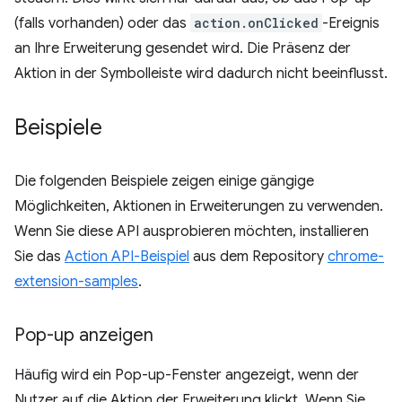
(falls vorhanden) oder das
action.onClicked
-Ereignis
an Ihre Erweiterung gesendet wird. Die Präsenz der
Aktion in der Symbolleiste wird dadurch nicht beeinflusst.
Beispiele
Die folgenden Beispiele zeigen einige gängige
Möglichkeiten, Aktionen in Erweiterungen zu verwenden.
Wenn Sie diese API ausprobieren möchten, installieren
Sie das
Action API-Beispiel
aus dem Repository
chrome-
extension-samples
.
Pop-up anzeigen
Häufig wird ein Pop-up-Fenster angezeigt, wenn der
Nutzer auf die Aktion der Erweiterung klickt. Wenn Sie