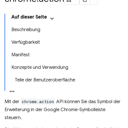
Auf dieser Seite
Beschreibung
Verfügbarkeit
Manifest
Konzepte und Verwendung
Teile der Benutzeroberfläche
Mit der
chrome.action
API können Sie das Symbol der
Erweiterung in der Google Chrome-Symbolleiste
steuern.