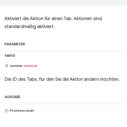
Aktiviert die Aktion für einen Tab. Aktionen sind
standardmäßig aktiviert.
PARAMETER
tabId
number
optional
Die ID des Tabs, für den Sie die Aktion ändern möchten.
AUSGABE
Promise<void>