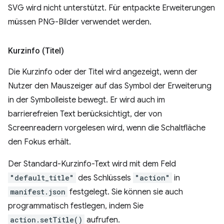
SVG wird nicht unterstützt. Für entpackte Erweiterungen
müssen PNG-Bilder verwendet werden.
Kurzinfo (Titel)
Die Kurzinfo oder der Titel wird angezeigt, wenn der
Nutzer den Mauszeiger auf das Symbol der Erweiterung
in der Symbolleiste bewegt. Er wird auch im
barrierefreien Text berücksichtigt, der von
Screenreadern vorgelesen wird, wenn die Schaltfläche
den Fokus erhält.
Der Standard-Kurzinfo-Text wird mit dem Feld
"default_title"
des Schlüssels
"action"
in
manifest.json
festgelegt. Sie können sie auch
programmatisch festlegen, indem Sie
action.setTitle()
aufrufen.