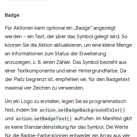
Badge
Für Aktionen kann optional ein „Badge“ angezeigt
werden – ein Text, der über das Symbol gelegt wird. So
können Sie die Aktion aktualisieren, um eine kleine Menge
an Informationen zum Status der Erweiterung
anzuzeigen, z. B. einen Zähler. Das Symbol besteht aus
einer Textkomponente und einer Hintergrundfarbe. Da
der Platz begrenzt ist, empfehlen wir, für den Badgetext
maximal vier Zeichen zu verwenden.
Um ein Logo zu erstellen, legen Sie es programmatisch
fest, indem Sie
action.setBadgeBackgroundColor()
und
action.setBadgeText()
aufrufen. Im Manifest gibt
es keine Standardeinstellung für das Symbol. Die Werte
für die Badge-Farbe können entweder ein Array aus vier