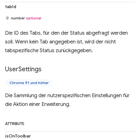
tabId
number
optional
Die ID des Tabs, für den der Status abgefragt werden
soll. Wenn kein Tab angegeben ist, wird der nicht
tabspezifische Status zurückgegeben.
User
Settings
Chrome 91 und höher
Die Sammlung der nutzerspezifischen Einstellungen für
die Aktion einer Erweiterung.
ATTRIBUTE
isOnToolbar