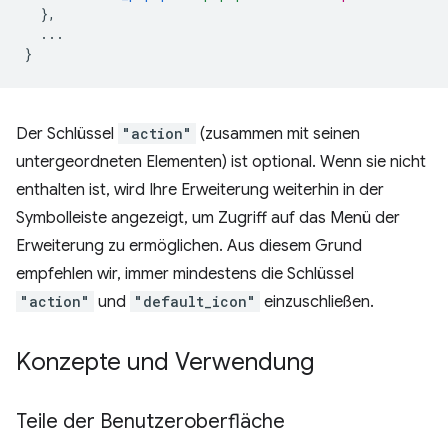
},
...
}
Der Schlüssel
"action"
(zusammen mit seinen
untergeordneten Elementen) ist optional. Wenn sie nicht
enthalten ist, wird Ihre Erweiterung weiterhin in der
Symbolleiste angezeigt, um Zugriff auf das Menü der
Erweiterung zu ermöglichen. Aus diesem Grund
empfehlen wir, immer mindestens die Schlüssel
"action"
und
"default_icon"
einzuschließen.
Konzepte und Verwendung
Teile der Benutzeroberfläche