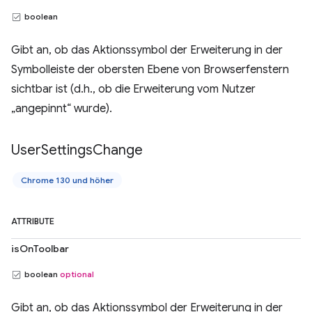
boolean
Gibt an, ob das Aktionssymbol der Erweiterung in der
Symbolleiste der obersten Ebene von Browserfenstern
sichtbar ist (d.h., ob die Erweiterung vom Nutzer
„angepinnt“ wurde).
User
Settings
Change
Chrome 130 und höher
ATTRIBUTE
isOnToolbar
boolean
optional
Gibt an, ob das Aktionssymbol der Erweiterung in der