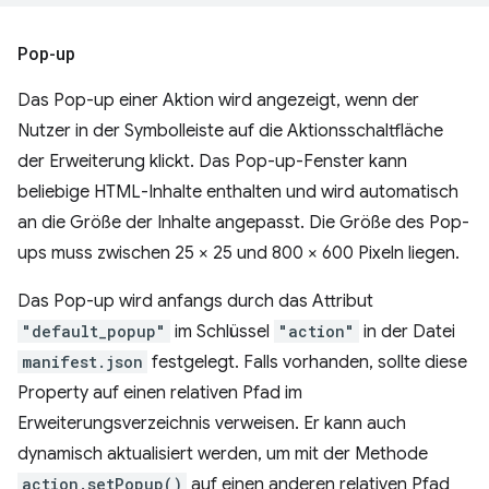
Pop-up
Das Pop-up einer Aktion wird angezeigt, wenn der
Nutzer in der Symbolleiste auf die Aktionsschaltfläche
der Erweiterung klickt. Das Pop-up-Fenster kann
beliebige HTML-Inhalte enthalten und wird automatisch
an die Größe der Inhalte angepasst. Die Größe des Pop-
ups muss zwischen 25 × 25 und 800 × 600 Pixeln liegen.
Das Pop-up wird anfangs durch das Attribut
"default_popup"
im Schlüssel
"action"
in der Datei
manifest.json
festgelegt. Falls vorhanden, sollte diese
Property auf einen relativen Pfad im
Erweiterungsverzeichnis verweisen. Er kann auch
dynamisch aktualisiert werden, um mit der Methode
action.setPopup()
auf einen anderen relativen Pfad