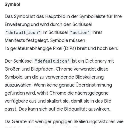
Symbol
Das Symbol ist das Hauptbild in der Symbolleiste für Ihre
Erweiterung und wird durch den Schlüssel
"default_icon"
im Schlüssel
"action"
Ihres
Manifests festgelegt. Symbole müssen
16 geräteunabhängige Pixel (DIPs) breit und hoch sein.
Der Schlüssel
"default_icon"
ist ein Dictionary mit
Größen und Bildpfaden. Chrome verwendet diese
Symbole, um die zu verwendende Bildskalierung
auszuwählen. Wenn keine genaue Übereinstimmung
gefunden wird, wählt Chrome die nächstgelegene
verfügbare aus und skaliert sie, damit sie in das Bild
passt. Das kann sich auf die Bildqualität auswirken.
Da Geräte mit weniger gängigen Skalierungsfaktoren wie