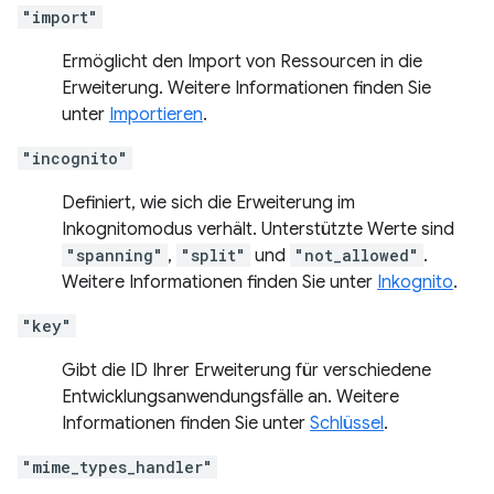
"import"
Ermöglicht den Import von Ressourcen in die
Erweiterung. Weitere Informationen finden Sie
unter
Importieren
.
"incognito"
Definiert, wie sich die Erweiterung im
Inkognitomodus verhält. Unterstützte Werte sind
"spanning"
,
"split"
und
"not_allowed"
.
Weitere Informationen finden Sie unter
Inkognito
.
"key"
Gibt die ID Ihrer Erweiterung für verschiedene
Entwicklungsanwendungsfälle an. Weitere
Informationen finden Sie unter
Schlüssel
.
"mime_types_handler"