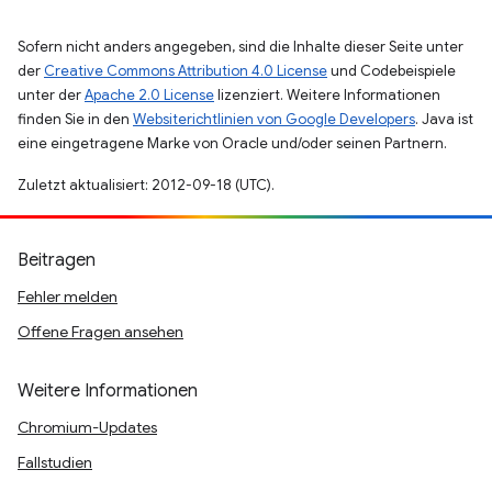
Sofern nicht anders angegeben, sind die Inhalte dieser Seite unter
der
Creative Commons Attribution 4.0 License
und Codebeispiele
unter der
Apache 2.0 License
lizenziert. Weitere Informationen
finden Sie in den
Websiterichtlinien von Google Developers
. Java ist
eine eingetragene Marke von Oracle und/oder seinen Partnern.
Zuletzt aktualisiert: 2012-09-18 (UTC).
Beitragen
Fehler melden
Offene Fragen ansehen
Weitere Informationen
Chromium-Updates
Fallstudien