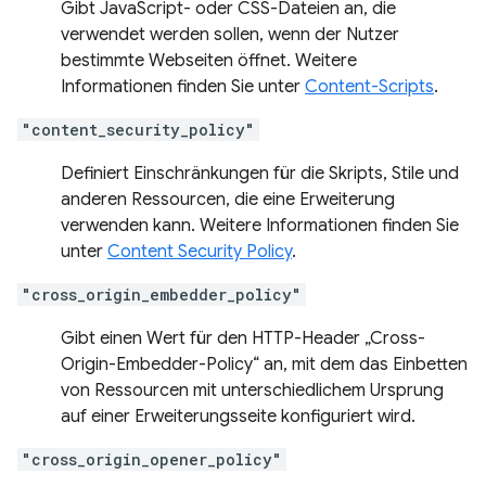
Gibt JavaScript- oder CSS-Dateien an, die
verwendet werden sollen, wenn der Nutzer
bestimmte Webseiten öffnet. Weitere
Informationen finden Sie unter
Content-Scripts
.
"content_security_policy"
Definiert Einschränkungen für die Skripts, Stile und
anderen Ressourcen, die eine Erweiterung
verwenden kann. Weitere Informationen finden Sie
unter
Content Security Policy
.
"cross_origin_embedder_policy"
Gibt einen Wert für den HTTP-Header „Cross-
Origin-Embedder-Policy“ an, mit dem das Einbetten
von Ressourcen mit unterschiedlichem Ursprung
auf einer Erweiterungsseite konfiguriert wird.
"cross_origin_opener_policy"