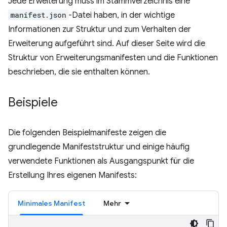
Jede Erweiterung muss im Stammverzeichnis eine
manifest.json
-Datei haben, in der wichtige
Informationen zur Struktur und zum Verhalten der
Erweiterung aufgeführt sind. Auf dieser Seite wird die
Struktur von Erweiterungsmanifesten und die Funktionen
beschrieben, die sie enthalten können.
Beispiele
Die folgenden Beispielmanifeste zeigen die
grundlegende Manifeststruktur und einige häufig
verwendete Funktionen als Ausgangspunkt für die
Erstellung Ihres eigenen Manifests:
Minimales Manifest
Mehr