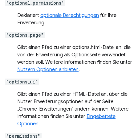
"optional_permissions"
Deklariert
optionale Berechtigungen
für Ihre
Erweiterung.
"options_page"
Gibt einen Pfad zu einer options.html-Datei an, die
von der Erweiterung als Optionsseite verwendet
werden soll. Weitere Informationen finden Sie unter
Nutzern Optionen anbieten
.
"options_ui"
Gibt einen Pfad zu einer HTML-Datei an, über die
Nutzer Erweiterungsoptionen auf der Seite
„Chrome-Erweiterungen“ ändern können. Weitere
Informationen finden Sie unter
Eingebettete
Optionen
.
"permissions"