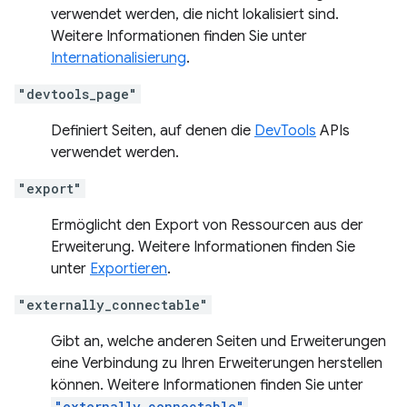
verwendet werden, die nicht lokalisiert sind.
Weitere Informationen finden Sie unter
Internationalisierung
.
"devtools_page"
Definiert Seiten, auf denen die
DevTools
APIs
verwendet werden.
"export"
Ermöglicht den Export von Ressourcen aus der
Erweiterung. Weitere Informationen finden Sie
unter
Exportieren
.
"externally_connectable"
Gibt an, welche anderen Seiten und Erweiterungen
eine Verbindung zu Ihren Erweiterungen herstellen
können. Weitere Informationen finden Sie unter
"externally_connectable"