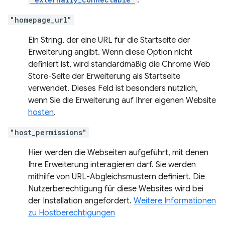
.
"homepage_url"
Ein String, der eine URL für die Startseite der
Erweiterung angibt. Wenn diese Option nicht
definiert ist, wird standardmäßig die Chrome Web
Store-Seite der Erweiterung als Startseite
verwendet. Dieses Feld ist besonders nützlich,
wenn Sie die Erweiterung auf Ihrer eigenen Website
hosten
.
"host_permissions"
Hier werden die Webseiten aufgeführt, mit denen
Ihre Erweiterung interagieren darf. Sie werden
mithilfe von URL-Abgleichsmustern definiert. Die
Nutzerberechtigung für diese Websites wird bei
der Installation angefordert.
Weitere Informationen
zu Hostberechtigungen