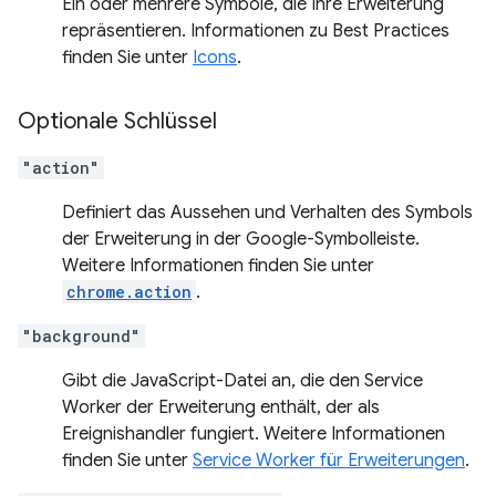
Ein oder mehrere Symbole, die Ihre Erweiterung
repräsentieren. Informationen zu Best Practices
finden Sie unter
Icons
.
Optionale Schlüssel
"action"
Definiert das Aussehen und Verhalten des Symbols
der Erweiterung in der Google-Symbolleiste.
Weitere Informationen finden Sie unter
chrome.action
.
"background"
Gibt die JavaScript-Datei an, die den Service
Worker der Erweiterung enthält, der als
Ereignishandler fungiert. Weitere Informationen
finden Sie unter
Service Worker für Erweiterungen
.