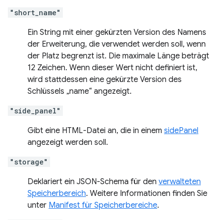
"short_name"
Ein String mit einer gekürzten Version des Namens
der Erweiterung, die verwendet werden soll, wenn
der Platz begrenzt ist. Die maximale Länge beträgt
12 Zeichen. Wenn dieser Wert nicht definiert ist,
wird stattdessen eine gekürzte Version des
Schlüssels „name“ angezeigt.
"side_panel"
Gibt eine HTML-Datei an, die in einem
sidePanel
angezeigt werden soll.
"storage"
Deklariert ein JSON-Schema für den
verwalteten
Speicherbereich
. Weitere Informationen finden Sie
unter
Manifest für Speicherbereiche
.