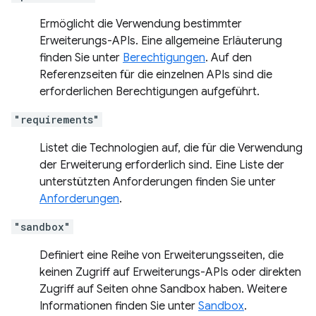
Ermöglicht die Verwendung bestimmter
Erweiterungs-APIs. Eine allgemeine Erläuterung
finden Sie unter
Berechtigungen
. Auf den
Referenzseiten für die einzelnen APIs sind die
erforderlichen Berechtigungen aufgeführt.
"requirements"
Listet die Technologien auf, die für die Verwendung
der Erweiterung erforderlich sind. Eine Liste der
unterstützten Anforderungen finden Sie unter
Anforderungen
.
"sandbox"
Definiert eine Reihe von Erweiterungsseiten, die
keinen Zugriff auf Erweiterungs-APIs oder direkten
Zugriff auf Seiten ohne Sandbox haben. Weitere
Informationen finden Sie unter
Sandbox
.