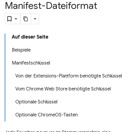
Manifest-Dateiformat
Auf dieser Seite
Beispiele
Manifestschlüssel
Von der Extensions-Plattform benötigte Schlüssel
Vom Chrome Web Store benötigte Schlüssel
Optionale Schlüssel
Optionale ChromeOS-Tasten