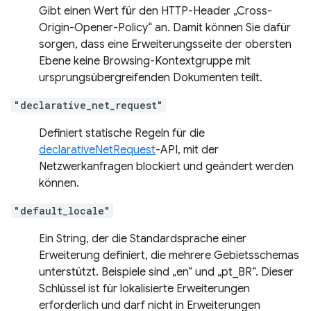
Gibt einen Wert für den HTTP-Header „Cross-
Origin-Opener-Policy“ an. Damit können Sie dafür
sorgen, dass eine Erweiterungsseite der obersten
Ebene keine Browsing-Kontextgruppe mit
ursprungsübergreifenden Dokumenten teilt.
"declarative_net_request"
Definiert statische Regeln für die
declarativeNetRequest
-API, mit der
Netzwerkanfragen blockiert und geändert werden
können.
"default_locale"
Ein String, der die Standardsprache einer
Erweiterung definiert, die mehrere Gebietsschemas
unterstützt. Beispiele sind „en“ und „pt_BR“. Dieser
Schlüssel ist für lokalisierte Erweiterungen
erforderlich und darf nicht in Erweiterungen