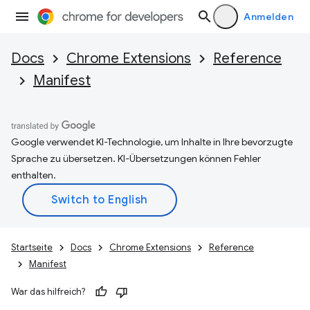
Anmelden
Docs
Chrome Extensions
Reference
Manifest
Google verwendet KI-Technologie, um Inhalte in Ihre bevorzugte
Sprache zu übersetzen. KI-Übersetzungen können Fehler
enthalten.
Startseite
Docs
Chrome Extensions
Reference
Manifest
War das hilfreich?