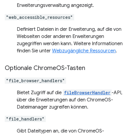
Erweiterungsverwaltung angezeigt.
"web_accessible_resources"
Definiert Dateien in der Erweiterung, auf die von
Webseiten oder anderen Erweiterungen
zugegriffen werden kann. Weitere Informationen
finden Sie unter
Webzugängliche Ressourcen
.
Optionale Chrome
OS-Tasten
"file_browser_handlers"
Bietet Zugriff auf die
fileBrowserHandler
-API,
über die Erweiterungen auf den ChromeOS-
Dateimanager zugreifen können.
"file_handlers"
Gibt Dateitypen an, die von ChromeOS-