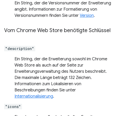
Ein String, der die Versionsnummer der Erweiterung
angibt. Informationen zur Formatierung von
Versionsnummern finden Sie unter
Version
.
Vom Chrome Web Store benötigte Schlüssel
"description"
Ein String, der die Erweiterung sowohl im Chrome
Web Store als auch auf der Seite zur
Erweiterungsverwaltung des Nutzers beschreibt.
Die maximale Länge beträgt 132 Zeichen.
Informationen zum Lokalisieren von
Beschreibungen finden Sie unter
Internationalisierung
.
"icons"