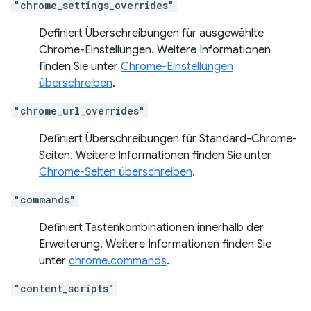
"chrome_settings_overrides"
Definiert Überschreibungen für ausgewählte
Chrome-Einstellungen. Weitere Informationen
finden Sie unter
Chrome-Einstellungen
überschreiben
.
"chrome_url_overrides"
Definiert Überschreibungen für Standard-Chrome-
Seiten. Weitere Informationen finden Sie unter
Chrome-Seiten überschreiben
.
"commands"
Definiert Tastenkombinationen innerhalb der
Erweiterung. Weitere Informationen finden Sie
unter
chrome.commands
.
"content_scripts"