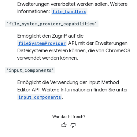
Erweiterungen verarbeitet werden sollen. Weitere
Informationen:
file_handlers
"file_system_provider_capabilities"
Ermöglicht den Zugriff auf die
fileSystemProvider
API, mit der Erweiterungen
Dateisysteme erstellen können, die von ChromeOS
verwendet werden können.
"input_components"
Ermöglicht die Verwendung der Input Method
Editor API. Weitere Informationen finden Sie unter
input_components
.
War das hilfreich?