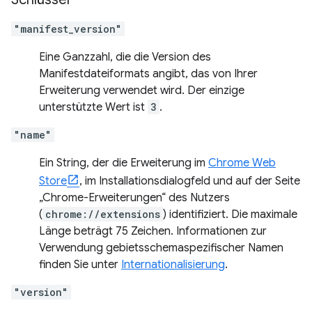
"manifest_version"
Eine Ganzzahl, die die Version des
Manifestdateiformats angibt, das von Ihrer
Erweiterung verwendet wird. Der einzige
unterstützte Wert ist
3
.
"name"
Ein String, der die Erweiterung im
Chrome Web
Store
, im Installationsdialogfeld und auf der Seite
„Chrome-Erweiterungen“ des Nutzers
(
chrome://extensions
) identifiziert. Die maximale
Länge beträgt 75 Zeichen. Informationen zur
Verwendung gebietsschemaspezifischer Namen
finden Sie unter
Internationalisierung
.
"version"