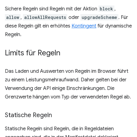
Sichere Regeln sind Regeln mit der Aktion
block
,
allow
,
allowAllRequests
oder
upgradeScheme
. Für
diese Regeln gilt ein erhöhtes
Kontingent
für dynamische
Regeln.
Limits für Regeln
Das Laden und Auswerten von Regeln im Browser führt
zu einem Leistungsmehraufwand. Daher gelten bei der
Verwendung der API einige Einschränkungen. Die
Grenzwerte hängen vom Typ der verwendeten Regel ab.
Statische Regeln
Statische Regeln sind Regeln, die in Regeldateien