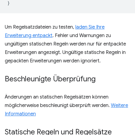
}
Um Regelsatzdateien zu testen,
laden Sie Ihre
Erweiterung entpackt
. Fehler und Warnungen zu
ungültigen statischen Regeln werden nur für entpackte
Erweiterungen angezeigt. Ungültige statische Regeln in
gepackten Erweiterungen werden ignoriert.
Beschleunigte Überprüfung
Änderungen an statischen Regelsätzen können
möglicherweise beschleunigt überprüft werden.
Weitere
Informationen
Statische Regeln und Regelsätze