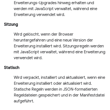
Erweiterungs-Upgrades hinweg erhalten und
werden mit JavaScript verwaltet, während eine
Erweiterung verwendet wird.
Sitzung
Wird gelöscht, wenn der Browser
heruntergefahren und eine neue Version der
Erweiterung installiert wird. Sitzungsregeln werden
mit JavaScript verwaltet, während eine Erweiterung
verwendet wird.
Statisch
Wird verpackt, installiert und aktualisiert, wenn eine
Erweiterung installiert oder aktualisiert wird.
Statische Regeln werden in JSON-formatierten
Regeldateien gespeichert und in der Manifestdatei
aufgeführt.