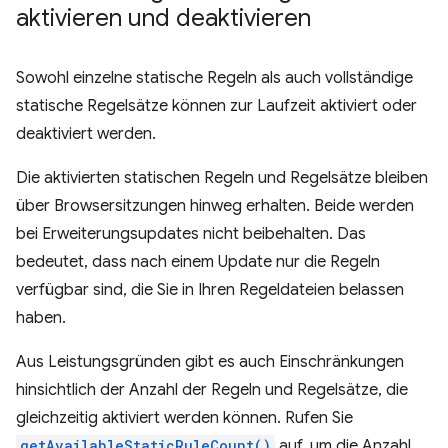
aktivieren und deaktivieren
Sowohl einzelne statische Regeln als auch vollständige
statische Regelsätze können zur Laufzeit aktiviert oder
deaktiviert werden.
Die aktivierten statischen Regeln und Regelsätze bleiben
über Browsersitzungen hinweg erhalten. Beide werden
bei Erweiterungsupdates nicht beibehalten. Das
bedeutet, dass nach einem Update nur die Regeln
verfügbar sind, die Sie in Ihren Regeldateien belassen
haben.
Aus Leistungsgründen gibt es auch Einschränkungen
hinsichtlich der Anzahl der Regeln und Regelsätze, die
gleichzeitig aktiviert werden können. Rufen Sie
getAvailableStaticRuleCount()
auf, um die Anzahl