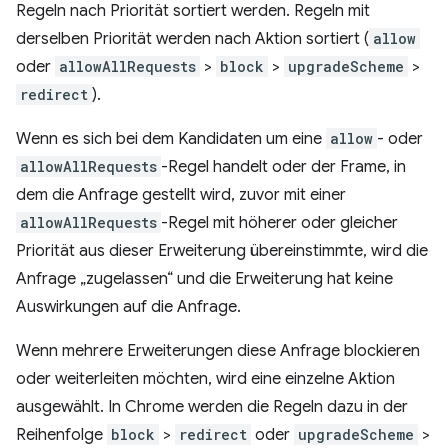
Regeln nach Priorität sortiert werden. Regeln mit
derselben Priorität werden nach Aktion sortiert (
allow
oder
allowAllRequests
>
block
>
upgradeScheme
>
redirect
).
Wenn es sich bei dem Kandidaten um eine
allow
- oder
allowAllRequests
-Regel handelt oder der Frame, in
dem die Anfrage gestellt wird, zuvor mit einer
allowAllRequests
-Regel mit höherer oder gleicher
Priorität aus dieser Erweiterung übereinstimmte, wird die
Anfrage „zugelassen“ und die Erweiterung hat keine
Auswirkungen auf die Anfrage.
Wenn mehrere Erweiterungen diese Anfrage blockieren
oder weiterleiten möchten, wird eine einzelne Aktion
ausgewählt. In Chrome werden die Regeln dazu in der
Reihenfolge
block
>
redirect
oder
upgradeScheme
>