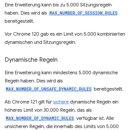
Eine Erweiterung kann bis zu 5.000 Sitzungsregeln
haben. Dies wird als
MAX_NUMBER_OF_SESSION_RULES
bereitgestellt.
Vor Chrome 120 gab es ein Limit von 5.000 kombinierten
dynamischen und Sitzungsregeln.
Dynamische Regeln
Eine Erweiterung kann mindestens 5.000 dynamische
Regeln haben. Dies wird als
MAX_NUMBER_OF_UNSAFE_DYNAMIC_RULES
bereitgestellt.
Ab Chrome 121 gilt für
sichere
dynamische Regeln ein
höheres Limit von 30.000 Regeln, das als
MAX_NUMBER_OF_DYNAMIC_RULES
verfügbar ist. Alle
unsicheren Regeln, die innerhalb des Limits von 5.000