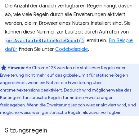
Die Anzahl der danach verfügbaren Regeln hängt davon
ab, wie viele Regeln durch alle Erweiterungen aktiviert
werden, die im Browser eines Nutzers installiert sind. Sie
können diese Nummer zur Laufzeit durch Aufrufen von
getAvailableStaticRuleCount()
ermitteln.
Ein Beispiel
dafür
finden Sie unter
Codebeispiele
.
Hinweis
:Ab Chrome 128 werden die statischen Regeln einer
Erweiterung nicht mehr auf das globale Limit für statische Regeln
angerechnet, wenn ein Nutzer die Erweiterung über
chrome://extensions deaktiviert. Dadurch wird möglicherweise das
Kontingent für statische Regeln für andere Erweiterungen
freigegeben. Wenn die Erweiterung jedoch wieder aktiviert wird, sind
möglicherweise weniger statische Regeln als zuvor verfügbar.
Sitzungsregeln