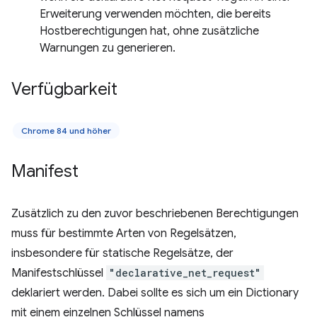
Erweiterung verwenden möchten, die bereits
Hostberechtigungen hat, ohne zusätzliche
Warnungen zu generieren.
Verfügbarkeit
Chrome 84 und höher
Manifest
Zusätzlich zu den zuvor beschriebenen Berechtigungen
muss für bestimmte Arten von Regelsätzen,
insbesondere für statische Regelsätze, der
Manifestschlüssel
"declarative_net_request"
deklariert werden. Dabei sollte es sich um ein Dictionary
mit einem einzelnen Schlüssel namens