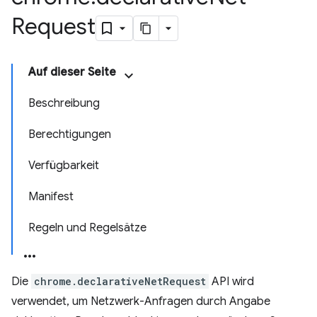
Request
Auf dieser Seite
Beschreibung
Berechtigungen
Verfügbarkeit
Manifest
Regeln und Regelsätze
Die
chrome.declarativeNetRequest
API wird
verwendet, um Netzwerk-Anfragen durch Angabe