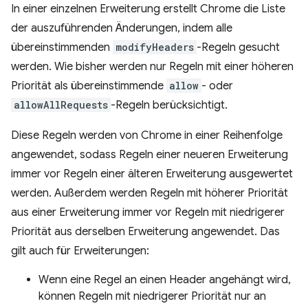
In einer einzelnen Erweiterung erstellt Chrome die Liste
der auszuführenden Änderungen, indem alle
übereinstimmenden
modifyHeaders
-Regeln gesucht
werden. Wie bisher werden nur Regeln mit einer höheren
Priorität als übereinstimmende
allow
- oder
allowAllRequests
-Regeln berücksichtigt.
Diese Regeln werden von Chrome in einer Reihenfolge
angewendet, sodass Regeln einer neueren Erweiterung
immer vor Regeln einer älteren Erweiterung ausgewertet
werden. Außerdem werden Regeln mit höherer Priorität
aus einer Erweiterung immer vor Regeln mit niedrigerer
Priorität aus derselben Erweiterung angewendet. Das
gilt auch für Erweiterungen:
Wenn eine Regel an einen Header angehängt wird,
können Regeln mit niedrigerer Priorität nur an