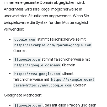
immer eine gesamte Domain abgeglichen wird.
Andernfalls wird Ihre Regel möglicherweise in
unerwarteten Situationen angewendet. Wenn Sie
beispielsweise die Syntax für den Musterabgleich
verwenden:
google.com
stimmt fälschlicherweise mit
https://example.com/?param=google.com
überein
||google.com
stimmt fälschlicherweise mit
https://google.company
überein
https://www.google.com
stimmt
fälschlicherweise mit
https://example.com/?
param=https://www.google.com
überein
Geeignete Methoden:
||google.com/
, das mit allen Pfaden und allen