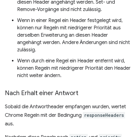
diesen Header angehängt werden. Set- und
Remove-Vorgänge sind nicht zulässig.
Wenn in einer Regel ein Header festgelegt wird,
können nur Regeln mit niedrigerer Priorität aus
derselben Erweiterung an diesen Header
angehängt werden. Andere Änderungen sind nicht
zulässig.
Wenn durch eine Regel ein Header entfernt wird,
können Regeln mit niedrigerer Priorität den Header
nicht weiter ändern.
Nach Erhalt einer Antwort
Sobald die Antwortheader empfangen wurden, wertet
Chrome Regeln mit der Bedingung
responseHeaders
aus.