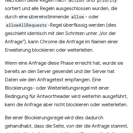
Nachdem diese Regeln nach
action
und
priority
sortiert und alle Regeln ausgeschlossen wurden, die
durch eine übereinstimmende
allow
- oder
allowAllRequests
-Regel überflüssig werden (dies
geschieht identisch mit den Schritten unter „Vor der
Anfrage“), kann Chrome die Anfrage im Namen einer
Erweiterung blockieren oder weiterleiten.
Wenn eine Anfrage diese Phase erreicht hat, wurde sie
bereits an den Server gesendet und der Server hat
Daten wie den Anfragetext empfangen. Eine
Blockierungs- oder Weiterleitungsregel mit einer
Bedingung für Antwortheader wird weiterhin ausgeführt,
kann die Anfrage aber nicht blockieren oder weiterleiten.
Bei einer Blockierungsregel wird dies dadurch
gehandhabt, dass die Seite, von der die Anfrage stammt,