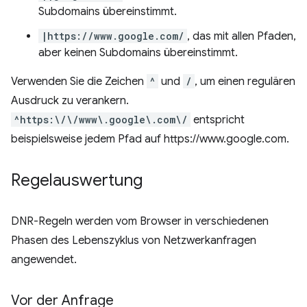
Subdomains übereinstimmt.
|https://www.google.com/
, das mit allen Pfaden,
aber keinen Subdomains übereinstimmt.
Verwenden Sie die Zeichen
^
und
/
, um einen regulären
Ausdruck zu verankern.
^https:\/\/www\.google\.com\/
entspricht
beispielsweise jedem Pfad auf https://www.google.com.
Regelauswertung
DNR-Regeln werden vom Browser in verschiedenen
Phasen des Lebenszyklus von Netzwerkanfragen
angewendet.
Vor der Anfrage