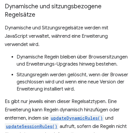
Dynamische und sitzungsbezogene
Regelsätze
Dynamische und Sitzungsregelsätze werden mit
JavaScript verwaltet, während eine Erweiterung
verwendet wird.
Dynamische Regeln bleiben über Browsersitzungen
und Erweiterungs-Upgrades hinweg bestehen.
Sitzungsregeln werden gelöscht, wenn der Browser
geschlossen wird und wenn eine neue Version der
Erweiterung installiert wird.
Es gibt nur jeweils einen dieser Regelsatztypen. Eine
Erweiterung kann Regeln dynamisch hinzufügen oder
entfernen, indem sie
updateDynamicRules()
und
updateSessionRules()
aufruft, sofern die Regeln nicht