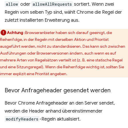
allow
oder
allowAllRequests
sortiert. Wenn zwei
Regeln vom selben Typ sind, wählt Chrome die Regel der
zuletzt installierten Erweiterung aus.
Achtung
:Browseranbieter haben sich darauf geeinigt, die
Reihenfolge, in der Regeln mit derselben Aktion und Priorität
ausgeführt werden, nicht zu standardisieren. Das kann sich zwischen
Ausführungen oder Browserversionen ändern, auch wenn es auf
mehrere Arten von Regelsätzen verteilt ist (z. B. eine statische Regel
und eine Sitzungsregel). Wenn die Reihenfolge wichtig ist, sollten Sie
immer explizit eine Priorität angeben.
Bevor Anfrageheader gesendet werden
Bevor Chrome Anfrageheader an den Server sendet,
werden die Header anhand übereinstimmender
modifyHeaders
-Regeln aktualisiert.