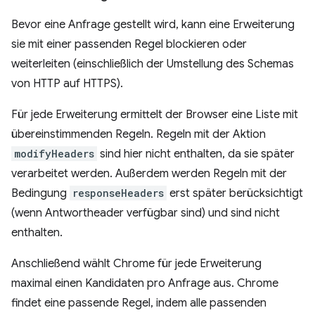
Bevor eine Anfrage gestellt wird, kann eine Erweiterung
sie mit einer passenden Regel blockieren oder
weiterleiten (einschließlich der Umstellung des Schemas
von HTTP auf HTTPS).
Für jede Erweiterung ermittelt der Browser eine Liste mit
übereinstimmenden Regeln. Regeln mit der Aktion
modifyHeaders
sind hier nicht enthalten, da sie später
verarbeitet werden. Außerdem werden Regeln mit der
Bedingung
responseHeaders
erst später berücksichtigt
(wenn Antwortheader verfügbar sind) und sind nicht
enthalten.
Anschließend wählt Chrome für jede Erweiterung
maximal einen Kandidaten pro Anfrage aus. Chrome
findet eine passende Regel, indem alle passenden