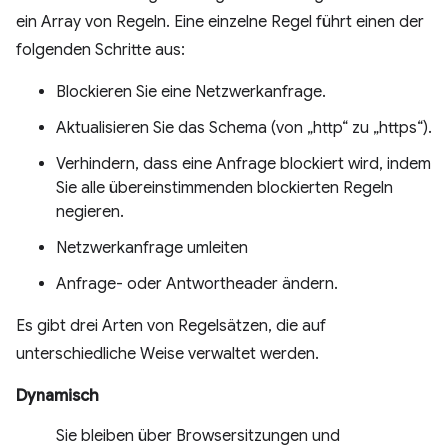
ein Array von Regeln. Eine einzelne Regel führt einen der
folgenden Schritte aus:
Blockieren Sie eine Netzwerkanfrage.
Aktualisieren Sie das Schema (von „http“ zu „https“).
Verhindern, dass eine Anfrage blockiert wird, indem
Sie alle übereinstimmenden blockierten Regeln
negieren.
Netzwerkanfrage umleiten
Anfrage- oder Antwortheader ändern.
Es gibt drei Arten von Regelsätzen, die auf
unterschiedliche Weise verwaltet werden.
Dynamisch
Sie bleiben über Browsersitzungen und