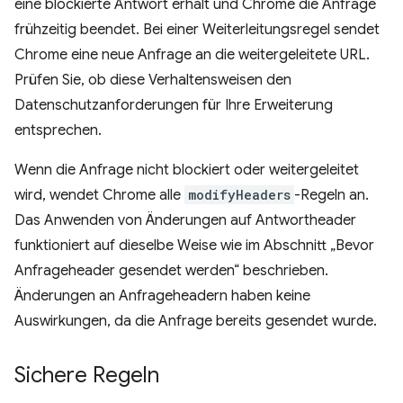
eine blockierte Antwort erhält und Chrome die Anfrage
frühzeitig beendet. Bei einer Weiterleitungsregel sendet
Chrome eine neue Anfrage an die weitergeleitete URL.
Prüfen Sie, ob diese Verhaltensweisen den
Datenschutzanforderungen für Ihre Erweiterung
entsprechen.
Wenn die Anfrage nicht blockiert oder weitergeleitet
wird, wendet Chrome alle
modifyHeaders
-Regeln an.
Das Anwenden von Änderungen auf Antwortheader
funktioniert auf dieselbe Weise wie im Abschnitt „Bevor
Anfrageheader gesendet werden“ beschrieben.
Änderungen an Anfrageheadern haben keine
Auswirkungen, da die Anfrage bereits gesendet wurde.
Sichere Regeln