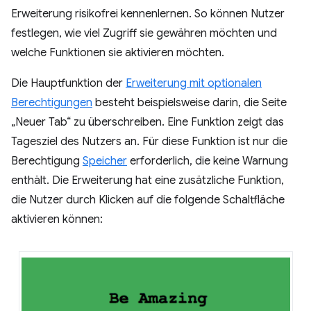
Erweiterung risikofrei kennenlernen. So können Nutzer
festlegen, wie viel Zugriff sie gewähren möchten und
welche Funktionen sie aktivieren möchten.
Die Hauptfunktion der
Erweiterung mit optionalen
Berechtigungen
besteht beispielsweise darin, die Seite
„Neuer Tab“ zu überschreiben. Eine Funktion zeigt das
Tagesziel des Nutzers an. Für diese Funktion ist nur die
Berechtigung
Speicher
erforderlich, die keine Warnung
enthält. Die Erweiterung hat eine zusätzliche Funktion,
die Nutzer durch Klicken auf die folgende Schaltfläche
aktivieren können: