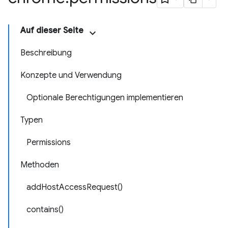
Auf dieser Seite
Beschreibung
Konzepte und Verwendung
Optionale Berechtigungen implementieren
Typen
Permissions
Methoden
addHostAccessRequest()
contains()