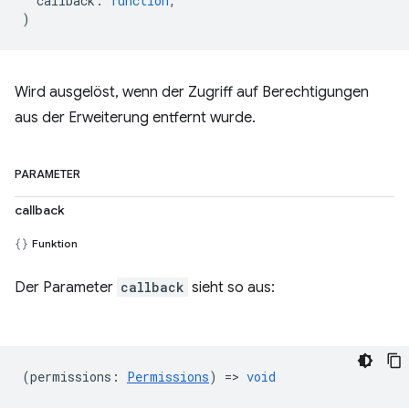
callback
:
function
,
)
Wird ausgelöst, wenn der Zugriff auf Berechtigungen
aus der Erweiterung entfernt wurde.
PARAMETER
callback
Funktion
Der Parameter
callback
sieht so aus:
(
permissions
:
Permissions
) =>
void