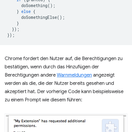
doSomething
();
}
else
{
doSomethingElse
();
}
});
});
Chrome fordert den Nutzer auf, die Berechtigungen zu
bestätigen, wenn durch das Hinzufügen der
Berechtigungen andere
Warnmeldungen
angezeigt
werden als die, die der Nutzer bereits gesehen und
akzeptiert hat. Der vorherige Code kann beispielsweise
zu einem Prompt wie diesem führen: