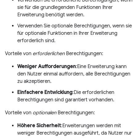
sie für die grundlegenden Funktionen Ihrer
Erweiterung benötigt werden.
Verwenden Sie optionale Berechtigungen, wenn sie
für optionale Funktionen in Ihrer Erweiterung
erforderlich sind.
Vorteile von
erforderlichen
Berechtigungen:
Weniger Aufforderungen
:Eine Erweiterung kann
den Nutzer einmal auffordern, alle Berechtigungen
zu akzeptieren.
Einfachere Entwicklung
:Die erforderlichen
Berechtigungen sind garantiert vorhanden.
Vorteile von
optionalen
Berechtigungen:
Höhere Sicherheit
:Erweiterungen werden mit
weniger Berechtigungen ausgeführt, da Nutzer nur