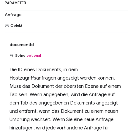
PARAMETER
Anfrage
Objekt
documentId
String
optional
Die ID eines Dokuments, in dem
Hostzugriffsanfragen angezeigt werden können.
Muss das Dokument der obersten Ebene auf einem
Tab sein. Wenn angegeben, wird die Anfrage auf
dem Tab des angegebenen Dokuments angezeigt
und entfernt, wenn das Dokument zu einem neuen
Ursprung wechselt. Wenn Sie eine neue Anfrage
hinzufügen, wird jede vorhandene Anfrage für