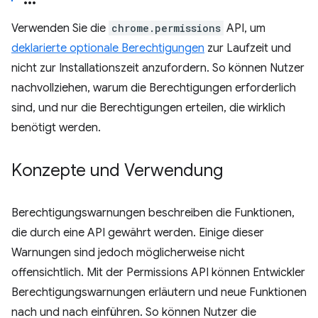
Verwenden Sie die
chrome.permissions
API, um
deklarierte optionale Berechtigungen
zur Laufzeit und
nicht zur Installationszeit anzufordern. So können Nutzer
nachvollziehen, warum die Berechtigungen erforderlich
sind, und nur die Berechtigungen erteilen, die wirklich
benötigt werden.
Konzepte und Verwendung
Berechtigungswarnungen beschreiben die Funktionen,
die durch eine API gewährt werden. Einige dieser
Warnungen sind jedoch möglicherweise nicht
offensichtlich. Mit der Permissions API können Entwickler
Berechtigungswarnungen erläutern und neue Funktionen
nach und nach einführen. So können Nutzer die