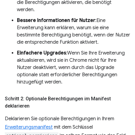
die Berechtigungen aktivieren, die benötigt
werden.
Bessere Informationen für Nutzer
:Eine
Erweiterung kann erklären, warum sie eine
bestimmte Berechtigung benötigt, wenn der Nutzer
die entsprechende Funktion aktiviert.
Einfachere Upgrades
:Wenn Sie Ihre Erweiterung
aktualisieren, wird sie in Chrome nicht für Ihre
Nutzer deaktiviert, wenn durch das Upgrade
optionale statt erforderlicher Berechtigungen
hinzugefügt werden.
Schritt 2: Optionale Berechtigungen im Manifest
deklarieren
Deklarieren Sie optionale Berechtigungen in Ihrem
Erweiterungsmanifest
mit dem Schlüssel