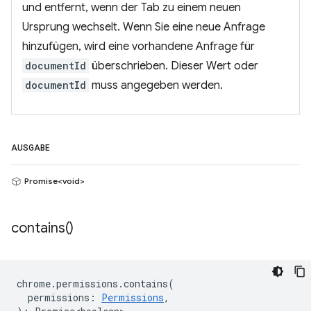
und entfernt, wenn der Tab zu einem neuen
Ursprung wechselt. Wenn Sie eine neue Anfrage
hinzufügen, wird eine vorhandene Anfrage für
documentId
überschrieben. Dieser Wert oder
documentId
muss angegeben werden.
AUSGABE
Promise<void>
contains(
)
chrome
.
permissions
.
contains
(
permissions
:
Permissions
,