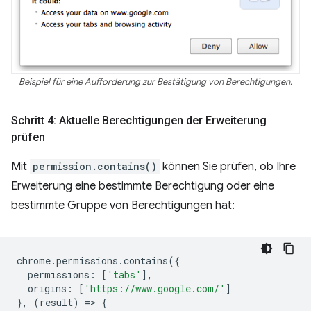
Beispiel für eine Aufforderung zur Bestätigung von Berechtigungen.
Schritt 4: Aktuelle Berechtigungen der Erweiterung
prüfen
Mit
permission.contains()
können Sie prüfen, ob Ihre
Erweiterung eine bestimmte Berechtigung oder eine
bestimmte Gruppe von Berechtigungen hat:
chrome
.
permissions
.
contains
({
permissions
:
[
'tabs'
],
origins
:
[
'https://www.google.com/'
]
},
(
result
)
=
>
{