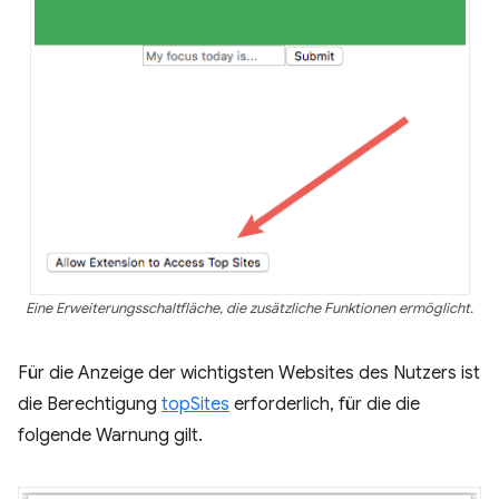
Eine Erweiterungsschaltfläche, die zusätzliche Funktionen ermöglicht.
Für die Anzeige der wichtigsten Websites des Nutzers ist
die Berechtigung
topSites
erforderlich, für die die
folgende Warnung gilt.