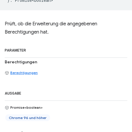
)
:
Promise<boolean>
Prüft, ob die Erweiterung die angegebenen
Berechtigungen hat.
PARAMETER
Berechtigungen
Berechtigungen
AUSGABE
Promise<boolean>
Chrome 96 und höher