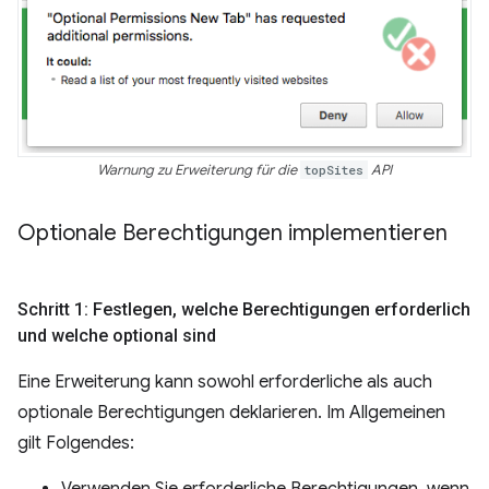
Warnung zu Erweiterung für die
topSites
API
Optionale Berechtigungen implementieren
Schritt 1: Festlegen
,
welche Berechtigungen erforderlich
und welche optional sind
Eine Erweiterung kann sowohl erforderliche als auch
optionale Berechtigungen deklarieren. Im Allgemeinen
gilt Folgendes:
Verwenden Sie erforderliche Berechtigungen, wenn