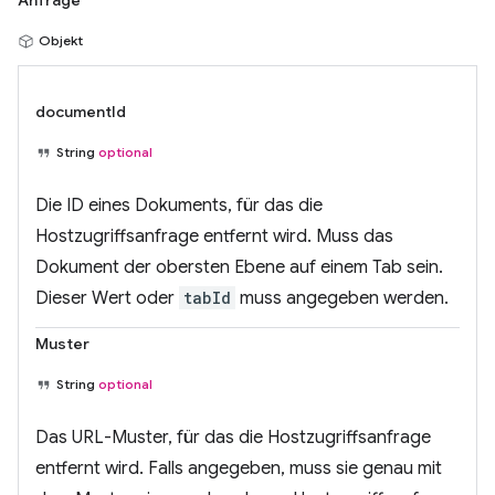
Objekt
documentId
String
optional
Die ID eines Dokuments, für das die
Hostzugriffsanfrage entfernt wird. Muss das
Dokument der obersten Ebene auf einem Tab sein.
Dieser Wert oder
tabId
muss angegeben werden.
Muster
String
optional
Das URL-Muster, für das die Hostzugriffsanfrage
entfernt wird. Falls angegeben, muss sie genau mit