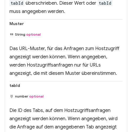
tabId
überschrieben. Dieser Wert oder
tabId
muss angegeben werden.
Muster
String
optional
Das URL-Muster, für das Anfragen zum Hostzugriff
angezeigt werden können. Wenn angegeben,
werden Hostzugriffsanfragen nur für URLs
angezeigt, die mit diesem Muster übereinstimmen.
tabId
number
optional
Die ID des Tabs, auf dem Hostzugriffsanfragen
angezeigt werden können. Wenn angegeben, wird
die Anfrage auf dem angegebenen Tab angezeigt