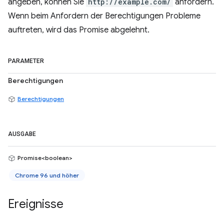
angeben, können Sie
http://example.com/
anfordern.
Wenn beim Anfordern der Berechtigungen Probleme
auftreten, wird das Promise abgelehnt.
PARAMETER
Berechtigungen
Berechtigungen
AUSGABE
Promise<boolean>
Chrome 96 und höher
Ereignisse