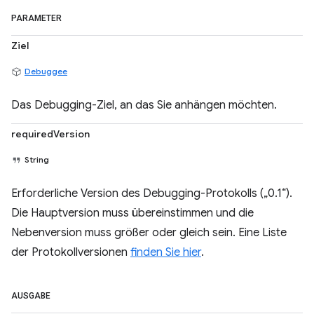
PARAMETER
Ziel
Debuggee
Das Debugging-Ziel, an das Sie anhängen möchten.
requiredVersion
String
Erforderliche Version des Debugging-Protokolls („0.1“).
Die Hauptversion muss übereinstimmen und die
Nebenversion muss größer oder gleich sein. Eine Liste
der Protokollversionen
finden Sie hier
.
AUSGABE