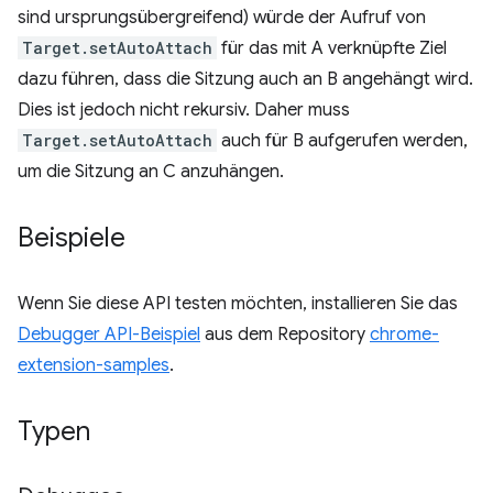
sind ursprungsübergreifend) würde der Aufruf von
Target.setAutoAttach
für das mit A verknüpfte Ziel
dazu führen, dass die Sitzung auch an B angehängt wird.
Dies ist jedoch nicht rekursiv. Daher muss
Target.setAutoAttach
auch für B aufgerufen werden,
um die Sitzung an C anzuhängen.
Beispiele
Wenn Sie diese API testen möchten, installieren Sie das
Debugger API-Beispiel
aus dem Repository
chrome-
extension-samples
.
Typen