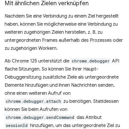
Mit ähnlichen Zielen verknüpfen
Nachdem Sie eine Verbindung zu einem Ziel hergestellt
haben, können Sie möglicherweise eine Verbindung zu
weiteren zugehörigen Zielen herstellen, z. B. zu
untergeordneten Frames außerhalb des Prozesses oder
zu zugehörigen Workern.
Ab Chrome 125 unterstützt die
chrome.debugger
API
flache Sitzungen. So können Sie Ihrer Haupt-
Debuggersitzung zusätzliche Ziele als untergeordnete
Elemente hinzufügen und ihnen Nachrichten senden,
ohne einen weiteren Aufruf von
chrome.debugger.attach
zu benötigen. Stattdessen
können Sie beim Aufrufen von
chrome.debugger.sendCommand
das Attribut
sessionId
hinzufügen, um das untergeordnete Ziel zu