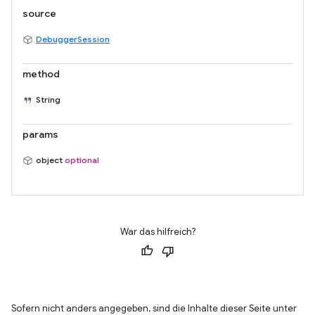
source
DebuggerSession
method
String
params
object
optional
War das hilfreich?
Sofern nicht anders angegeben, sind die Inhalte dieser Seite unter