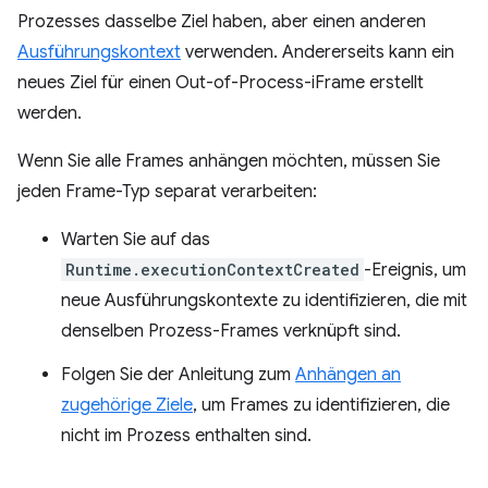
Prozesses dasselbe Ziel haben, aber einen anderen
Ausführungskontext
verwenden. Andererseits kann ein
neues Ziel für einen Out-of-Process-iFrame erstellt
werden.
Wenn Sie alle Frames anhängen möchten, müssen Sie
jeden Frame-Typ separat verarbeiten:
Warten Sie auf das
Runtime.executionContextCreated
-Ereignis, um
neue Ausführungskontexte zu identifizieren, die mit
denselben Prozess-Frames verknüpft sind.
Folgen Sie der Anleitung zum
Anhängen an
zugehörige Ziele
, um Frames zu identifizieren, die
nicht im Prozess enthalten sind.