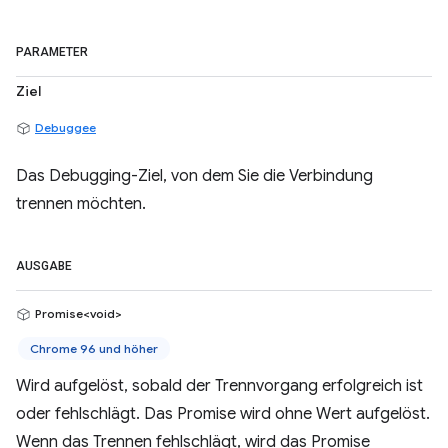
PARAMETER
Ziel
Debuggee
Das Debugging-Ziel, von dem Sie die Verbindung
trennen möchten.
AUSGABE
Promise<void>
Chrome 96 und höher
Wird aufgelöst, sobald der Trennvorgang erfolgreich ist
oder fehlschlägt. Das Promise wird ohne Wert aufgelöst.
Wenn das Trennen fehlschlägt, wird das Promise