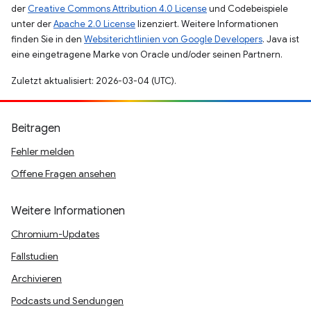
der
Creative Commons Attribution 4.0 License
und Codebeispiele
unter der
Apache 2.0 License
lizenziert. Weitere Informationen
finden Sie in den
Websiterichtlinien von Google Developers
. Java ist
eine eingetragene Marke von Oracle und/oder seinen Partnern.
Zuletzt aktualisiert: 2026-03-04 (UTC).
Beitragen
Fehler melden
Offene Fragen ansehen
Weitere Informationen
Chromium-Updates
Fallstudien
Archivieren
Podcasts und Sendungen