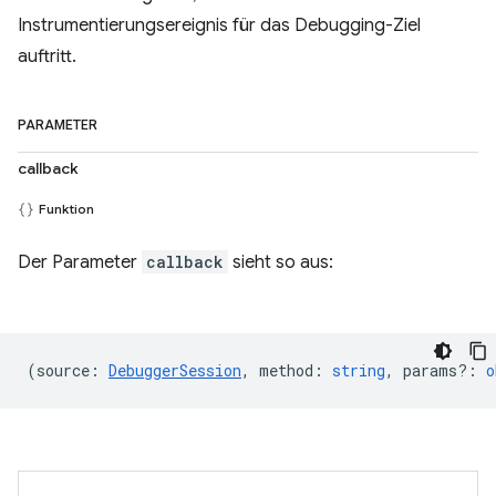
Instrumentierungsereignis für das Debugging-Ziel
auftritt.
PARAMETER
callback
Funktion
Der Parameter
callback
sieht so aus:
(
source
:
DebuggerSession
,
method
:
string
,
params?
:
o