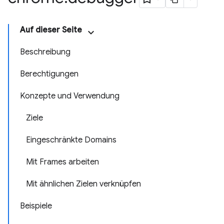
Auf dieser Seite
Beschreibung
Berechtigungen
Konzepte und Verwendung
Ziele
Eingeschränkte Domains
Mit Frames arbeiten
Mit ähnlichen Zielen verknüpfen
Beispiele