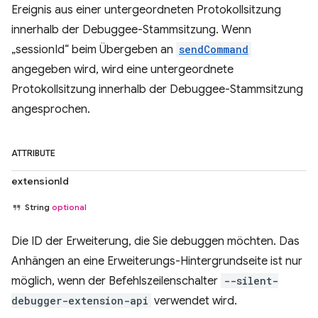
Ereignis aus einer untergeordneten Protokollsitzung
innerhalb der Debuggee-Stammsitzung. Wenn
„sessionId“ beim Übergeben an
sendCommand
angegeben wird, wird eine untergeordnete
Protokollsitzung innerhalb der Debuggee-Stammsitzung
angesprochen.
ATTRIBUTE
extensionId
String
optional
Die ID der Erweiterung, die Sie debuggen möchten. Das
Anhängen an eine Erweiterungs-Hintergrundseite ist nur
möglich, wenn der Befehlszeilenschalter
--silent-
debugger-extension-api
verwendet wird.