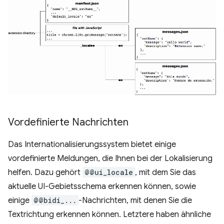
Vordefinierte Nachrichten
Das Internationalisierungssystem bietet einige
vordefinierte Meldungen, die Ihnen bei der Lokalisierung
helfen. Dazu gehört
@@ui_locale
, mit dem Sie das
aktuelle UI-Gebietsschema erkennen können, sowie
einige
@@bidi_...
-Nachrichten, mit denen Sie die
Textrichtung erkennen können. Letztere haben ähnliche