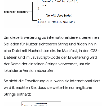
Um diese Erweiterung zu internationalisieren, benennen
Sie jeden für Nutzer sichtbaren String und fügen ihn in
eine Datei mit Nachrichten ein. Im Manifest, in den CSS-
Dateien und im JavaScript-Code der Erweiterung wird
der Name der einzelnen Strings verwendet, um die
lokalisierte Version abzurufen.
So sieht die Erweiterung aus, wenn sie internationalisiert
wird (beachten Sie, dass sie weiterhin nur englische
Strings enthält):