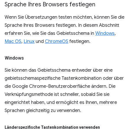
Sprache Ihres Browsers festlegen
Wenn Sie Übersetzungen testen möchten, können Sie die
Sprache Ihres Browsers festlegen. In diesem Abschnitt
erfahren Sie, wie Sie das Gebietsschema in
Windows
,
Mac OS
,
Linux
und
ChromeOS
festlegen.
Windows
Sie können das Gebietsschema entweder über eine
gebietsschemaspezifische Tastenkombination oder über
die Google Chrome-Benutzeroberfläche ändern. Die
Verknüpfungsmethode ist schneller, sobald Sie sie
eingerichtet haben, und ermöglicht es Ihnen, mehrere
Sprachen gleichzeitig zu verwenden.
Länderspezifische Tastenkombination verwenden