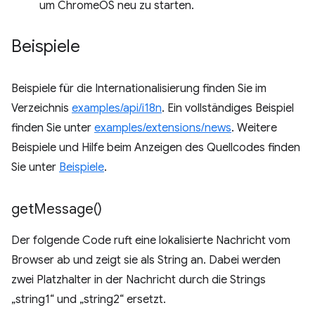
um ChromeOS neu zu starten.
Beispiele
Beispiele für die Internationalisierung finden Sie im
Verzeichnis
examples/api/i18n
. Ein vollständiges Beispiel
finden Sie unter
examples/extensions/news
. Weitere
Beispiele und Hilfe beim Anzeigen des Quellcodes finden
Sie unter
Beispiele
.
get
Message(
)
Der folgende Code ruft eine lokalisierte Nachricht vom
Browser ab und zeigt sie als String an. Dabei werden
zwei Platzhalter in der Nachricht durch die Strings
„string1“ und „string2“ ersetzt.