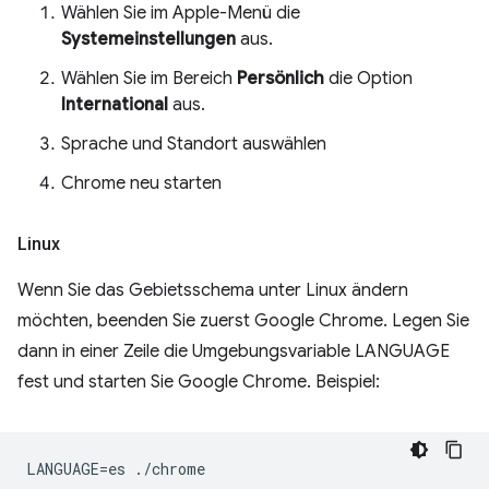
Wählen Sie im Apple-Menü die
Systemeinstellungen
aus.
Wählen Sie im Bereich
Persönlich
die Option
International
aus.
Sprache und Standort auswählen
Chrome neu starten
Linux
Wenn Sie das Gebietsschema unter Linux ändern
möchten, beenden Sie zuerst Google Chrome. Legen Sie
dann in einer Zeile die Umgebungsvariable LANGUAGE
fest und starten Sie Google Chrome. Beispiel: