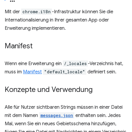
Mit der
chrome.i18n
-Infrastruktur können Sie die
Internationalisierung in Ihrer gesamten App oder
Erweiterung implementieren.
Manifest
Wenn eine Erweiterung ein
/_locales
-Verzeichnis hat,
muss im
Manifest
"default_locale"
definiert sein.
Konzepte und Verwendung
Alle für Nutzer sichtbaren Strings müssen in einer Datei
mit dem Namen
messages.json
enthalten sein. Jedes
Mal, wenn Sie ein neues Gebietsschema hinzufügen,