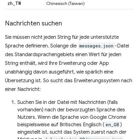
zh
_
TW
Chinesisch (Taiwan)
Nachrichten suchen
Sie müssen nicht jeden String für jede unterstützte
Sprache definieren. Solange die
messages.json
-Datei
des Standardsprachengebiets einen Wert für jeden
String enthält, wird Ihre Erweiterung oder App
unabhängig davon ausgeführt, wie spärlich eine
Übersetzung ist. So sucht das Erweiterungssystem nach
einer Nachricht:
Suchen Sie in der Datei mit Nachrichten (falls
vorhanden) nach der bevorzugten Sprache des
Nutzers. Wenn die Sprache von Google Chrome
beispielsweise auf Britisches Englisch (
en_GB
)
eingestellt ist, sucht das System zuerst nach der