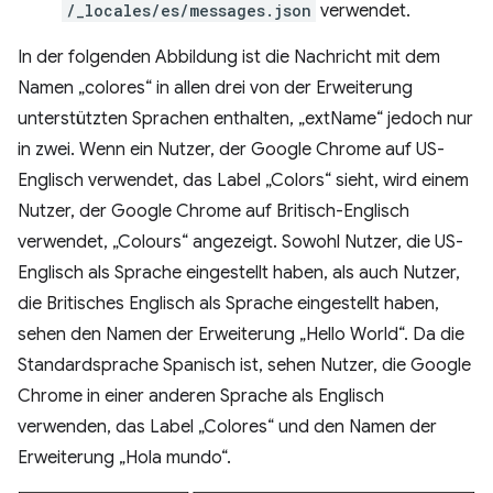
/_locales/es/messages.json
verwendet.
In der folgenden Abbildung ist die Nachricht mit dem
Namen „colores“ in allen drei von der Erweiterung
unterstützten Sprachen enthalten, „extName“ jedoch nur
in zwei. Wenn ein Nutzer, der Google Chrome auf US-
Englisch verwendet, das Label „Colors“ sieht, wird einem
Nutzer, der Google Chrome auf Britisch-Englisch
verwendet, „Colours“ angezeigt. Sowohl Nutzer, die US-
Englisch als Sprache eingestellt haben, als auch Nutzer,
die Britisches Englisch als Sprache eingestellt haben,
sehen den Namen der Erweiterung „Hello World“. Da die
Standardsprache Spanisch ist, sehen Nutzer, die Google
Chrome in einer anderen Sprache als Englisch
verwenden, das Label „Colores“ und den Namen der
Erweiterung „Hola mundo“.