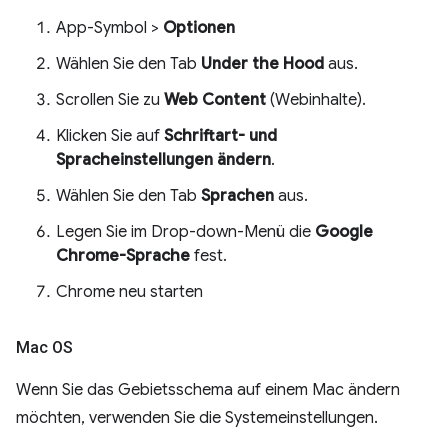
App-Symbol >
Optionen
Wählen Sie den Tab
Under the Hood
aus.
Scrollen Sie zu
Web Content
(Webinhalte).
Klicken Sie auf
Schriftart- und
Spracheinstellungen ändern
.
Wählen Sie den Tab
Sprachen
aus.
Legen Sie im Drop-down-Menü die
Google
Chrome-Sprache
fest.
Chrome neu starten
Mac OS
Wenn Sie das Gebietsschema auf einem Mac ändern
möchten, verwenden Sie die Systemeinstellungen.