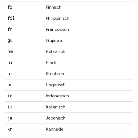
fi
Finnisch
fil
Philippinisch
fr
Französisch
gu
Gujarati
he
Hebräisch
hi
Hindi
hr
Kroatisch
hu
Ungarisch
id
Indonesisch
it
Italienisch
ja
Japanisch
kn
Kannada