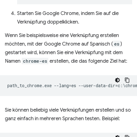
Starten Sie Google Chrome, indem Sie auf die
Verknüpfung doppelklicken.
Wenn Sie beispielsweise eine Verknüpfung erstellen
möchten, mit der Google Chrome auf Spanisch (
es
)
gestartet wird, können Sie eine Verknüpfung mit dem
Namen
chrome-es
erstellen, die das folgende Ziel hat:
Sie können beliebig viele Verknüpfungen erstellen und so
ganz einfach in mehreren Sprachen testen. Beispiel: