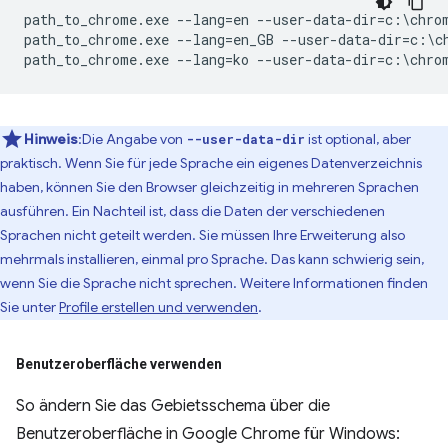
path_to_chrome.exe --lang=en --user-data-dir=c:\chrom
path_to_chrome.exe --lang=en_GB --user-data-dir=c:\ch
Hinweis
:Die Angabe von
ist optional, aber
--user-data-dir
praktisch. Wenn Sie für jede Sprache ein eigenes Datenverzeichnis
haben, können Sie den Browser gleichzeitig in mehreren Sprachen
ausführen. Ein Nachteil ist, dass die Daten der verschiedenen
Sprachen nicht geteilt werden. Sie müssen Ihre Erweiterung also
mehrmals installieren, einmal pro Sprache. Das kann schwierig sein,
wenn Sie die Sprache nicht sprechen. Weitere Informationen finden
Sie unter
Profile erstellen und verwenden
.
Benutzeroberfläche verwenden
So ändern Sie das Gebietsschema über die
Benutzeroberfläche in Google Chrome für Windows: