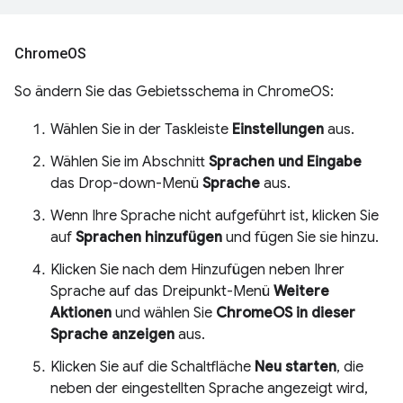
Chrome
OS
So ändern Sie das Gebietsschema in ChromeOS:
Wählen Sie in der Taskleiste
Einstellungen
aus.
Wählen Sie im Abschnitt
Sprachen und Eingabe
das Drop-down-Menü
Sprache
aus.
Wenn Ihre Sprache nicht aufgeführt ist, klicken Sie
auf
Sprachen hinzufügen
und fügen Sie sie hinzu.
Klicken Sie nach dem Hinzufügen neben Ihrer
Sprache auf das Dreipunkt-Menü
Weitere
Aktionen
und wählen Sie
ChromeOS in dieser
Sprache anzeigen
aus.
Klicken Sie auf die Schaltfläche
Neu starten
, die
neben der eingestellten Sprache angezeigt wird,