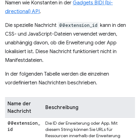
Namen wie Konstanten in der
Gadgets BIDI (bi-
directional) API
.
Die spezielle Nachricht
@@extension_id
kann in den
CSS- und JavaScript-Dateien verwendet werden,
unabhängig davon, ob die Erweiterung oder App
lokalisiert ist. Diese Nachricht funktioniert nicht in
Manifestdateien.
In der folgenden Tabelle werden die einzelnen
vordefinierten Nachrichten beschrieben.
Name der
Beschreibung
Nachricht
@@extension
_
Die ID der Erweiterung oder App. Mit
id
diesem String können Sie URLs für
Ressourcen innerhalb der Erweiterung