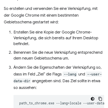
So erstellen und verwenden Sie eine Verknüpfung, mit
der Google Chrome mit einem bestimmten
Gebietsschema gestartet wird:
Erstellen Sie eine Kopie der Google Chrome-
Verknüpfung, die sich bereits auf Ihrem Desktop
befindet.
Benennen Sie die neue Verknüpfung entsprechend
dem neuen Gebietsschema um.
Ändern Sie die Eigenschaften der Verknüpfung so,
dass im Feld „Ziel“ die Flags
--lang
und
--user-
data-dir
angegeben sind. Das Ziel sollte in etwa
so aussehen: