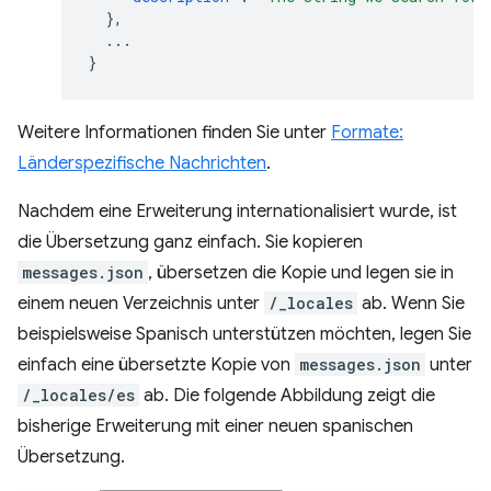
},
...
}
Weitere Informationen finden Sie unter
Formate:
Länderspezifische Nachrichten
.
Nachdem eine Erweiterung internationalisiert wurde, ist
die Übersetzung ganz einfach. Sie kopieren
messages.json
, übersetzen die Kopie und legen sie in
einem neuen Verzeichnis unter
/_locales
ab. Wenn Sie
beispielsweise Spanisch unterstützen möchten, legen Sie
einfach eine übersetzte Kopie von
messages.json
unter
/_locales/es
ab. Die folgende Abbildung zeigt die
bisherige Erweiterung mit einer neuen spanischen
Übersetzung.