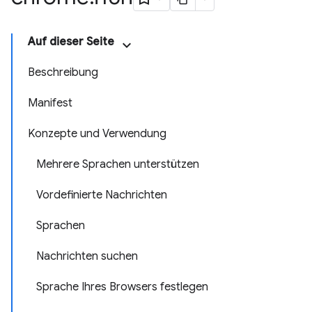
Auf dieser Seite
Beschreibung
Manifest
Konzepte und Verwendung
Mehrere Sprachen unterstützen
Vordefinierte Nachrichten
Sprachen
Nachrichten suchen
Sprache Ihres Browsers festlegen