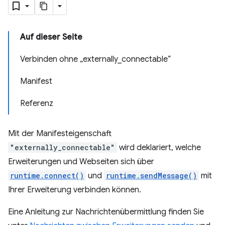
Auf dieser Seite
Verbinden ohne „externally_connectable“
Manifest
Referenz
Mit der Manifesteigenschaft
"externally_connectable"
wird deklariert, welche
Erweiterungen und Webseiten sich über
runtime.connect()
und
runtime.sendMessage()
mit
Ihrer Erweiterung verbinden können.
Eine Anleitung zur Nachrichtenübermittlung finden Sie