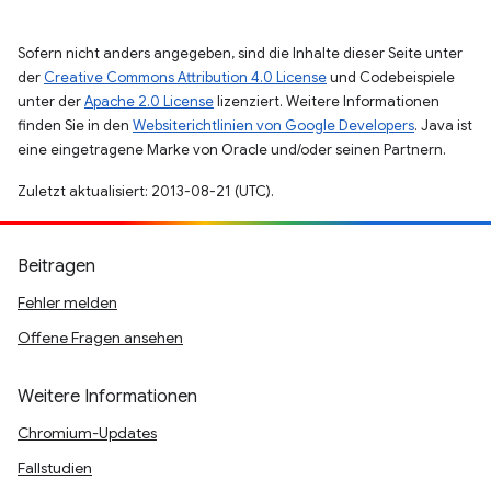
Sofern nicht anders angegeben, sind die Inhalte dieser Seite unter
der
Creative Commons Attribution 4.0 License
und Codebeispiele
unter der
Apache 2.0 License
lizenziert. Weitere Informationen
finden Sie in den
Websiterichtlinien von Google Developers
. Java ist
eine eingetragene Marke von Oracle und/oder seinen Partnern.
Zuletzt aktualisiert: 2013-08-21 (UTC).
Beitragen
Fehler melden
Offene Fragen ansehen
Weitere Informationen
Chromium-Updates
Fallstudien