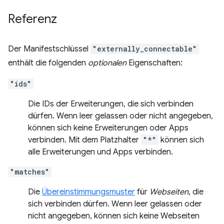
Referenz
Der Manifestschlüssel
"externally_connectable"
enthält die folgenden
optionalen
Eigenschaften:
"ids"
Die IDs der Erweiterungen, die sich verbinden
dürfen. Wenn leer gelassen oder nicht angegeben,
können sich keine Erweiterungen oder Apps
verbinden. Mit dem Platzhalter
"*"
können sich
alle Erweiterungen und Apps verbinden.
"matches"
Die
Übereinstimmungsmuster
für
Webseiten
, die
sich verbinden dürfen. Wenn leer gelassen oder
nicht angegeben, können sich keine Webseiten