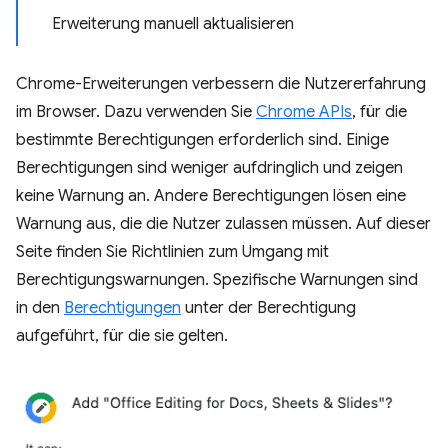
Erweiterung manuell aktualisieren
Chrome-Erweiterungen verbessern die Nutzererfahrung
im Browser. Dazu verwenden Sie
Chrome APIs
, für die
bestimmte Berechtigungen erforderlich sind. Einige
Berechtigungen sind weniger aufdringlich und zeigen
keine Warnung an. Andere Berechtigungen lösen eine
Warnung aus, die die Nutzer zulassen müssen. Auf dieser
Seite finden Sie Richtlinien zum Umgang mit
Berechtigungswarnungen. Spezifische Warnungen sind
in den
Berechtigungen
unter der Berechtigung
aufgeführt, für die sie gelten.