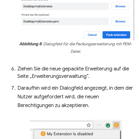
Abbildung 8
: Dialogfeld für die Packungserweiterung mit PEM-
Datei.
Ziehen Sie die neue gepackte Erweiterung auf die
Seite „Erweiterungsverwaltung“.
Daraufhin wird ein Dialogfeld angezeigt, in dem der
Nutzer aufgefordert wird, die neuen
Berechtigungen zu akzeptieren.