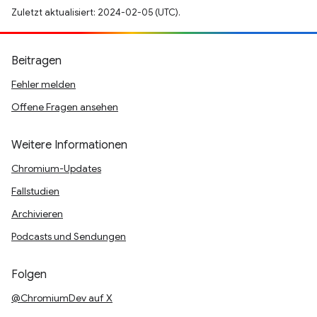
Zuletzt aktualisiert: 2024-02-05 (UTC).
Beitragen
Fehler melden
Offene Fragen ansehen
Weitere Informationen
Chromium-Updates
Fallstudien
Archivieren
Podcasts und Sendungen
Folgen
@ChromiumDev auf X