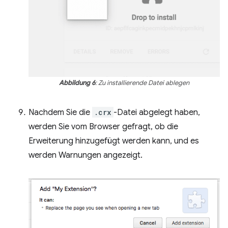
Abbildung 6
: Zu installierende Datei ablegen
Nachdem Sie die
.crx
-Datei abgelegt haben,
werden Sie vom Browser gefragt, ob die
Erweiterung hinzugefügt werden kann, und es
werden Warnungen angezeigt.