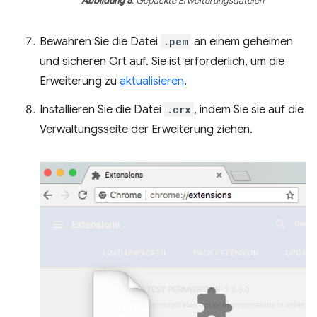
Abbildung 5
: Gepackte Erweiterungsdateien
Bewahren Sie die Datei
.pem
an einem geheimen
und sicheren Ort auf. Sie ist erforderlich, um die
Erweiterung zu
aktualisieren
.
Installieren Sie die Datei
.crx
, indem Sie sie auf die
Verwaltungsseite der Erweiterung ziehen.