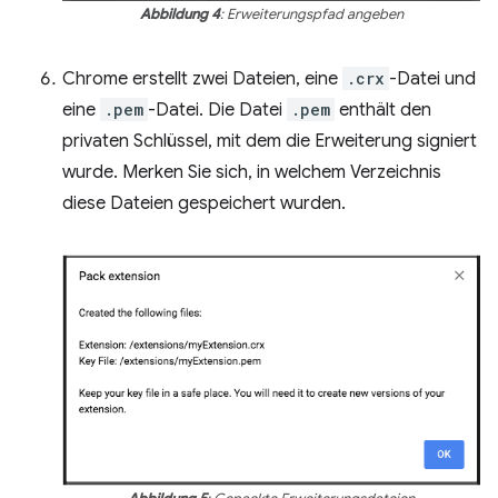
Abbildung 4
: Erweiterungspfad angeben
Chrome erstellt zwei Dateien, eine
.crx
-Datei und
eine
.pem
-Datei. Die Datei
.pem
enthält den
privaten Schlüssel, mit dem die Erweiterung signiert
wurde. Merken Sie sich, in welchem Verzeichnis
diese Dateien gespeichert wurden.