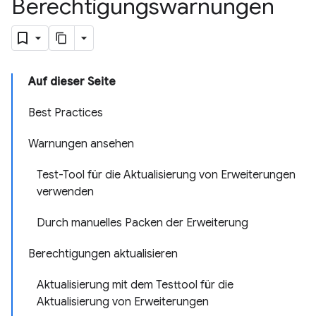
Berechtigungswarnungen
Auf dieser Seite
Best Practices
Warnungen ansehen
Test-Tool für die Aktualisierung von Erweiterungen
verwenden
Durch manuelles Packen der Erweiterung
Berechtigungen aktualisieren
Aktualisierung mit dem Testtool für die
Aktualisierung von Erweiterungen