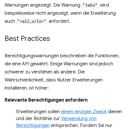
Warnungen angezeigt. Die Warnung
"tabs"
wird
beispielsweise nicht angezeigt, wenn die Erweiterung
auch
"<all_urls>"
anfordert.
Best Practices
Berechtigungswarnungen beschreiben die Funktionen,
die eine API gewährt. Einige Warnungen sind jedoch
schwerer zu verstehen als andere. Die
Wahrscheinlichkeit, dass Nutzer Erweiterungen
installieren, ist höher:
Relevante Berechtigungen anfordern
Erweiterungen sollen
einem einzigen Zweck
dienen
und der Richtlinie zur
Verwendung von
Berechtigungen
entsprechen. Fordern Sie nur