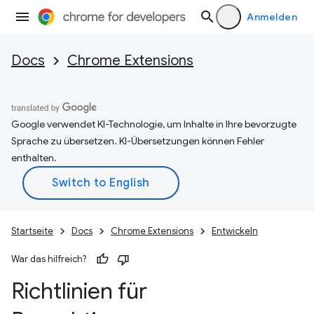
Anmelden
Docs
Chrome Extensions
Google verwendet KI-Technologie, um Inhalte in Ihre bevorzugte
Sprache zu übersetzen. KI-Übersetzungen können Fehler
enthalten.
Startseite
Docs
Chrome Extensions
Entwickeln
War das hilfreich?
Richtlinien für