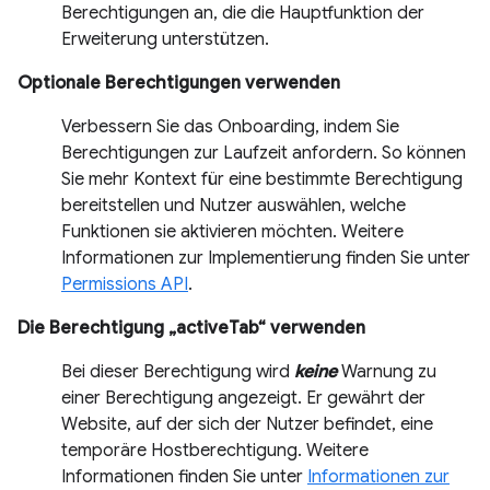
Berechtigungen an, die die Hauptfunktion der
Erweiterung unterstützen.
Optionale Berechtigungen verwenden
Verbessern Sie das Onboarding, indem Sie
Berechtigungen zur Laufzeit anfordern. So können
Sie mehr Kontext für eine bestimmte Berechtigung
bereitstellen und Nutzer auswählen, welche
Funktionen sie aktivieren möchten. Weitere
Informationen zur Implementierung finden Sie unter
Permissions API
.
Die Berechtigung „activeTab“ verwenden
Bei dieser Berechtigung wird
keine
Warnung zu
einer Berechtigung angezeigt. Er gewährt der
Website, auf der sich der Nutzer befindet, eine
temporäre Hostberechtigung. Weitere
Informationen finden Sie unter
Informationen zur