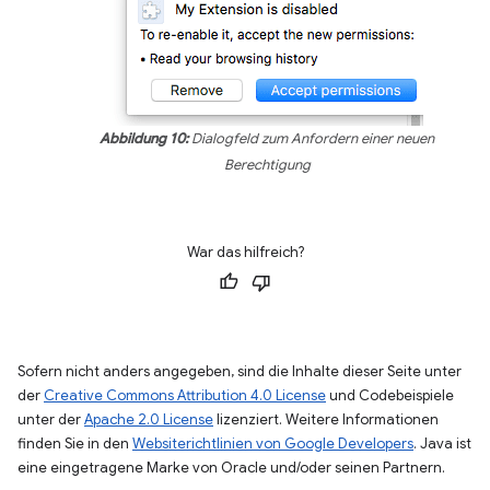
Abbildung 10:
Dialogfeld zum Anfordern einer neuen
Berechtigung
War das hilfreich?
Sofern nicht anders angegeben, sind die Inhalte dieser Seite unter
der
Creative Commons Attribution 4.0 License
und Codebeispiele
unter der
Apache 2.0 License
lizenziert. Weitere Informationen
finden Sie in den
Websiterichtlinien von Google Developers
. Java ist
eine eingetragene Marke von Oracle und/oder seinen Partnern.