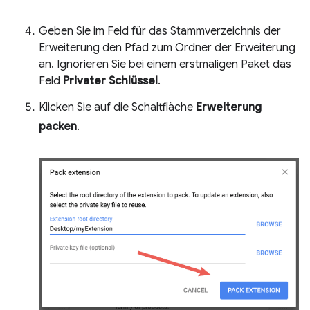
Geben Sie im Feld für das Stammverzeichnis der
Erweiterung den Pfad zum Ordner der Erweiterung
an. Ignorieren Sie bei einem erstmaligen Paket das
Feld
Privater Schlüssel
.
Klicken Sie auf die Schaltfläche
Erweiterung
packen
.