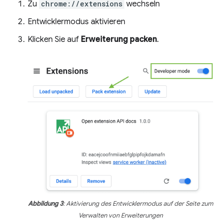
Zu
chrome://extensions
wechseln
Entwicklermodus aktivieren
Klicken Sie auf
Erweiterung packen
.
Abbildung 3
: Aktivierung des Entwicklermodus auf der Seite zum
Verwalten von Erweiterungen