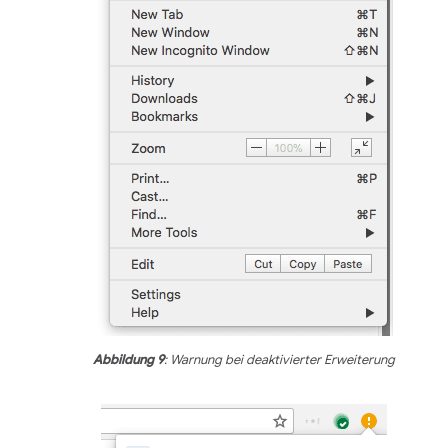
Abbildung 9
: Warnung bei deaktivierter Erweiterung