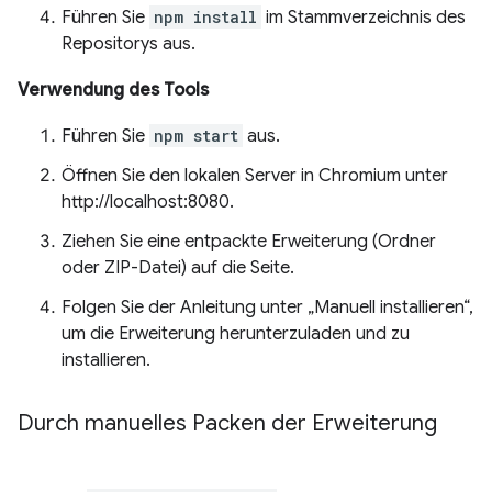
Führen Sie
npm install
im Stammverzeichnis des
Repositorys aus.
Verwendung des Tools
Führen Sie
npm start
aus.
Öffnen Sie den lokalen Server in Chromium unter
http://localhost:8080.
Ziehen Sie eine entpackte Erweiterung (Ordner
oder ZIP-Datei) auf die Seite.
Folgen Sie der Anleitung unter „Manuell installieren“,
um die Erweiterung herunterzuladen und zu
installieren.
Durch manuelles Packen der Erweiterung