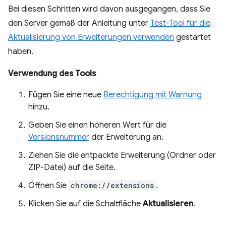
Bei diesen Schritten wird davon ausgegangen, dass Sie
den Server gemäß der Anleitung unter
Test-Tool für die
Aktualisierung von Erweiterungen verwenden
gestartet
haben.
Verwendung des Tools
Fügen Sie eine neue
Berechtigung mit Warnung
hinzu.
Geben Sie einen höheren Wert für die
Versionsnummer
der Erweiterung an.
Ziehen Sie die entpackte Erweiterung (Ordner oder
ZIP-Datei) auf die Seite.
Öffnen Sie
chrome://extensions
.
Klicken Sie auf die Schaltfläche
Aktualisieren
.