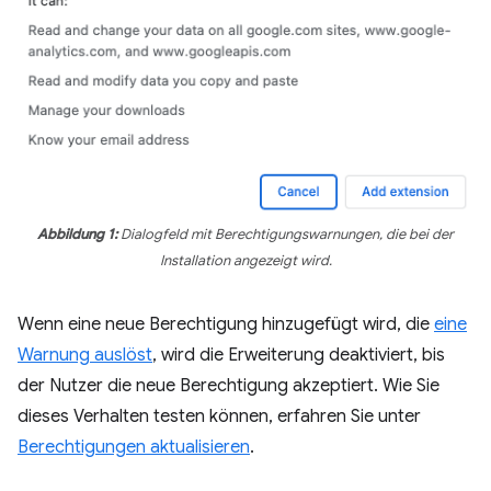
Abbildung 1:
Dialogfeld mit Berechtigungswarnungen, die bei der
Installation angezeigt wird.
Wenn eine neue Berechtigung hinzugefügt wird, die
eine
Warnung auslöst
, wird die Erweiterung deaktiviert, bis
der Nutzer die neue Berechtigung akzeptiert. Wie Sie
dieses Verhalten testen können, erfahren Sie unter
Berechtigungen aktualisieren
.