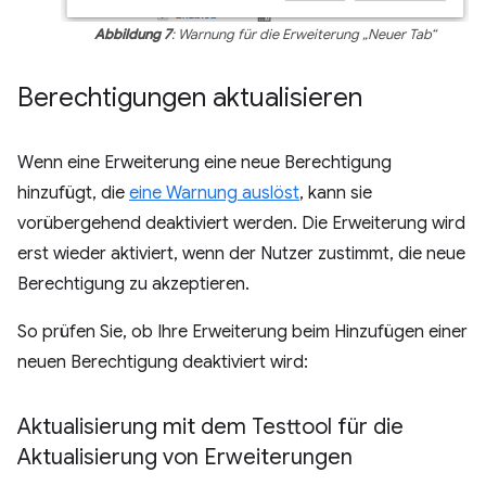
Abbildung 7
: Warnung für die Erweiterung „Neuer Tab“
Berechtigungen aktualisieren
Wenn eine Erweiterung eine neue Berechtigung
hinzufügt, die
eine Warnung auslöst
, kann sie
vorübergehend deaktiviert werden. Die Erweiterung wird
erst wieder aktiviert, wenn der Nutzer zustimmt, die neue
Berechtigung zu akzeptieren.
So prüfen Sie, ob Ihre Erweiterung beim Hinzufügen einer
neuen Berechtigung deaktiviert wird:
Aktualisierung mit dem Testtool für die
Aktualisierung von Erweiterungen