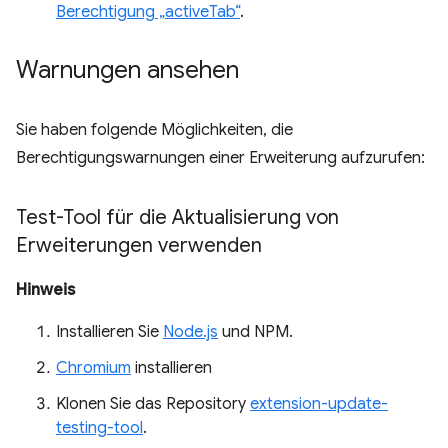
Berechtigung „activeTab“
.
Warnungen ansehen
Sie haben folgende Möglichkeiten, die
Berechtigungswarnungen einer Erweiterung aufzurufen:
Test-Tool für die Aktualisierung von
Erweiterungen verwenden
Hinweis
Installieren Sie
Node.js
und NPM.
Chromium
installieren
Klonen Sie das Repository
extension-update-
testing-tool
.