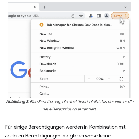
Abbildung 2
: Eine Erweiterung, die deaktiviert bleibt, bis der Nutzer die
neue Berechtigung akzeptiert.
Für einige Berechtigungen werden in Kombination mit
anderen Berechtigungen möglicherweise keine