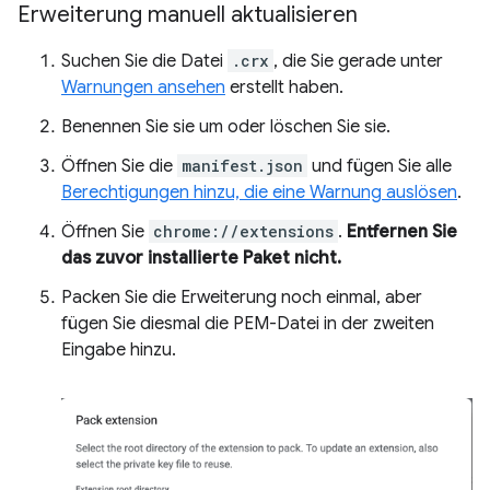
Erweiterung manuell aktualisieren
Suchen Sie die Datei
.crx
, die Sie gerade unter
Warnungen ansehen
erstellt haben.
Benennen Sie sie um oder löschen Sie sie.
Öffnen Sie die
manifest.json
und fügen Sie alle
Berechtigungen hinzu, die eine Warnung auslösen
.
Öffnen Sie
chrome://extensions
.
Entfernen Sie
das zuvor installierte Paket nicht.
Packen Sie die Erweiterung noch einmal, aber
fügen Sie diesmal die PEM-Datei in der zweiten
Eingabe hinzu.