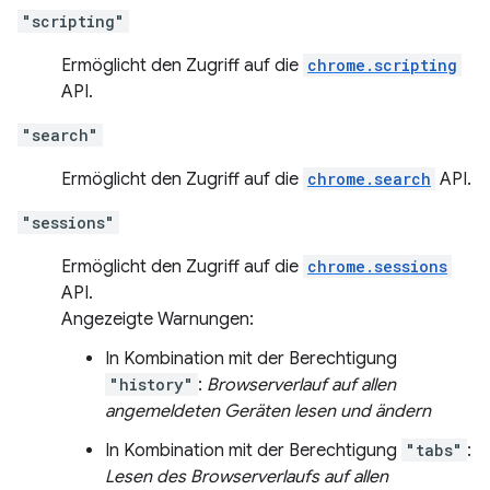
"scripting"
Ermöglicht den Zugriff auf die
chrome.scripting
API.
"search"
Ermöglicht den Zugriff auf die
chrome.search
API.
"sessions"
Ermöglicht den Zugriff auf die
chrome.sessions
API.
Angezeigte Warnungen:
In Kombination mit der Berechtigung
"history"
:
Browserverlauf auf allen
angemeldeten Geräten lesen und ändern
In Kombination mit der Berechtigung
"tabs"
:
Lesen des Browserverlaufs auf allen