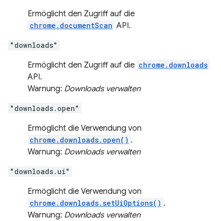
Ermöglicht den Zugriff auf die
chrome.documentScan
API.
"downloads"
Ermöglicht den Zugriff auf die
chrome.downloads
API.
Warnung:
Downloads verwalten
"downloads.open"
Ermöglicht die Verwendung von
chrome.downloads.open()
.
Warnung:
Downloads verwalten
"downloads.ui"
Ermöglicht die Verwendung von
chrome.downloads.setUiOptions()
.
Warnung:
Downloads verwalten