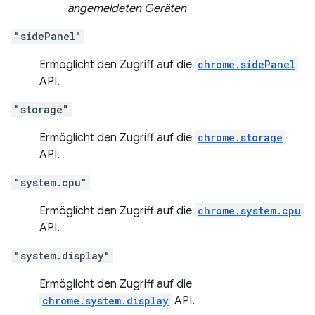
angemeldeten Geräten
"sidePanel"
Ermöglicht den Zugriff auf die
chrome.sidePanel
API.
"storage"
Ermöglicht den Zugriff auf die
chrome.storage
API.
"system.cpu"
Ermöglicht den Zugriff auf die
chrome.system.cpu
API.
"system.display"
Ermöglicht den Zugriff auf die
chrome.system.display
API.