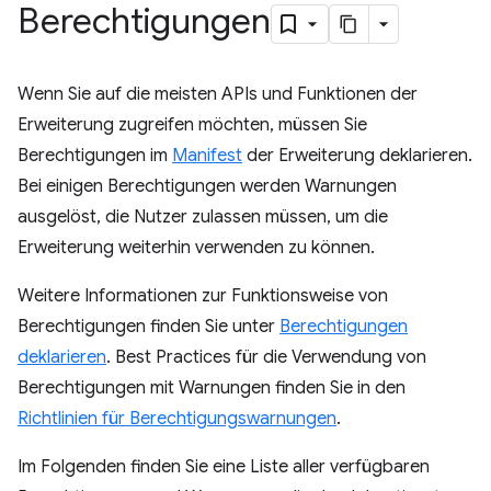
Berechtigungen
Wenn Sie auf die meisten APIs und Funktionen der
Erweiterung zugreifen möchten, müssen Sie
Berechtigungen im
Manifest
der Erweiterung deklarieren.
Bei einigen Berechtigungen werden Warnungen
ausgelöst, die Nutzer zulassen müssen, um die
Erweiterung weiterhin verwenden zu können.
Weitere Informationen zur Funktionsweise von
Berechtigungen finden Sie unter
Berechtigungen
deklarieren
. Best Practices für die Verwendung von
Berechtigungen mit Warnungen finden Sie in den
Richtlinien für Berechtigungswarnungen
.
Im Folgenden finden Sie eine Liste aller verfügbaren