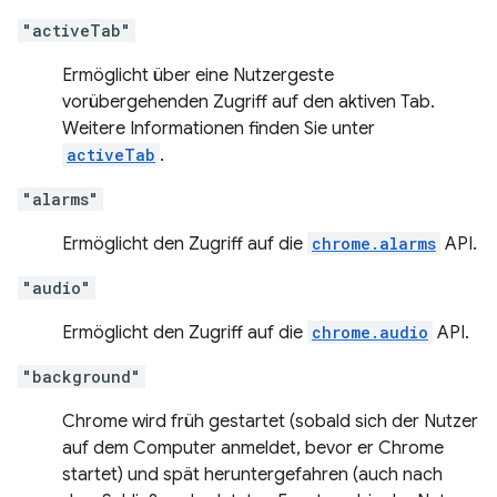
"activeTab"
Ermöglicht über eine Nutzergeste
vorübergehenden Zugriff auf den aktiven Tab.
Weitere Informationen finden Sie unter
activeTab
.
"alarms"
Ermöglicht den Zugriff auf die
chrome.alarms
API.
"audio"
Ermöglicht den Zugriff auf die
chrome.audio
API.
"background"
Chrome wird früh gestartet (sobald sich der Nutzer
auf dem Computer anmeldet, bevor er Chrome
startet) und spät heruntergefahren (auch nach