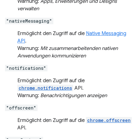
Warnung:
Apps, Erweiterungen und Designs
verwalten
"nativeMessaging"
Ermöglicht den Zugriff auf die
Native Messaging
API
.
Warnung:
Mit zusammenarbeitenden nativen
Anwendungen kommunizieren
"notifications"
Ermöglicht den Zugriff auf die
chrome.notifications
API.
Warnung:
Benachrichtigungen anzeigen
"offscreen"
Ermöglicht den Zugriff auf die
chrome.offscreen
API.