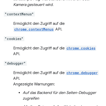
Kamera gesteuert wird.
"contextMenus"
Ermöglicht den Zugriff auf die
chrome.contextMenus
API.
"cookies"
Ermöglicht den Zugriff auf die
chrome.cookies
API.
"debugger"
Ermöglicht den Zugriff auf die
chrome.debugger
API.
Angezeigte Warnungen:
Auf das Backend für den Seiten-Debugger
zugreifen