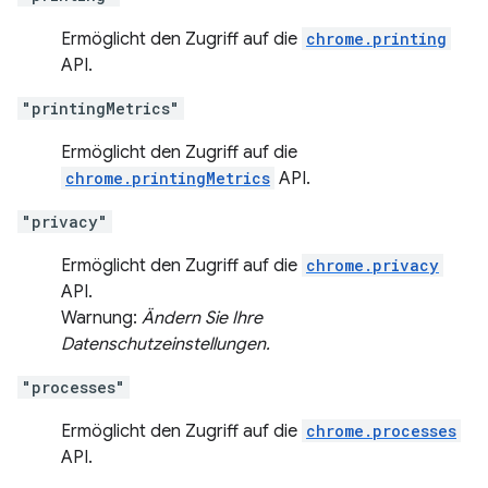
Ermöglicht den Zugriff auf die
chrome.printing
API.
"printingMetrics"
Ermöglicht den Zugriff auf die
chrome.printingMetrics
API.
"privacy"
Ermöglicht den Zugriff auf die
chrome.privacy
API.
Warnung:
Ändern Sie Ihre
Datenschutzeinstellungen.
"processes"
Ermöglicht den Zugriff auf die
chrome.processes
API.