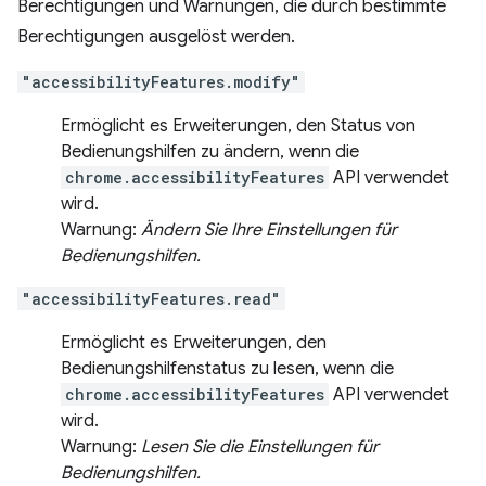
Berechtigungen und Warnungen, die durch bestimmte
Berechtigungen ausgelöst werden.
"accessibilityFeatures.modify"
Ermöglicht es Erweiterungen, den Status von
Bedienungshilfen zu ändern, wenn die
chrome.accessibilityFeatures
API verwendet
wird.
Warnung:
Ändern Sie Ihre Einstellungen für
Bedienungshilfen.
"accessibilityFeatures.read"
Ermöglicht es Erweiterungen, den
Bedienungshilfenstatus zu lesen, wenn die
chrome.accessibilityFeatures
API verwendet
wird.
Warnung:
Lesen Sie die Einstellungen für
Bedienungshilfen.