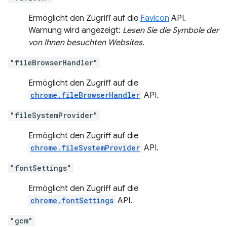
Ermöglicht den Zugriff auf die
Favicon
API.
Warnung wird angezeigt:
Lesen Sie die Symbole der
von Ihnen besuchten Websites.
"fileBrowserHandler"
Ermöglicht den Zugriff auf die
chrome.fileBrowserHandler
API.
"fileSystemProvider"
Ermöglicht den Zugriff auf die
chrome.fileSystemProvider
API.
"fontSettings"
Ermöglicht den Zugriff auf die
chrome.fontSettings
API.
"gcm"