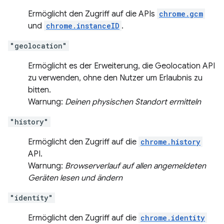
Ermöglicht den Zugriff auf die APIs
chrome.gcm
und
chrome.instanceID
.
"geolocation"
Ermöglicht es der Erweiterung, die Geolocation API
zu verwenden, ohne den Nutzer um Erlaubnis zu
bitten.
Warnung:
Deinen physischen Standort ermitteln
"history"
Ermöglicht den Zugriff auf die
chrome.history
API.
Warnung:
Browserverlauf auf allen angemeldeten
Geräten lesen und ändern
"identity"
Ermöglicht den Zugriff auf die
chrome.identity