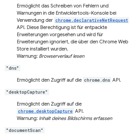
Ermöglicht das Schreiben von Fehlern und
Warnungen in die Entwicklertools-Konsole bei
Verwendung der
chrome.declarativeNetRequest
API. Diese Berechtigung ist für entpackte
Erweiterungen vorgesehen und wird für
Erweiterungen ignoriert, die über den Chrome Web
Store installiert wurden.
Warnung:
Browserverlauf lesen
"dns"
Ermöglicht den Zugriff auf die
chrome.dns
API.
"desktopCapture"
Ermöglicht den Zugriff auf die
chrome.desktopCapture
API.
Warnung:
Inhalt deines Bildschirms erfassen
"documentScan"