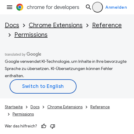
Anmelden
Docs
Chrome Extensions
Reference
Permissions
Google verwendet KI-Technologie, um Inhalte in Ihre bevorzugte
Sprache zu übersetzen. KI-Übersetzungen können Fehler
enthalten.
Startseite
Docs
Chrome Extensions
Reference
Permissions
War das hilfreich?