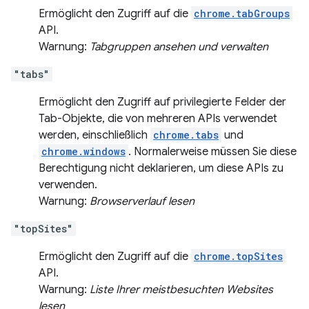
Ermöglicht den Zugriff auf die
chrome.tabGroups
API.
Warnung:
Tabgruppen ansehen und verwalten
"tabs"
Ermöglicht den Zugriff auf privilegierte Felder der
Tab-Objekte, die von mehreren APIs verwendet
werden, einschließlich
chrome.tabs
und
chrome.windows
. Normalerweise müssen Sie diese
Berechtigung nicht deklarieren, um diese APIs zu
verwenden.
Warnung:
Browserverlauf lesen
"topSites"
Ermöglicht den Zugriff auf die
chrome.topSites
API.
Warnung:
Liste Ihrer meistbesuchten Websites
lesen