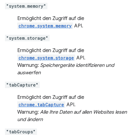
"system.memory"
Ermöglicht den Zugriff auf die
chrome.system.memory
API.
"system.storage"
Ermöglicht den Zugriff auf die
chrome.system.storage
API.
Warnung:
Speichergeräte identifizieren und
auswerfen
"tabCapture"
Ermöglicht den Zugriff auf die
chrome.tabCapture
API.
Warnung:
Alle Ihre Daten auf allen Websites lesen
und ändern
"tabGroups"