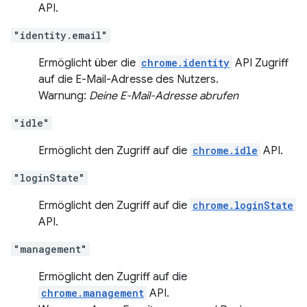
API.
"identity.email"
Ermöglicht über die
chrome.identity
API Zugriff
auf die E-Mail-Adresse des Nutzers.
Warnung:
Deine E-Mail-Adresse abrufen
"idle"
Ermöglicht den Zugriff auf die
chrome.idle
API.
"loginState"
Ermöglicht den Zugriff auf die
chrome.loginState
API.
"management"
Ermöglicht den Zugriff auf die
chrome.management
API.