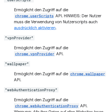
Ermöglicht den Zugriff auf die
chrome.userScripts
API. HINWEIS: Der Nutzer
muss die Verwendung von Nutzerscripts auch
ausdrücklich aktivieren
.
"vpnProvider"
Ermöglicht den Zugriff auf die
chrome.vpnProvider
API.
"wallpaper"
Ermöglicht den Zugriff auf die
chrome.wallpaper
API.
"webAuthenticationProxy"
Ermöglicht den Zugriff auf die
chrome.webAuthenticationProxy
API.