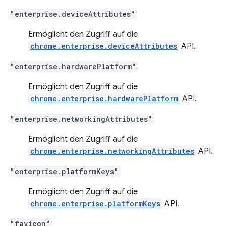
"enterprise.deviceAttributes"
Ermöglicht den Zugriff auf die
chrome.enterprise.deviceAttributes
API.
"enterprise.hardwarePlatform"
Ermöglicht den Zugriff auf die
chrome.enterprise.hardwarePlatform
API.
"enterprise.networkingAttributes"
Ermöglicht den Zugriff auf die
chrome.enterprise.networkingAttributes
API.
"enterprise.platformKeys"
Ermöglicht den Zugriff auf die
chrome.enterprise.platformKeys
API.
"favicon"