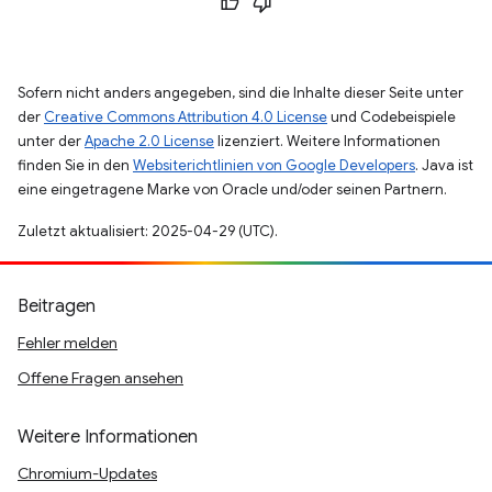
Sofern nicht anders angegeben, sind die Inhalte dieser Seite unter
der
Creative Commons Attribution 4.0 License
und Codebeispiele
unter der
Apache 2.0 License
lizenziert. Weitere Informationen
finden Sie in den
Websiterichtlinien von Google Developers
. Java ist
eine eingetragene Marke von Oracle und/oder seinen Partnern.
Zuletzt aktualisiert: 2025-04-29 (UTC).
Beitragen
Fehler melden
Offene Fragen ansehen
Weitere Informationen
Chromium-Updates