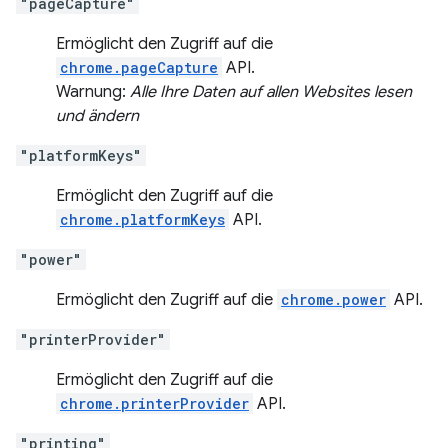
"pageCapture"
Ermöglicht den Zugriff auf die
chrome.pageCapture
API.
Warnung:
Alle Ihre Daten auf allen Websites lesen
und ändern
"platformKeys"
Ermöglicht den Zugriff auf die
chrome.platformKeys
API.
"power"
Ermöglicht den Zugriff auf die
chrome.power
API.
"printerProvider"
Ermöglicht den Zugriff auf die
chrome.printerProvider
API.
"printing"