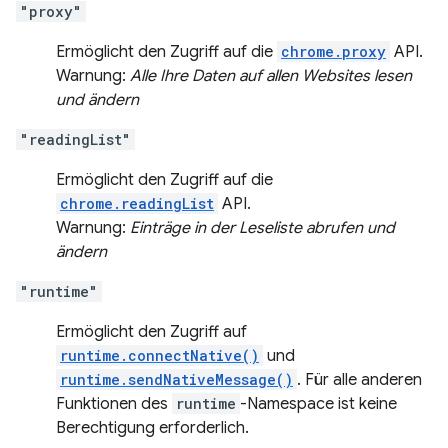
"proxy"
Ermöglicht den Zugriff auf die
chrome.proxy
API.
Warnung:
Alle Ihre Daten auf allen Websites lesen
und ändern
"readingList"
Ermöglicht den Zugriff auf die
chrome.readingList
API.
Warnung:
Einträge in der Leseliste abrufen und
ändern
"runtime"
Ermöglicht den Zugriff auf
runtime.connectNative()
und
runtime.sendNativeMessage()
. Für alle anderen
Funktionen des
runtime
-Namespace ist keine
Berechtigung erforderlich.