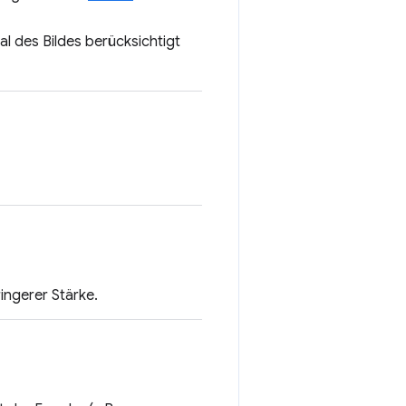
l des Bildes berücksichtigt
ingerer Stärke.