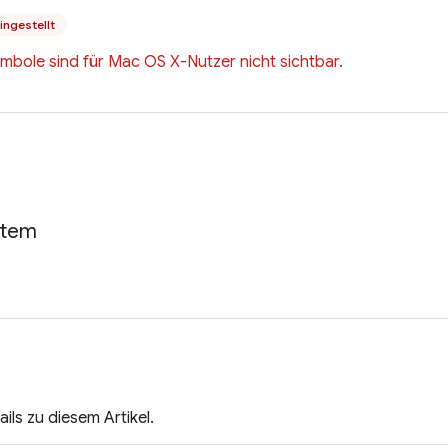
ingestellt
mbole sind für Mac OS X-Nutzer nicht sichtbar.
Item
ils zu diesem Artikel.