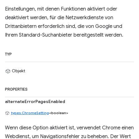
Einstellungen, mit denen Funktionen aktiviert oder
deaktiviert werden, für die Netzwerkdienste von
Drittanbietern erforderlich sind, die von Google und
Ihrem Standard-Suchanbieter bereitgestellt werden.
TYP
Objekt
PROPERTIES
alternateErrorPagesEnabled
types.ChromeSetting
<boolean>
Wenn diese Option aktiviert ist, verwendet Chrome einen
Webdienst, um Navigationsfehler zu beheben. Der Wert