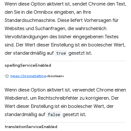
Wenn diese Option aktiviert ist, sendet Chrome den Text,
den Sie in die Omnibox eingeben, an Ihre
Standardsuchmaschine. Diese liefert Vorhersagen für
Websites und Suchanfragen, die wahrscheinlich
Vervollständigungen des bisher eingegebenen Textes
sind. Der Wert dieser Einstellung ist ein boolescher Wert,
der standardmäßig auf
true
gesetzt ist.
spellingServiceEnabled
types.ChromeSetting
<boolean>
Wenn diese Option aktiviert ist, verwendet Chrome einen
Webdienst, um Rechtschreibfehler zu korrigieren. Der
Wert dieser Einstellung ist ein boolescher Wert, der
standardmäßig auf
false
gesetzt ist.
translationServiceEnabled