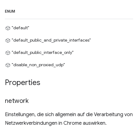
ENUM
"default"
"default_public_and_private_interfaces"
"default_public_interface_only"
"disable_non_proxied_udp"
Properties
network
Einstellungen, die sich allgemein auf die Verarbeitung von
Netzwerkverbindungen in Chrome auswirken.