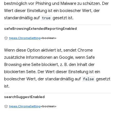
bestmöglich vor Phishing und Malware zu schützen. Der
Wert dieser Einstellung ist ein boolescher Wert, der
standardmäßig auf
true
gesetzt ist.
safeBrowsingExtendedReportingEnabled
types.ChromeSetting
<boolean>
Wenn diese Option aktiviert ist, sendet Chrome
zusätzliche Informationen an Google, wenn Safe
Browsing eine Seite blockiert, z. B. den Inhalt der
blockierten Seite. Der Wert dieser Einstellung ist ein
boolescher Wert, der standardmäßig auf
false
gesetzt
ist.
searchSuggestEnabled
types.ChromeSetting
<boolean>