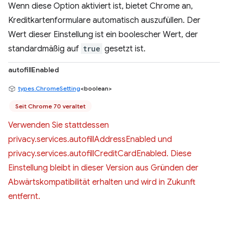
Wenn diese Option aktiviert ist, bietet Chrome an,
Kreditkartenformulare automatisch auszufüllen. Der
Wert dieser Einstellung ist ein boolescher Wert, der
standardmäßig auf
true
gesetzt ist.
autofillEnabled
types.ChromeSetting
<boolean>
Seit Chrome 70 veraltet
Verwenden Sie stattdessen
privacy.services.autofillAddressEnabled und
privacy.services.autofillCreditCardEnabled. Diese
Einstellung bleibt in dieser Version aus Gründen der
Abwärtskompatibilität erhalten und wird in Zukunft
entfernt.