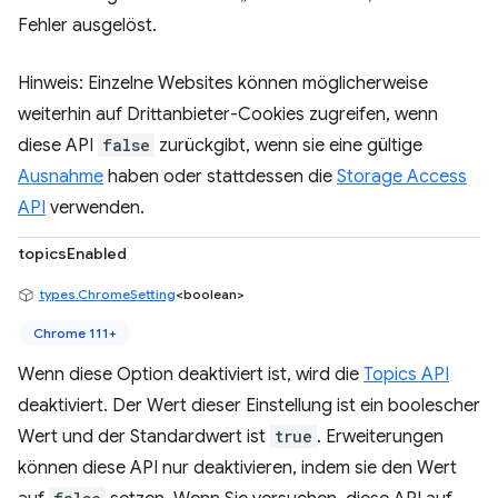
Fehler ausgelöst.
Hinweis: Einzelne Websites können möglicherweise
weiterhin auf Drittanbieter-Cookies zugreifen, wenn
diese API
false
zurückgibt, wenn sie eine gültige
Ausnahme
haben oder stattdessen die
Storage Access
API
verwenden.
topicsEnabled
types.ChromeSetting
<boolean>
Chrome 111+
Wenn diese Option deaktiviert ist, wird die
Topics API
deaktiviert. Der Wert dieser Einstellung ist ein boolescher
Wert und der Standardwert ist
true
. Erweiterungen
können diese API nur deaktivieren, indem sie den Wert