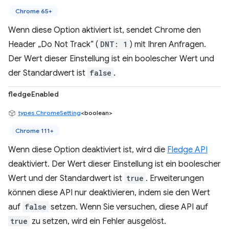
Chrome 65+
Wenn diese Option aktiviert ist, sendet Chrome den
Header „Do Not Track“ (
DNT: 1
) mit Ihren Anfragen.
Der Wert dieser Einstellung ist ein boolescher Wert und
der Standardwert ist
false
.
fledgeEnabled
types.ChromeSetting
<boolean>
Chrome 111+
Wenn diese Option deaktiviert ist, wird die
Fledge API
deaktiviert. Der Wert dieser Einstellung ist ein boolescher
Wert und der Standardwert ist
true
. Erweiterungen
können diese API nur deaktivieren, indem sie den Wert
auf
false
setzen. Wenn Sie versuchen, diese API auf
true
zu setzen, wird ein Fehler ausgelöst.