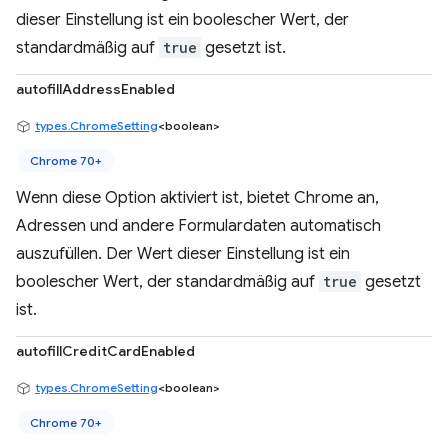
dieser Einstellung ist ein boolescher Wert, der
standardmäßig auf
true
gesetzt ist.
autofillAddressEnabled
types.ChromeSetting
<boolean>
Chrome 70+
Wenn diese Option aktiviert ist, bietet Chrome an,
Adressen und andere Formulardaten automatisch
auszufüllen. Der Wert dieser Einstellung ist ein
boolescher Wert, der standardmäßig auf
true
gesetzt
ist.
autofillCreditCardEnabled
types.ChromeSetting
<boolean>
Chrome 70+