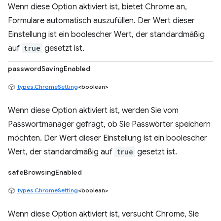
Wenn diese Option aktiviert ist, bietet Chrome an,
Formulare automatisch auszufüllen. Der Wert dieser
Einstellung ist ein boolescher Wert, der standardmäßig
auf
true
gesetzt ist.
passwordSavingEnabled
types.ChromeSetting
<boolean>
Wenn diese Option aktiviert ist, werden Sie vom
Passwortmanager gefragt, ob Sie Passwörter speichern
möchten. Der Wert dieser Einstellung ist ein boolescher
Wert, der standardmäßig auf
true
gesetzt ist.
safeBrowsingEnabled
types.ChromeSetting
<boolean>
Wenn diese Option aktiviert ist, versucht Chrome, Sie