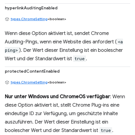
hyperlinkAuditingEnabled
types.ChromeSetting
<boolean>
Wenn diese Option aktiviert ist, sendet Chrome
Auditing-Pings, wenn eine Website dies anfordert (
<a
ping>
). Der Wert dieser Einstellung ist ein boolescher
Wert und der Standardwert ist
true
.
protectedContentEnabled
types.ChromeSetting
<boolean>
Nur unter Windows und ChromeOS verfügbar
: Wenn
diese Option aktiviert ist, stellt Chrome Plug-ins eine
eindeutige ID zur Verfügung, um geschützte Inhalte
auszuführen. Der Wert dieser Einstellung ist ein
boolescher Wert und der Standardwert ist
true
.