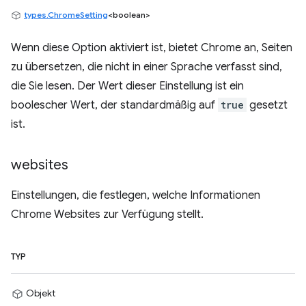
types.ChromeSetting
<boolean>
Wenn diese Option aktiviert ist, bietet Chrome an, Seiten
zu übersetzen, die nicht in einer Sprache verfasst sind,
die Sie lesen. Der Wert dieser Einstellung ist ein
boolescher Wert, der standardmäßig auf
true
gesetzt
ist.
websites
Einstellungen, die festlegen, welche Informationen
Chrome Websites zur Verfügung stellt.
TYP
Objekt