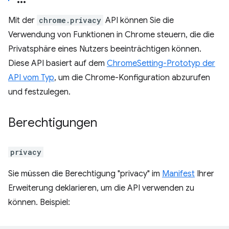
Mit der
chrome.privacy
API können Sie die
Verwendung von Funktionen in Chrome steuern, die die
Privatsphäre eines Nutzers beeinträchtigen können.
Diese API basiert auf dem
ChromeSetting-Prototyp der
API vom Typ
, um die Chrome-Konfiguration abzurufen
und festzulegen.
Berechtigungen
privacy
Sie müssen die Berechtigung "privacy" im
Manifest
Ihrer
Erweiterung deklarieren, um die API verwenden zu
können. Beispiel: