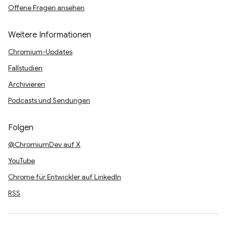
Offene Fragen ansehen
Weitere Informationen
Chromium-Updates
Fallstudien
Archivieren
Podcasts und Sendungen
Folgen
@ChromiumDev auf X
YouTube
Chrome für Entwickler auf LinkedIn
RSS