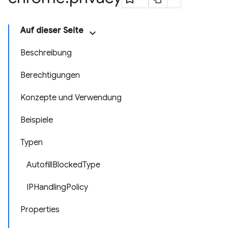
Auf dieser Seite
Beschreibung
Berechtigungen
Konzepte und Verwendung
Beispiele
Typen
AutofillBlockedType
IPHandlingPolicy
Properties