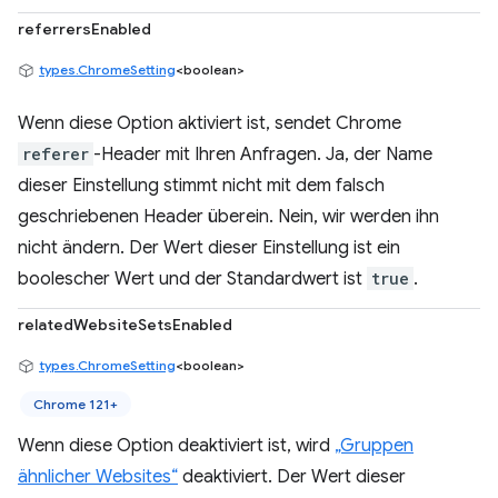
referrersEnabled
types.ChromeSetting
<boolean>
Wenn diese Option aktiviert ist, sendet Chrome
referer
-Header mit Ihren Anfragen. Ja, der Name
dieser Einstellung stimmt nicht mit dem falsch
geschriebenen Header überein. Nein, wir werden ihn
nicht ändern. Der Wert dieser Einstellung ist ein
boolescher Wert und der Standardwert ist
true
.
relatedWebsiteSetsEnabled
types.ChromeSetting
<boolean>
Chrome 121+
Wenn diese Option deaktiviert ist, wird
„Gruppen
ähnlicher Websites“
deaktiviert. Der Wert dieser