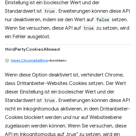
Einstellung ist ein boolescher Wert und der
Standardwert ist
true
. Erweiterungen können diese API
nur deaktivieren, indem sie den Wert auf
false
setzen.
Wenn Sie versuchen, diese API auf
true
zu setzen, wird
ein Fehler ausgelöst.
thirdPartyCookiesAllowed
types.ChromeSetting
<boolean>
Wenn diese Option deaktiviert ist, verhindert Chrome,
dass Drittanbieter-Websites Cookies setzen. Der Wert
dieser Einstellung ist ein boolescher Wert und der
Standardwert ist
true
. Erweiterungen können diese API
nicht im Inkognitomodus aktivieren, in dem Drittanbieter-
Cookies blockiert werden und nur auf Websiteebene
zugelassen werden können. Wenn Sie versuchen, diese
API im Inkognitomodus auf „true“ zu setzen, wird ein