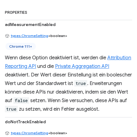
PROPERTIES
adMeasurementEnabled
types.ChromeSetting
<boolean>
Chrome 111+
Wenn diese Option deaktiviert ist, werden die
Attribution
Reporting API
und die
Private Aggregation API
deaktiviert. Der Wert dieser Einstellung ist ein boolescher
Wert und der Standardwert ist
true
. Erweiterungen
können diese APIs nur deaktivieren, indem sie den Wert
auf
false
setzen. Wenn Sie versuchen, diese APIs auf
true
zu setzen, wird ein Fehler ausgelöst.
doNotTrackEnabled
types.ChromeSetting
<boolean>