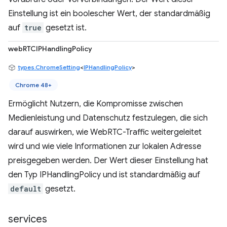
Einstellung ist ein boolescher Wert, der standardmäßig
auf
true
gesetzt ist.
webRTCIPHandlingPolicy
types.ChromeSetting
<
IPHandlingPolicy
>
Chrome 48+
Ermöglicht Nutzern, die Kompromisse zwischen
Medienleistung und Datenschutz festzulegen, die sich
darauf auswirken, wie WebRTC-Traffic weitergeleitet
wird und wie viele Informationen zur lokalen Adresse
preisgegeben werden. Der Wert dieser Einstellung hat
den Typ IPHandlingPolicy und ist standardmäßig auf
default
gesetzt.
services