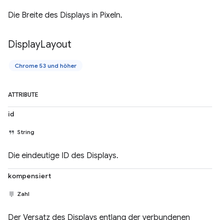
Die Breite des Displays in Pixeln.
Display
Layout
Chrome 53 und höher
ATTRIBUTE
id
String
Die eindeutige ID des Displays.
kompensiert
Zahl
Der Versatz des Displays entlang der verbundenen