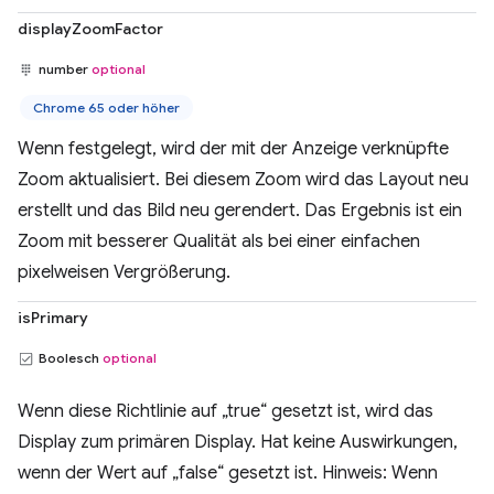
displayZoomFactor
number
optional
Chrome 65 oder höher
Wenn festgelegt, wird der mit der Anzeige verknüpfte
Zoom aktualisiert. Bei diesem Zoom wird das Layout neu
erstellt und das Bild neu gerendert. Das Ergebnis ist ein
Zoom mit besserer Qualität als bei einer einfachen
pixelweisen Vergrößerung.
isPrimary
Boolesch
optional
Wenn diese Richtlinie auf „true“ gesetzt ist, wird das
Display zum primären Display. Hat keine Auswirkungen,
wenn der Wert auf „false“ gesetzt ist. Hinweis: Wenn