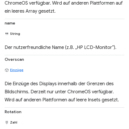
ChromeOS verfügbar. Wird auf anderen Plattformen auf
ein leeres Array gesetzt.
name
String
Der nutzerfreundliche Name (z.B. „HP LCD-Monitor“).
Overscan
Einzüge
Die Einzüge des Displays innerhalb der Grenzen des
Bildschirms. Derzeit nur unter ChromeOS verfügbar.
Wird auf anderen Plattformen auf leere Insets gesetzt.
Rotation
Zahl