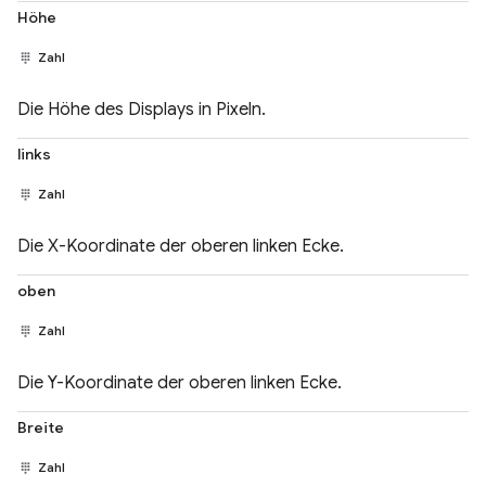
Höhe
Zahl
Die Höhe des Displays in Pixeln.
links
Zahl
Die X-Koordinate der oberen linken Ecke.
oben
Zahl
Die Y-Koordinate der oberen linken Ecke.
Breite
Zahl