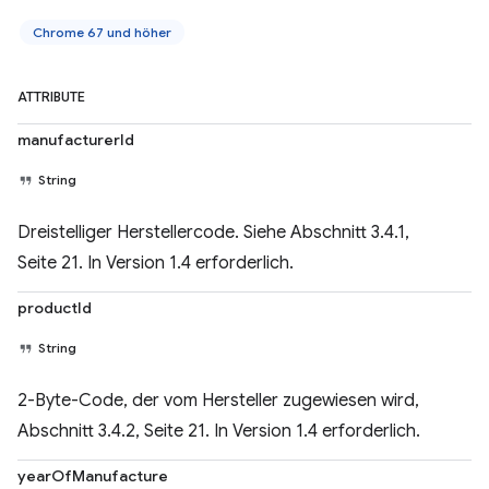
Chrome 67 und höher
ATTRIBUTE
manufacturerId
String
Dreistelliger Herstellercode. Siehe Abschnitt 3.4.1,
Seite 21. In Version 1.4 erforderlich.
productId
String
2-Byte-Code, der vom Hersteller zugewiesen wird,
Abschnitt 3.4.2, Seite 21. In Version 1.4 erforderlich.
yearOfManufacture