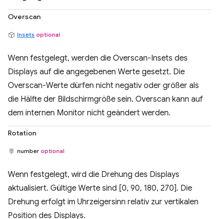
Overscan
Insets
optional
Wenn festgelegt, werden die Overscan-Insets des
Displays auf die angegebenen Werte gesetzt. Die
Overscan-Werte dürfen nicht negativ oder größer als
die Hälfte der Bildschirmgröße sein. Overscan kann auf
dem internen Monitor nicht geändert werden.
Rotation
number
optional
Wenn festgelegt, wird die Drehung des Displays
aktualisiert. Gültige Werte sind [0, 90, 180, 270]. Die
Drehung erfolgt im Uhrzeigersinn relativ zur vertikalen
Position des Displays.