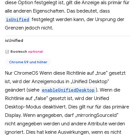
diese Option festgelegt ist, gilt die Anzeige als primär für
alle anderen Eigenschaften. Das bedeutet, dass
isUnified
festgelegt werden kann, der Ursprung der
Grenzen jedoch nicht.
isUnified
Boolesch
optional
Chrome 59 und höher
Nur ChromeOS Wenn diese Richtlinie auf „true“ gesetzt
ist, wird der Anzeigemodus in „Unified Desktop“
geändert (siehe
enableUnifiedDesktop
). Wenn die
Richtlinie auf „false“ gesetzt ist, wird der Unified
Desktop-Modus deaktiviert. Dies gilt nur für das primäre
Display. Wenn angegeben, darf „mirroringSourceId“
nicht angegeben werden und andere Attribute werden
ignoriert. Dies hat keine Auswirkungen, wenn es nicht