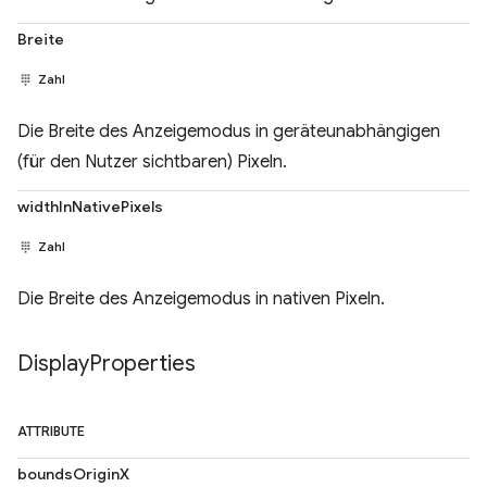
Breite
Zahl
Die Breite des Anzeigemodus in geräteunabhängigen
(für den Nutzer sichtbaren) Pixeln.
widthInNativePixels
Zahl
Die Breite des Anzeigemodus in nativen Pixeln.
Display
Properties
ATTRIBUTE
boundsOriginX