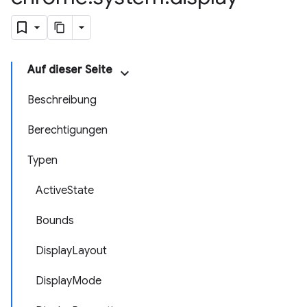
Auf dieser Seite
Beschreibung
Berechtigungen
Typen
ActiveState
Bounds
DisplayLayout
DisplayMode