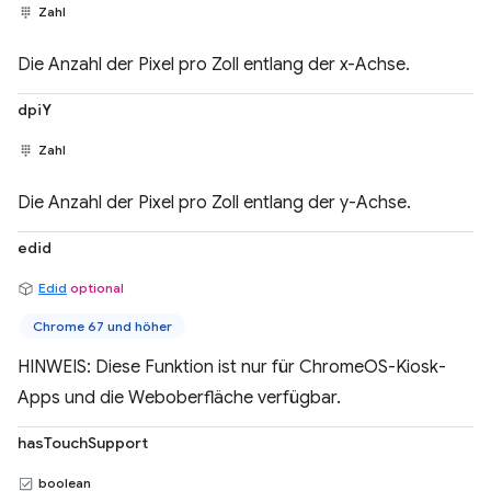
Zahl
Die Anzahl der Pixel pro Zoll entlang der x-Achse.
dpiY
Zahl
Die Anzahl der Pixel pro Zoll entlang der y-Achse.
edid
Edid
optional
Chrome 67 und höher
HINWEIS: Diese Funktion ist nur für ChromeOS-Kiosk-
Apps und die Weboberfläche verfügbar.
hasTouchSupport
boolean