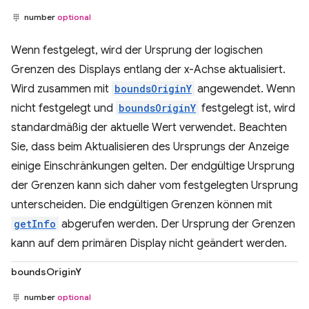
number
optional
Wenn festgelegt, wird der Ursprung der logischen
Grenzen des Displays entlang der x-Achse aktualisiert.
Wird zusammen mit
boundsOriginY
angewendet. Wenn
nicht festgelegt und
boundsOriginY
festgelegt ist, wird
standardmäßig der aktuelle Wert verwendet. Beachten
Sie, dass beim Aktualisieren des Ursprungs der Anzeige
einige Einschränkungen gelten. Der endgültige Ursprung
der Grenzen kann sich daher vom festgelegten Ursprung
unterscheiden. Die endgültigen Grenzen können mit
getInfo
abgerufen werden. Der Ursprung der Grenzen
kann auf dem primären Display nicht geändert werden.
boundsOriginY
number
optional