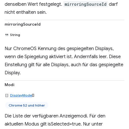
denselben Wert festgelegt.
mirroringSourceId
darf
nicht enthalten sein.
mirroringSourceId
String
Nur ChromeOS Kennung des gespiegelten Displays,
wenn die Spiegelung aktiviert ist. Andernfalls leer. Diese
Einstellung gilt für alle Displays, auch für das gespiegelte
Display.
Modi
DisplayMode
[]
Chrome 52 und höher
Die Liste der verfügbaren Anzeigemodi. Für den
aktuellen Modus gilt isSelected=true. Nur unter