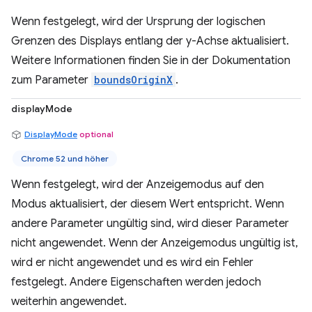
Wenn festgelegt, wird der Ursprung der logischen
Grenzen des Displays entlang der y-Achse aktualisiert.
Weitere Informationen finden Sie in der Dokumentation
zum Parameter
boundsOriginX
.
displayMode
DisplayMode
optional
Chrome 52 und höher
Wenn festgelegt, wird der Anzeigemodus auf den
Modus aktualisiert, der diesem Wert entspricht. Wenn
andere Parameter ungültig sind, wird dieser Parameter
nicht angewendet. Wenn der Anzeigemodus ungültig ist,
wird er nicht angewendet und es wird ein Fehler
festgelegt. Andere Eigenschaften werden jedoch
weiterhin angewendet.