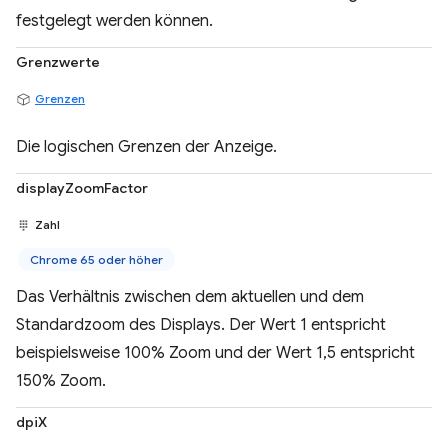
festgelegt werden können.
Grenzwerte
Grenzen
Die logischen Grenzen der Anzeige.
displayZoomFactor
Zahl
Chrome 65 oder höher
Das Verhältnis zwischen dem aktuellen und dem
Standardzoom des Displays. Der Wert 1 entspricht
beispielsweise 100% Zoom und der Wert 1,5 entspricht
150% Zoom.
dpiX