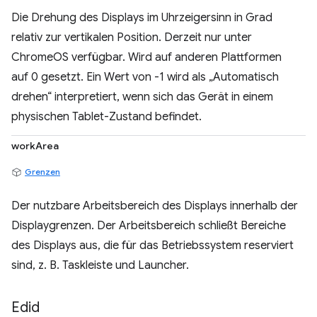
Die Drehung des Displays im Uhrzeigersinn in Grad
relativ zur vertikalen Position. Derzeit nur unter
ChromeOS verfügbar. Wird auf anderen Plattformen
auf 0 gesetzt. Ein Wert von -1 wird als „Automatisch
drehen“ interpretiert, wenn sich das Gerät in einem
physischen Tablet-Zustand befindet.
workArea
Grenzen
Der nutzbare Arbeitsbereich des Displays innerhalb der
Displaygrenzen. Der Arbeitsbereich schließt Bereiche
des Displays aus, die für das Betriebssystem reserviert
sind, z. B. Taskleiste und Launcher.
Edid