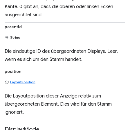
Kante. 0 gibt an, dass die oberen oder linken Ecken
ausgerichtet sind.
parentId
String
Die eindeutige ID des übergeordneten Displays. Leer,
wenn es sich um den Stamm handelt.
position
LayoutPosition
Die Layoutposition dieser Anzeige relativ zum
übergeordneten Element. Dies wird für den Stamm
ignoriert.
Display
Mode