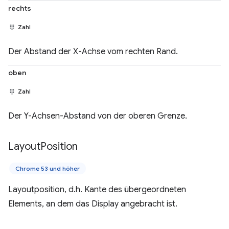
rechts
Zahl
Der Abstand der X-Achse vom rechten Rand.
oben
Zahl
Der Y-Achsen-Abstand von der oberen Grenze.
Layout
Position
Chrome 53 und höher
Layoutposition, d.h. Kante des übergeordneten
Elements, an dem das Display angebracht ist.