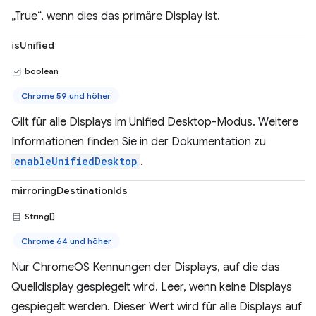
„True“, wenn dies das primäre Display ist.
isUnified
boolean
Chrome 59 und höher
Gilt für alle Displays im Unified Desktop-Modus. Weitere
Informationen finden Sie in der Dokumentation zu
enableUnifiedDesktop
.
mirroringDestinationIds
String[]
Chrome 64 und höher
Nur ChromeOS Kennungen der Displays, auf die das
Quelldisplay gespiegelt wird. Leer, wenn keine Displays
gespiegelt werden. Dieser Wert wird für alle Displays auf