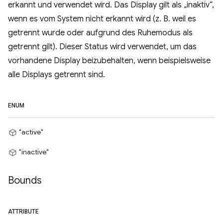
erkannt und verwendet wird. Das Display gilt als „inaktiv“,
wenn es vom System nicht erkannt wird (z. B. weil es
getrennt wurde oder aufgrund des Ruhemodus als
getrennt gilt). Dieser Status wird verwendet, um das
vorhandene Display beizubehalten, wenn beispielsweise
alle Displays getrennt sind.
ENUM
"active"
"inactive"
Bounds
ATTRIBUTE