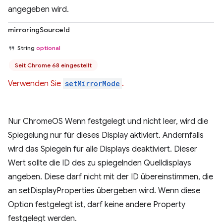
angegeben wird.
mirroringSourceId
String
optional
Seit Chrome 68 eingestellt
Verwenden Sie
setMirrorMode
.
Nur ChromeOS Wenn festgelegt und nicht leer, wird die
Spiegelung nur für dieses Display aktiviert. Andernfalls
wird das Spiegeln für alle Displays deaktiviert. Dieser
Wert sollte die ID des zu spiegelnden Quelldisplays
angeben. Diese darf nicht mit der ID übereinstimmen, die
an setDisplayProperties übergeben wird. Wenn diese
Option festgelegt ist, darf keine andere Property
festgelegt werden.