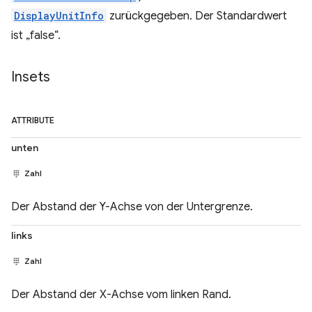
DisplayUnitInfo
zurückgegeben. Der Standardwert
ist „false“.
Insets
ATTRIBUTE
unten
Zahl
Der Abstand der Y-Achse von der Untergrenze.
links
Zahl
Der Abstand der X-Achse vom linken Rand.