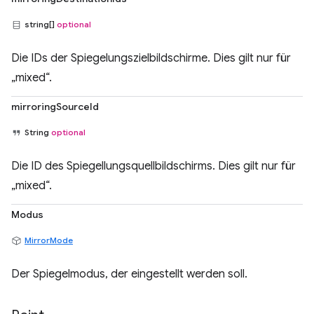
string[]
optional
Die IDs der Spiegelungszielbildschirme. Dies gilt nur für
„mixed“.
mirroringSourceId
String
optional
Die ID des Spiegellungsquellbildschirms. Dies gilt nur für
„mixed“.
Modus
MirrorMode
Der Spiegelmodus, der eingestellt werden soll.