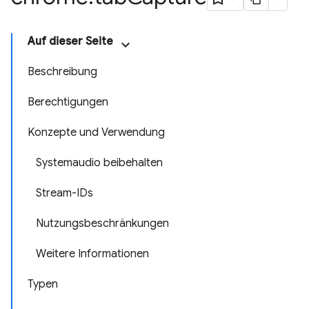
Auf dieser Seite
Beschreibung
Berechtigungen
Konzepte und Verwendung
Systemaudio beibehalten
Stream-IDs
Nutzungsbeschränkungen
Weitere Informationen
Typen