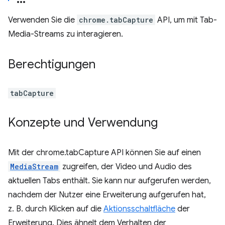
Verwenden Sie die
chrome.tabCapture
API, um mit Tab-
Media-Streams zu interagieren.
Berechtigungen
tabCapture
Konzepte und Verwendung
Mit der chrome.tabCapture API können Sie auf einen
MediaStream
zugreifen, der Video und Audio des
aktuellen Tabs enthält. Sie kann nur aufgerufen werden,
nachdem der Nutzer eine Erweiterung aufgerufen hat,
z. B. durch Klicken auf die
Aktionsschaltfläche
der
Erweiterung. Dies ähnelt dem Verhalten der