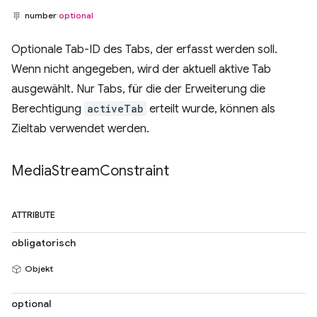
number
optional
Optionale Tab-ID des Tabs, der erfasst werden soll.
Wenn nicht angegeben, wird der aktuell aktive Tab
ausgewählt. Nur Tabs, für die der Erweiterung die
Berechtigung
activeTab
erteilt wurde, können als
Zieltab verwendet werden.
Media
Stream
Constraint
ATTRIBUTE
obligatorisch
Objekt
optional