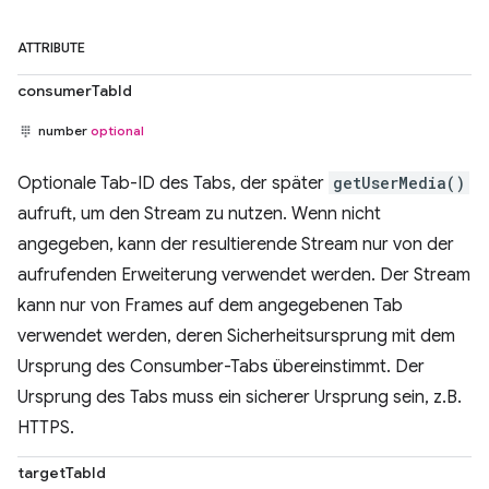
ATTRIBUTE
consumerTabId
number
optional
Optionale Tab-ID des Tabs, der später
getUserMedia()
aufruft, um den Stream zu nutzen. Wenn nicht
angegeben, kann der resultierende Stream nur von der
aufrufenden Erweiterung verwendet werden. Der Stream
kann nur von Frames auf dem angegebenen Tab
verwendet werden, deren Sicherheitsursprung mit dem
Ursprung des Consumber-Tabs übereinstimmt. Der
Ursprung des Tabs muss ein sicherer Ursprung sein, z.B.
HTTPS.
targetTabId