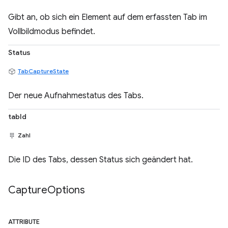
Gibt an, ob sich ein Element auf dem erfassten Tab im
Vollbildmodus befindet.
Status
TabCaptureState
Der neue Aufnahmestatus des Tabs.
tabId
Zahl
Die ID des Tabs, dessen Status sich geändert hat.
Capture
Options
ATTRIBUTE