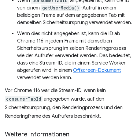
Wenn
consumerTabId
angegeben ist, kann die ID
von einem
getUserMedia()
-Aufruf in einem
beliebigen Frame auf dem angegebenen Tab mit
demselben Sicherheitsursprung verwendet werden.
Wenn dies nicht angegeben ist, kann die ID ab
Chrome 116 in jedem Frame mit demselben
Sicherheitsursprung im selben Renderingprozess
wie der Aufrufer verwendet werden. Das bedeutet,
dass eine Stream-ID, die in einem Service Worker
abgerufen wird, in einem
Offscreen-Dokument
verwendet werden kann.
Vor Chrome 116 war die Stream-ID, wenn kein
consumerTabId
angegeben wurde, auf den
Sicherheitsursprung, den Renderingprozess und den
Renderingframe des Aufrufers beschränkt.
Weitere Informationen