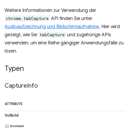
Weitere Informationen zur Verwendung der
chrome.tabCapture
API finden Sie unter
Audioaufzeichnung und Bildschirmaufnahme
. Hier wird
gezeigt, wie Sie
tabCapture
und zugehörige APIs
verwenden, um eine Reihe gängiger Anwendungsfälle zu
lösen.
Typen
Capture
Info
ATTRIBUTE
Vollbild
boolean