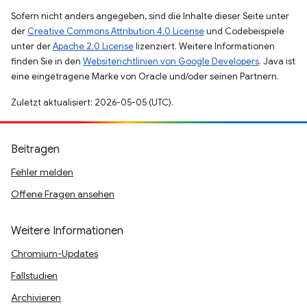
Sofern nicht anders angegeben, sind die Inhalte dieser Seite unter
der
Creative Commons Attribution 4.0 License
und Codebeispiele
unter der
Apache 2.0 License
lizenziert. Weitere Informationen
finden Sie in den
Websiterichtlinien von Google Developers
. Java ist
eine eingetragene Marke von Oracle und/oder seinen Partnern.
Zuletzt aktualisiert: 2026-05-05 (UTC).
Beitragen
Fehler melden
Offene Fragen ansehen
Weitere Informationen
Chromium-Updates
Fallstudien
Archivieren