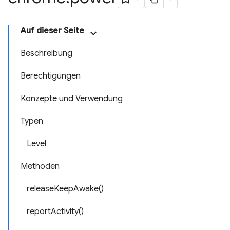
Auf dieser Seite
Beschreibung
Berechtigungen
Konzepte und Verwendung
Typen
Level
Methoden
releaseKeepAwake()
reportActivity()