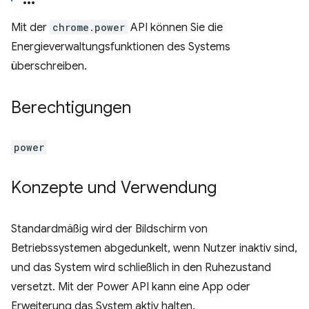
Mit der
chrome.power
API können Sie die
Energieverwaltungsfunktionen des Systems
überschreiben.
Berechtigungen
power
Konzepte und Verwendung
Standardmäßig wird der Bildschirm von
Betriebssystemen abgedunkelt, wenn Nutzer inaktiv sind,
und das System wird schließlich in den Ruhezustand
versetzt. Mit der Power API kann eine App oder
Erweiterung das System aktiv halten.