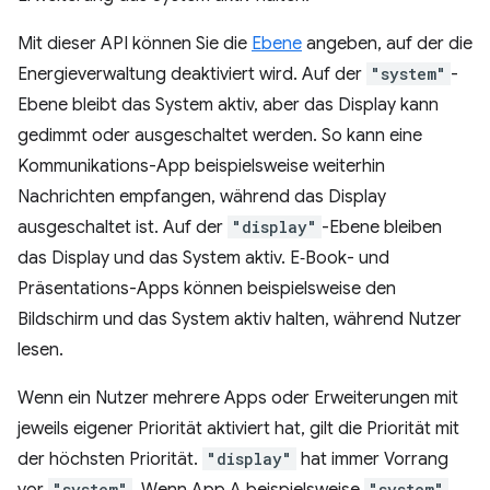
Mit dieser API können Sie die
Ebene
angeben, auf der die
Energieverwaltung deaktiviert wird. Auf der
"system"
-
Ebene bleibt das System aktiv, aber das Display kann
gedimmt oder ausgeschaltet werden. So kann eine
Kommunikations-App beispielsweise weiterhin
Nachrichten empfangen, während das Display
ausgeschaltet ist. Auf der
"display"
-Ebene bleiben
das Display und das System aktiv. E‑Book- und
Präsentations-Apps können beispielsweise den
Bildschirm und das System aktiv halten, während Nutzer
lesen.
Wenn ein Nutzer mehrere Apps oder Erweiterungen mit
jeweils eigener Priorität aktiviert hat, gilt die Priorität mit
der höchsten Priorität.
"display"
hat immer Vorrang
"system"
"system"