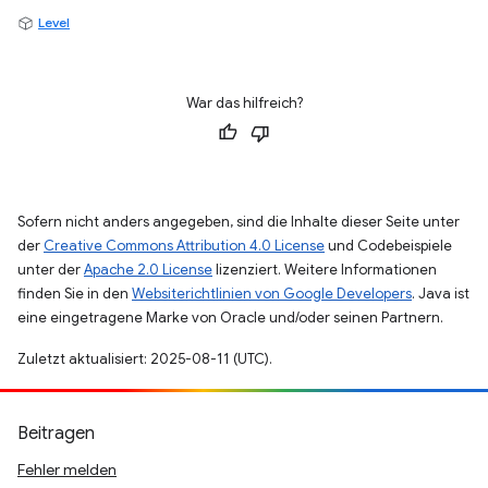
Level
War das hilfreich?
Sofern nicht anders angegeben, sind die Inhalte dieser Seite unter
der
Creative Commons Attribution 4.0 License
und Codebeispiele
unter der
Apache 2.0 License
lizenziert. Weitere Informationen
finden Sie in den
Websiterichtlinien von Google Developers
. Java ist
eine eingetragene Marke von Oracle und/oder seinen Partnern.
Zuletzt aktualisiert: 2025-08-11 (UTC).
Beitragen
Fehler melden