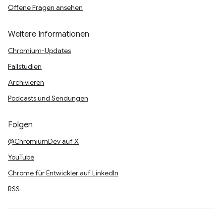
Offene Fragen ansehen
Weitere Informationen
Chromium-Updates
Fallstudien
Archivieren
Podcasts und Sendungen
Folgen
@ChromiumDev auf X
YouTube
Chrome für Entwickler auf LinkedIn
RSS