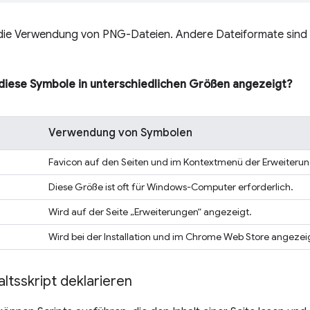
die Verwendung von PNG-Dateien. Andere Dateiformate sind 
iese Symbole in unterschiedlichen Größen angezeigt?
Verwendung von Symbolen
Favicon auf den Seiten und im Kontextmenü der Erweiterun
Diese Größe ist oft für Windows-Computer erforderlich.
Wird auf der Seite „Erweiterungen“ angezeigt.
Wird bei der Installation und im Chrome Web Store angezei
haltsskript deklarieren