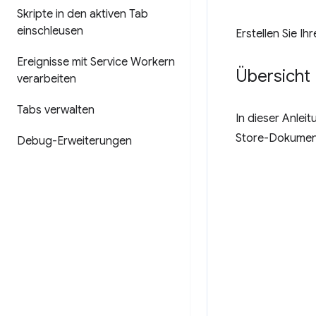
Skripte in den aktiven Tab
einschleusen
Erstellen Sie Ih
Ereignisse mit Service Workern
Übersicht
verarbeiten
Tabs verwalten
In dieser Anlei
Store-Dokumenta
Debug-Erweiterungen