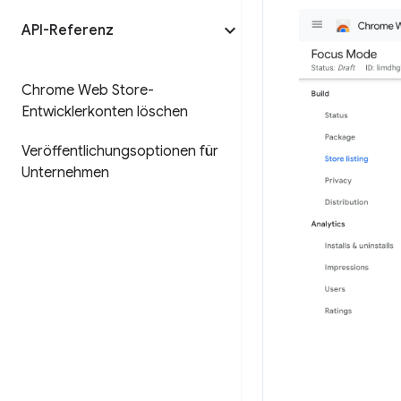
API-Referenz
Chrome Web Store-
Entwicklerkonten löschen
Veröffentlichungsoptionen für
Unternehmen