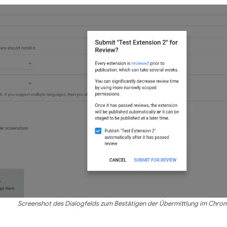
Screenshot des Dialogfelds zum Bestätigen der Übermittlung im Chro