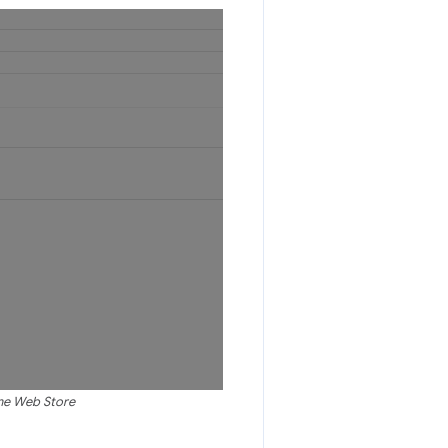
me Web Store