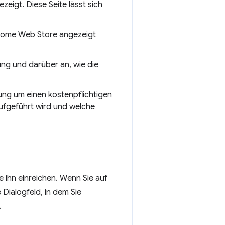
eigt. Diese Seite lässt sich
Chrome Web Store angezeigt
ung und darüber an, wie die
ung um einen kostenpflichtigen
aufgeführt wird und welche
e ihn einreichen. Wenn Sie auf
 Dialogfeld, in dem Sie
.