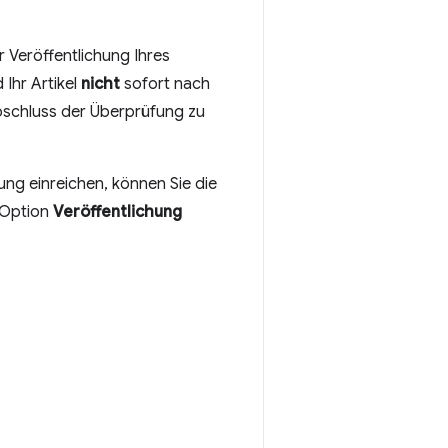
 Veröffentlichung Ihres
Ihr Artikel
nicht
sofort nach
bschluss der Überprüfung zu
ung einreichen, können Sie die
 Option
Veröffentlichung