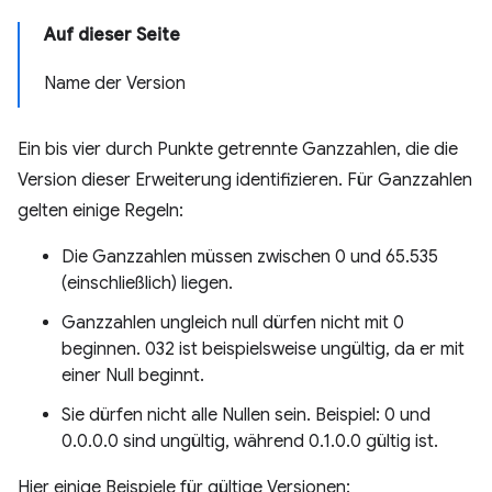
Auf dieser Seite
Name der Version
Ein bis vier durch Punkte getrennte Ganzzahlen, die die
Version dieser Erweiterung identifizieren. Für Ganzzahlen
gelten einige Regeln:
Die Ganzzahlen müssen zwischen 0 und 65.535
(einschließlich) liegen.
Ganzzahlen ungleich null dürfen nicht mit 0
beginnen. 032 ist beispielsweise ungültig, da er mit
einer Null beginnt.
Sie dürfen nicht alle Nullen sein. Beispiel: 0 und
0.0.0.0 sind ungültig, während 0.1.0.0 gültig ist.
Hier einige Beispiele für gültige Versionen: