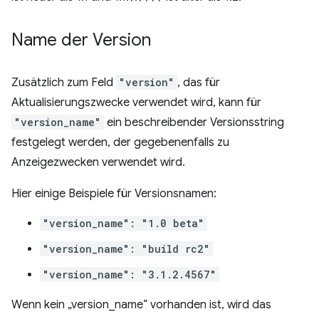
Name der Version
Zusätzlich zum Feld
"version"
, das für
Aktualisierungszwecke verwendet wird, kann für
"version_name"
ein beschreibender Versionsstring
festgelegt werden, der gegebenenfalls zu
Anzeigezwecken verwendet wird.
Hier einige Beispiele für Versionsnamen:
"version_name": "1.0 beta"
"version_name": "build rc2"
"version_name": "3.1.2.4567"
Wenn kein „version_name“ vorhanden ist, wird das