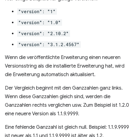
"version": "1"
"version": "1.0"
"version": "2.10.2"
"version": "3.1.2.4567"
Wenn die veröffentlichte Erweiterung einen neueren
Versionsstring als die installierte Erweiterung hat, wird
die Erweiterung automatisch aktualisiert.
Der Vergleich beginnt mit den Ganzzahlen ganz links.
Wenn diese Ganzzahlen gleich sind, werden die
Ganzzahlen rechts verglichen usw. Zum Beispiel ist 1.2.0
eine neuere Version als 1.1.9.9999.
Eine fehlende Ganzzahl ist gleich null. Beispiel: 1.1.9.9999
ist neuer als 1.1 und 1.1.9.9999 ist älter als 1.2.