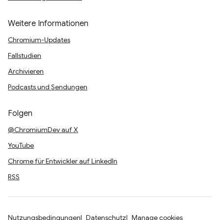
Weitere Informationen
Chromium-Updates
Fallstudien
Archivieren
Podcasts und Sendungen
Folgen
@ChromiumDev auf X
YouTube
Chrome für Entwickler auf LinkedIn
RSS
Nutzungsbedingungen
Datenschutz
Manage cookies