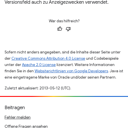
Versionsfeld auch zu Anzeigezwecken verwendet.
War das hilfreich?
Sofern nicht anders angegeben, sind die Inhalte dieser Seite unter
der
Creative Commons Attribution 4.0 License
und Codebeispiele
unter der
Apache 2.0 License
lizenziert. Weitere Informationen
finden Sie in den
Websiterichtlinien von Google Developers
. Java ist
eine eingetragene Marke von Oracle und/oder seinen Partnern.
Zuletzt aktualisiert: 2013-05-12 (UTC).
Beitragen
Fehler melden
Offene Fragen ansehen