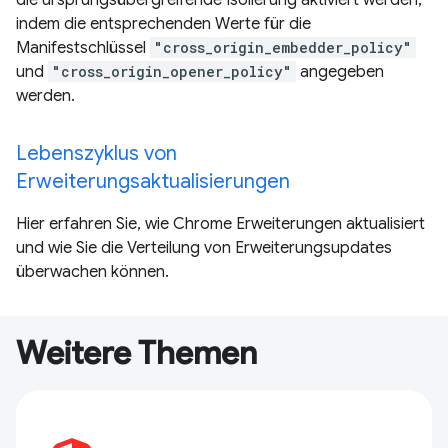
die ursprungsübergreifende Isolierung aktiviert werden,
indem die entsprechenden Werte für die
Manifestschlüssel
"cross_origin_embedder_policy"
und
"cross_origin_opener_policy"
angegeben
werden.
Lebenszyklus von
Erweiterungsaktualisierungen
Hier erfahren Sie, wie Chrome Erweiterungen aktualisiert
und wie Sie die Verteilung von Erweiterungsupdates
überwachen können.
Weitere Themen