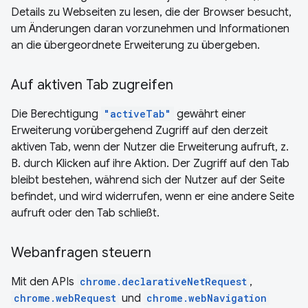
Details zu Webseiten zu lesen, die der Browser besucht,
um Änderungen daran vorzunehmen und Informationen
an die übergeordnete Erweiterung zu übergeben.
Auf aktiven Tab zugreifen
Die Berechtigung
"activeTab"
gewährt einer
Erweiterung vorübergehend Zugriff auf den derzeit
aktiven Tab, wenn der Nutzer die Erweiterung aufruft, z.
B. durch Klicken auf ihre Aktion. Der Zugriff auf den Tab
bleibt bestehen, während sich der Nutzer auf der Seite
befindet, und wird widerrufen, wenn er eine andere Seite
aufruft oder den Tab schließt.
Webanfragen steuern
Mit den APIs
chrome.declarativeNetRequest
,
chrome.webRequest
und
chrome.webNavigation