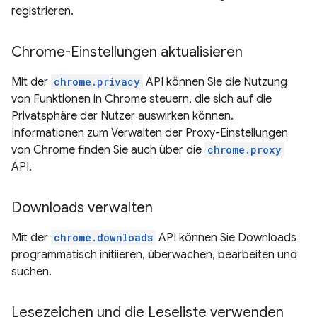
registrieren.
Chrome-Einstellungen aktualisieren
Mit der
chrome.privacy
API können Sie die Nutzung
von Funktionen in Chrome steuern, die sich auf die
Privatsphäre der Nutzer auswirken können.
Informationen zum Verwalten der Proxy-Einstellungen
von Chrome finden Sie auch über die
chrome.proxy
API.
Downloads verwalten
Mit der
chrome.downloads
API können Sie Downloads
programmatisch initiieren, überwachen, bearbeiten und
suchen.
Lesezeichen und die Leseliste verwenden