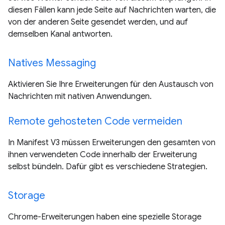
diesen Fällen kann jede Seite auf Nachrichten warten, die
von der anderen Seite gesendet werden, und auf
demselben Kanal antworten.
Natives Messaging
Aktivieren Sie Ihre Erweiterungen für den Austausch von
Nachrichten mit nativen Anwendungen.
Remote gehosteten Code vermeiden
In Manifest V3 müssen Erweiterungen den gesamten von
ihnen verwendeten Code innerhalb der Erweiterung
selbst bündeln. Dafür gibt es verschiedene Strategien.
Storage
Chrome-Erweiterungen haben eine spezielle Storage