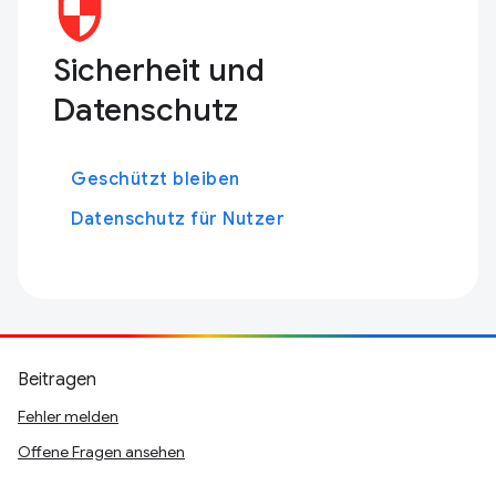
Sicherheit und
Datenschutz
Geschützt bleiben
Datenschutz für Nutzer
Beitragen
Fehler melden
Offene Fragen ansehen