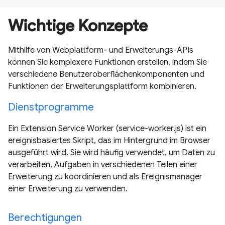
Wichtige Konzepte
Mithilfe von Webplattform- und Erweiterungs-APIs
können Sie komplexere Funktionen erstellen, indem Sie
verschiedene Benutzeroberflächenkomponenten und
Funktionen der Erweiterungsplattform kombinieren.
Dienstprogramme
Ein Extension Service Worker (service-worker.js) ist ein
ereignisbasiertes Skript, das im Hintergrund im Browser
ausgeführt wird. Sie wird häufig verwendet, um Daten zu
verarbeiten, Aufgaben in verschiedenen Teilen einer
Erweiterung zu koordinieren und als Ereignismanager
einer Erweiterung zu verwenden.
Berechtigungen