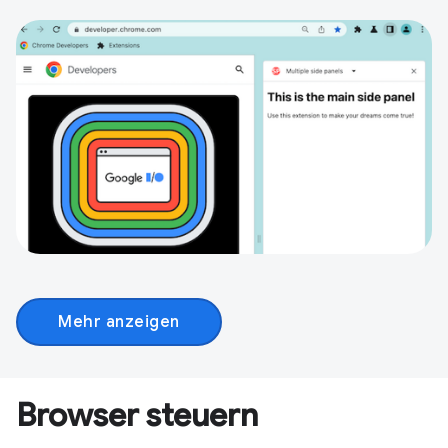
Mehr anzeigen
Browser steuern