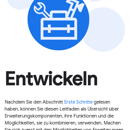
Entwickeln
Nachdem Sie den Abschnitt
Erste Schritte
gelesen
haben, können Sie diesen Leitfaden als Übersicht über
Erweiterungskomponenten, ihre Funktionen und die
Möglichkeiten, sie zu kombinieren, verwenden. Machen
Sie sich zuerst mit den Möglichkeiten von Erweiterungen