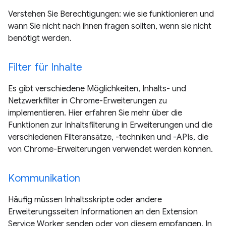
Verstehen Sie Berechtigungen: wie sie funktionieren und
wann Sie nicht nach ihnen fragen sollten, wenn sie nicht
benötigt werden.
Filter für Inhalte
Es gibt verschiedene Möglichkeiten, Inhalts- und
Netzwerkfilter in Chrome-Erweiterungen zu
implementieren. Hier erfahren Sie mehr über die
Funktionen zur Inhaltsfilterung in Erweiterungen und die
verschiedenen Filteransätze, -techniken und -APIs, die
von Chrome-Erweiterungen verwendet werden können.
Kommunikation
Häufig müssen Inhaltsskripte oder andere
Erweiterungsseiten Informationen an den Extension
Service Worker senden oder von diesem empfangen. In