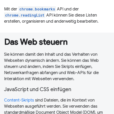
Mit der
chrome.bookmarks
API und der
chrome.readingList
API können Sie diese Listen
erstellen, organisieren und anderweitig bearbeiten.
Das Web steuern
Sie können damit den Inhalt und das Verhalten von
Webseiten dynamisch ändern. Sie können das Web
steuern und ändern, indem Sie Skripts einfügen,
Netzwerkanfragen abfangen und Web-APIs für die
Interaktion mit Webseiten verwenden.
JavaScript und CSS einfügen
Content-Skripts
sind Dateien, die im Kontext von
Webseiten ausgeführt werden. Sie verwenden das
standardmäßige Document Object Model (DOM), um