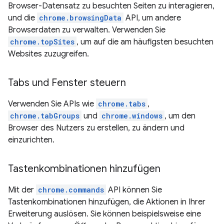
Browser-Datensatz zu besuchten Seiten zu interagieren,
und die
chrome.browsingData
API, um andere
Browserdaten zu verwalten. Verwenden Sie
chrome.topSites
, um auf die am häufigsten besuchten
Websites zuzugreifen.
Tabs und Fenster steuern
Verwenden Sie APIs wie
chrome.tabs
,
chrome.tabGroups
und
chrome.windows
, um den
Browser des Nutzers zu erstellen, zu ändern und
einzurichten.
Tastenkombinationen hinzufügen
Mit der
chrome.commands
API können Sie
Tastenkombinationen hinzufügen, die Aktionen in Ihrer
Erweiterung auslösen. Sie können beispielsweise eine