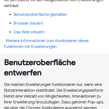
vertraut:
Benutzeroberfläche gestalten
Browser steuern
Das Web steuern
Weitere Informationen zum Kombinieren dieser
Funktionen mit Erweiterungen
Benutzeroberfläche
entwerfen
Die meisten Erweiterungen funktionieren nur, wenn eine
Nutzerinteraktion stattfindet. Die Erweiterungsplattform
bietet eine Vielzahl von Möglichkeiten, Interaktionen zu
Ihrer Erweiterung hinzuzufügen. Dazu gehören Pop-ups,
die über die Chrome-Symbolleiste ausgelöst werden,