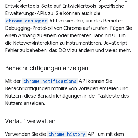
Entwicklertools-Seite auf Entwicklertools-spezifische
Erweiterungs-APIs zu. Sie können auch die
chrome.debugger
API verwenden, um das Remote-
Debugging-Protokoll von Chrome aufzurufen. Fügen Sie
einen Anhang zu einem oder mehreren Tabs hinzu, um
die Netzwerkinteraktion zu instrumentieren, JavaScript-
Fehler zu beheben, das DOM zu ändern und vieles mehr.
Benachrichtigungen anzeigen
Mit der
chrome.notifications
API können Sie
Benachrichtigungen mithilfe von Vorlagen erstellen und
Nutzern diese Benachrichtigungen in der Taskleiste des
Nutzers anzeigen.
Verlauf verwalten
Verwenden Sie die
chrome.history
API, um mit dem