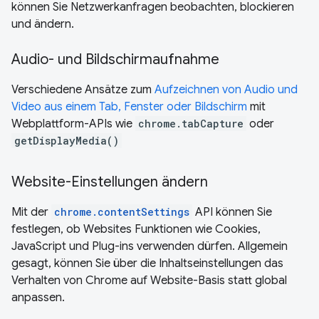
können Sie Netzwerkanfragen beobachten, blockieren
und ändern.
Audio- und Bildschirmaufnahme
Verschiedene Ansätze zum
Aufzeichnen von Audio und
Video aus einem Tab, Fenster oder Bildschirm
mit
Webplattform-APIs wie
chrome.tabCapture
oder
getDisplayMedia()
Website-Einstellungen ändern
Mit der
chrome.contentSettings
API können Sie
festlegen, ob Websites Funktionen wie Cookies,
JavaScript und Plug-ins verwenden dürfen. Allgemein
gesagt, können Sie über die Inhaltseinstellungen das
Verhalten von Chrome auf Website-Basis statt global
anpassen.