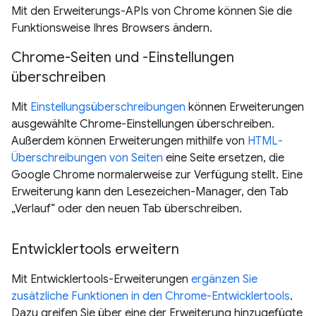
Mit den Erweiterungs-APIs von Chrome können Sie die
Funktionsweise Ihres Browsers ändern.
Chrome-Seiten und -Einstellungen
überschreiben
Mit
Einstellungsüberschreibungen
können Erweiterungen
ausgewählte Chrome-Einstellungen überschreiben.
Außerdem können Erweiterungen mithilfe von
HTML-
Überschreibungen von Seiten
eine Seite ersetzen, die
Google Chrome normalerweise zur Verfügung stellt. Eine
Erweiterung kann den Lesezeichen-Manager, den Tab
„Verlauf“ oder den neuen Tab überschreiben.
Entwicklertools erweitern
Mit Entwicklertools-Erweiterungen
ergänzen Sie
zusätzliche Funktionen in den Chrome-Entwicklertools
.
Dazu greifen Sie über eine der Erweiterung hinzugefügte