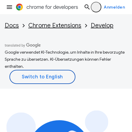
Anmelden
Docs
Chrome Extensions
Develop
Google verwendet KI-Technologie, um Inhalte in Ihre bevorzugte
Sprache zu übersetzen. KI-Übersetzungen können Fehler
enthalten.