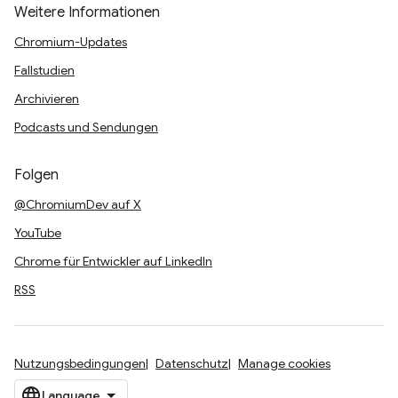
Weitere Informationen
Chromium-Updates
Fallstudien
Archivieren
Podcasts und Sendungen
Folgen
@ChromiumDev auf X
YouTube
Chrome für Entwickler auf LinkedIn
RSS
Nutzungsbedingungen
Datenschutz
Manage cookies