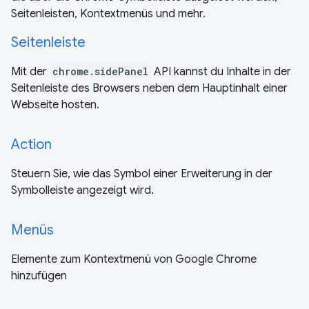
Seitenleisten, Kontextmenüs und mehr.
Seitenleiste
Mit der
chrome.sidePanel
API kannst du Inhalte in der
Seitenleiste des Browsers neben dem Hauptinhalt einer
Webseite hosten.
Action
Steuern Sie, wie das Symbol einer Erweiterung in der
Symbolleiste angezeigt wird.
Menüs
Elemente zum Kontextmenü von Google Chrome
hinzufügen