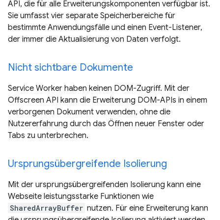
API, die für alle Erweiterungskomponenten verfügbar ist.
Sie umfasst vier separate Speicherbereiche für
bestimmte Anwendungsfälle und einen Event-Listener,
der immer die Aktualisierung von Daten verfolgt.
Nicht sichtbare Dokumente
Service Worker haben keinen DOM-Zugriff. Mit der
Offscreen API kann die Erweiterung DOM-APIs in einem
verborgenen Dokument verwenden, ohne die
Nutzererfahrung durch das Öffnen neuer Fenster oder
Tabs zu unterbrechen.
Ursprungsübergreifende Isolierung
Mit der ursprungsübergreifenden Isolierung kann eine
Webseite leistungsstarke Funktionen wie
SharedArrayBuffer
nutzen. Für eine Erweiterung kann