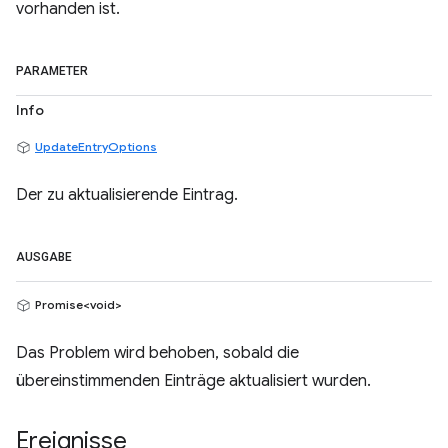
vorhanden ist.
PARAMETER
Info
UpdateEntryOptions
Der zu aktualisierende Eintrag.
AUSGABE
Promise<void>
Das Problem wird behoben, sobald die
übereinstimmenden Einträge aktualisiert wurden.
Ereignisse