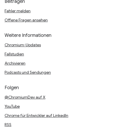
Beitragen
Fehler melden
Offene Fragen ansehen
Weitere Informationen
Chromium-Updates
Fallstudien
Archivieren
Podcasts und Sendungen
Folgen
@ChromiumDev auf X
YouTube
Chrome für Entwickler auf LinkedIn
RSS