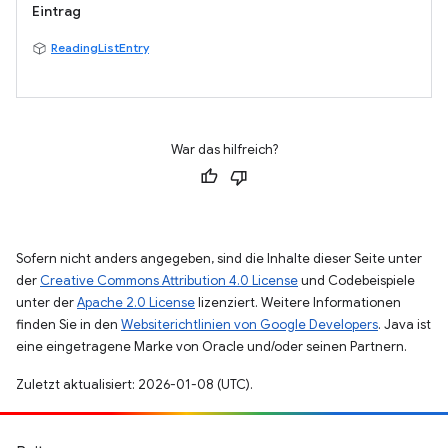
Eintrag
ReadingListEntry
War das hilfreich?
Sofern nicht anders angegeben, sind die Inhalte dieser Seite unter
der
Creative Commons Attribution 4.0 License
und Codebeispiele
unter der
Apache 2.0 License
lizenziert. Weitere Informationen
finden Sie in den
Websiterichtlinien von Google Developers
. Java ist
eine eingetragene Marke von Oracle und/oder seinen Partnern.
Zuletzt aktualisiert: 2026-01-08 (UTC).