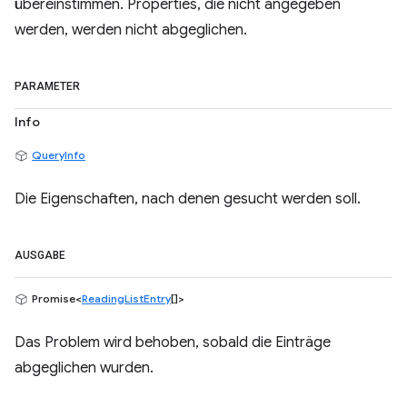
übereinstimmen. Properties, die nicht angegeben
werden, werden nicht abgeglichen.
PARAMETER
Info
QueryInfo
Die Eigenschaften, nach denen gesucht werden soll.
AUSGABE
Promise<
ReadingListEntry
[]>
Das Problem wird behoben, sobald die Einträge
abgeglichen wurden.