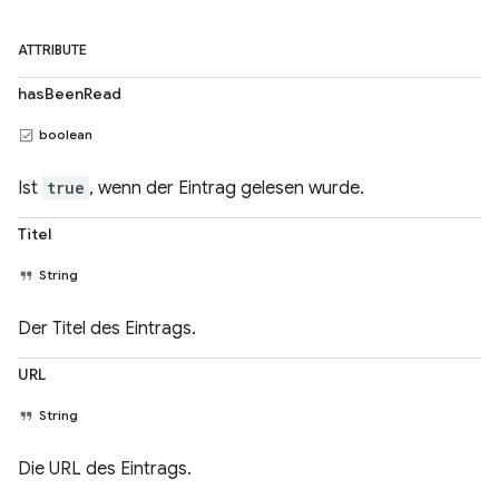
ATTRIBUTE
hasBeenRead
boolean
Ist
true
, wenn der Eintrag gelesen wurde.
Titel
String
Der Titel des Eintrags.
URL
String
Die URL des Eintrags.