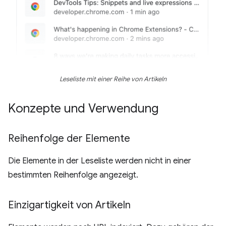
Leseliste mit einer Reihe von Artikeln
Konzepte und Verwendung
Reihenfolge der Elemente
Die Elemente in der Leseliste werden nicht in einer
bestimmten Reihenfolge angezeigt.
Einzigartigkeit von Artikeln