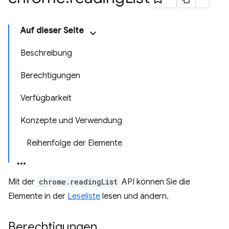
Auf dieser Seite
Beschreibung
Berechtigungen
Verfügbarkeit
Konzepte und Verwendung
Reihenfolge der Elemente
Mit der
chrome.readingList
API können Sie die
Elemente in der
Leseliste
lesen und ändern.
Berechtigungen