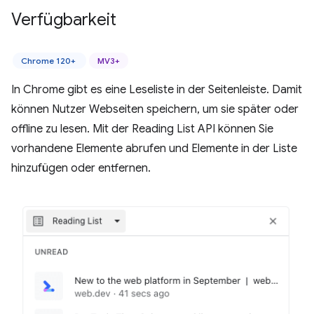
Verfügbarkeit
Chrome 120+
MV3+
In Chrome gibt es eine Leseliste in der Seitenleiste. Damit
können Nutzer Webseiten speichern, um sie später oder
offline zu lesen. Mit der Reading List API können Sie
vorhandene Elemente abrufen und Elemente in der Liste
hinzufügen oder entfernen.