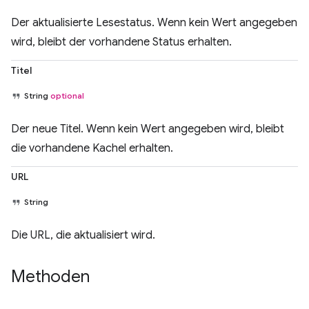
Der aktualisierte Lesestatus. Wenn kein Wert angegeben
wird, bleibt der vorhandene Status erhalten.
Titel
String
optional
Der neue Titel. Wenn kein Wert angegeben wird, bleibt
die vorhandene Kachel erhalten.
URL
String
Die URL, die aktualisiert wird.
Methoden