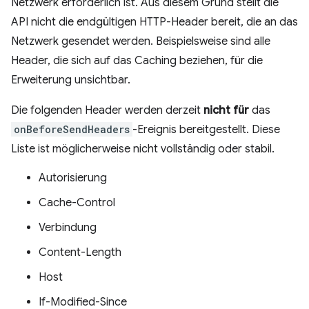
Netzwerk erforderlich ist. Aus diesem Grund stellt die
API nicht die endgültigen HTTP-Header bereit, die an das
Netzwerk gesendet werden. Beispielsweise sind alle
Header, die sich auf das Caching beziehen, für die
Erweiterung unsichtbar.
Die folgenden Header werden derzeit
nicht für
das
onBeforeSendHeaders
-Ereignis bereitgestellt. Diese
Liste ist möglicherweise nicht vollständig oder stabil.
Autorisierung
Cache-Control
Verbindung
Content-Length
Host
If-Modified-Since