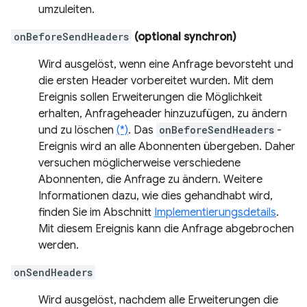
umzuleiten.
onBeforeSendHeaders
(optional synchron)
Wird ausgelöst, wenn eine Anfrage bevorsteht und
die ersten Header vorbereitet wurden. Mit dem
Ereignis sollen Erweiterungen die Möglichkeit
erhalten, Anfrageheader hinzuzufügen, zu ändern
und zu löschen
(*)
. Das
onBeforeSendHeaders
-
Ereignis wird an alle Abonnenten übergeben. Daher
versuchen möglicherweise verschiedene
Abonnenten, die Anfrage zu ändern. Weitere
Informationen dazu, wie dies gehandhabt wird,
finden Sie im Abschnitt
Implementierungsdetails
.
Mit diesem Ereignis kann die Anfrage abgebrochen
werden.
onSendHeaders
Wird ausgelöst, nachdem alle Erweiterungen die