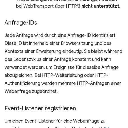
bei WebTransport über HTTP/3
nicht unterstützt
.
Anfrage-IDs
Jede Anfrage wird durch eine Anfrage-ID identifiziert.
Diese ID ist innerhalb einer Browsersitzung und des
Kontexts einer Erweiterung eindeutig. Sie bleibt während
des Lebenszyklus einer Anfrage konstant und kann
verwendet werden, um Ereignisse für dieselbe Anfrage
abzugleichen. Bei HTTP-Weiterleitung oder HTTP-
Authentifizierung werden mehrere HTTP-Anfragen einer
Webanfrage zugeordnet.
Event-Listener registrieren
Um einen Event-Listener für eine Webanfrage zu