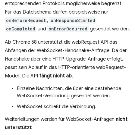
entsprechenden Protokolls möglicherweise begrenzt.
Für das Dateischema dürfen beispielsweise nur
onBeforeRequest
,
onResponseStarted
,
onCompleted
und
onErrorOccurred
gesendet werden.
Ab Chrome 58 unterstützt die webRequest API das
Abfangen der WebSocket-Handshake-Anfrage. Da der
Handshake über eine HTTP-Upgrade-Anfrage erfolgt,
passt sein Ablauf in das HTTP-orientierte webRequest-
Modell. Die API
fängt nicht ab
:
Einzelne Nachrichten, die über eine bestehende
WebSocket-Verbindung gesendet werden.
WebSocket schließt die Verbindung.
Weiterleitungen werden für WebSocket-Anfragen
nicht
unterstützt
.