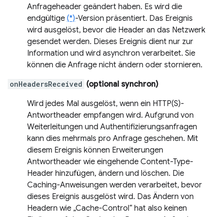
Anfrageheader geändert haben. Es wird die
endgültige
(*)
-Version präsentiert. Das Ereignis
wird ausgelöst, bevor die Header an das Netzwerk
gesendet werden. Dieses Ereignis dient nur zur
Information und wird asynchron verarbeitet. Sie
können die Anfrage nicht ändern oder stornieren.
onHeadersReceived
(optional synchron)
Wird jedes Mal ausgelöst, wenn ein HTTP(S)-
Antwortheader empfangen wird. Aufgrund von
Weiterleitungen und Authentifizierungsanfragen
kann dies mehrmals pro Anfrage geschehen. Mit
diesem Ereignis können Erweiterungen
Antwortheader wie eingehende Content-Type-
Header hinzufügen, ändern und löschen. Die
Caching-Anweisungen werden verarbeitet, bevor
dieses Ereignis ausgelöst wird. Das Ändern von
Headern wie „Cache-Control“ hat also keinen