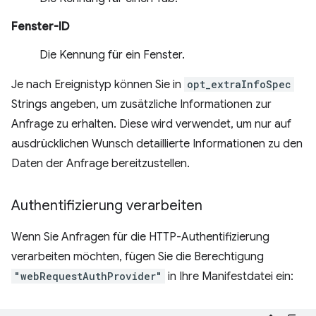
Fenster-ID
Die Kennung für ein Fenster.
Je nach Ereignistyp können Sie in
opt_extraInfoSpec
Strings angeben, um zusätzliche Informationen zur
Anfrage zu erhalten. Diese wird verwendet, um nur auf
ausdrücklichen Wunsch detaillierte Informationen zu den
Daten der Anfrage bereitzustellen.
Authentifizierung verarbeiten
Wenn Sie Anfragen für die HTTP-Authentifizierung
verarbeiten möchten, fügen Sie die Berechtigung
"webRequestAuthProvider"
in Ihre Manifestdatei ein: