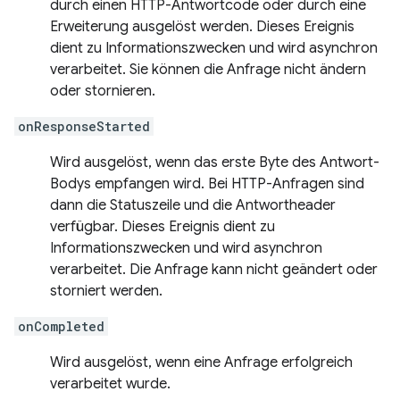
durch einen HTTP-Antwortcode oder durch eine
Erweiterung ausgelöst werden. Dieses Ereignis
dient zu Informationszwecken und wird asynchron
verarbeitet. Sie können die Anfrage nicht ändern
oder stornieren.
onResponseStarted
Wird ausgelöst, wenn das erste Byte des Antwort-
Bodys empfangen wird. Bei HTTP-Anfragen sind
dann die Statuszeile und die Antwortheader
verfügbar. Dieses Ereignis dient zu
Informationszwecken und wird asynchron
verarbeitet. Die Anfrage kann nicht geändert oder
storniert werden.
onCompleted
Wird ausgelöst, wenn eine Anfrage erfolgreich
verarbeitet wurde.