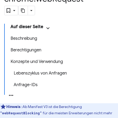
Auf dieser Seite
Beschreibung
Berechtigungen
Konzepte und Verwendung
Lebenszyklus von Anfragen
Anfrage-IDs
Hinweis
:Ab Manifest V3 ist die Berechtigung
für die meisten Erweiterungen nicht mehr
"webRequestBlocking"