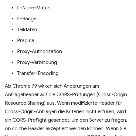
If-None-Match
If-Range
Teildaten
Pragma
Proxy-Authorization
Proxy-Verbindung
Transfer-Encoding
Ab Chrome 79 wirken sich Änderungen am
Anfrageheader auf die CORS-Prüfungen (Cross-Origin
Resource Sharing) aus. Wenn modifizierte Header für
Cross-Origin-Anfragen die Kriterien nicht erfüllen, wird
ein CORS-Preflight gesendet, um den Server zu fragen,
ob solche Header akzeptiert werden können. Wenn Sie