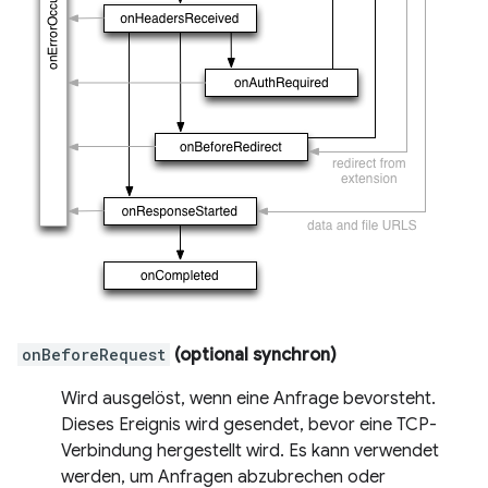
onBeforeRequest
(optional synchron)
Wird ausgelöst, wenn eine Anfrage bevorsteht.
Dieses Ereignis wird gesendet, bevor eine TCP-
Verbindung hergestellt wird. Es kann verwendet
werden, um Anfragen abzubrechen oder