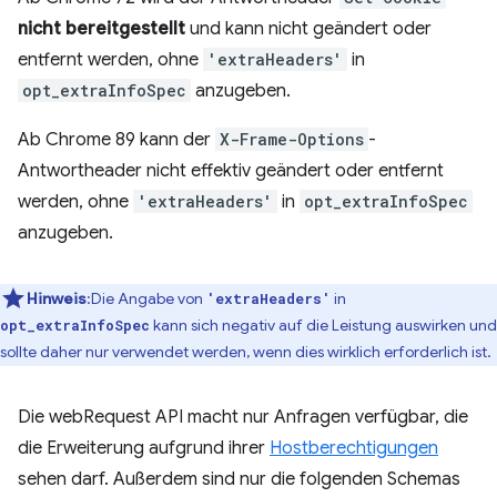
nicht bereitgestellt
und kann nicht geändert oder
entfernt werden, ohne
'extraHeaders'
in
opt_extraInfoSpec
anzugeben.
Ab Chrome 89 kann der
X-Frame-Options
-
Antwortheader nicht effektiv geändert oder entfernt
werden, ohne
'extraHeaders'
in
opt_extraInfoSpec
anzugeben.
Hinweis
:Die Angabe von
in
'extraHeaders'
kann sich negativ auf die Leistung auswirken und
opt_extraInfoSpec
sollte daher nur verwendet werden, wenn dies wirklich erforderlich ist.
Die webRequest API macht nur Anfragen verfügbar, die
die Erweiterung aufgrund ihrer
Hostberechtigungen
sehen darf. Außerdem sind nur die folgenden Schemas