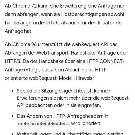
Ab Chrome 72 kann eine Erweiterung eine Anfrage nur
dann abfangen, wenn sie Hostberechtigungen sowohl
für die angeforderte URL als auch für den Initiator der
Anfrage hat.
Ab Chrome 96 unterstützt die webRequest API das
Abfangen der WebTransport-Handshake-Anfrage über
HTTP/3. Da der Handshake über eine HTTP CONNECT-
Anfrage erfolgt, passt sein Ablauf in das HTTP-
orientierte webRequest-Modell. Hinweis:
Sobald die Sitzung eingerichtet ist, können
Erweiterungen sie nicht mehr über die webRequest
API beobachten oder in sie eingreifen.
Das Ändern von HTTP-Anfrageheadern in
onBeforeSendHeaders
wird ignoriert.
Weiterleitungen und Authentifizierungen werden