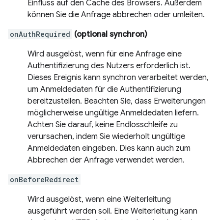
Einfluss auf den Cache des Browsers. Außerdem
können Sie die Anfrage abbrechen oder umleiten.
onAuthRequired
(optional synchron)
Wird ausgelöst, wenn für eine Anfrage eine
Authentifizierung des Nutzers erforderlich ist.
Dieses Ereignis kann synchron verarbeitet werden,
um Anmeldedaten für die Authentifizierung
bereitzustellen. Beachten Sie, dass Erweiterungen
möglicherweise ungültige Anmeldedaten liefern.
Achten Sie darauf, keine Endlosschleife zu
verursachen, indem Sie wiederholt ungültige
Anmeldedaten eingeben. Dies kann auch zum
Abbrechen der Anfrage verwendet werden.
onBeforeRedirect
Wird ausgelöst, wenn eine Weiterleitung
ausgeführt werden soll. Eine Weiterleitung kann