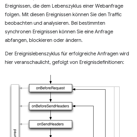
Ereignissen, die dem Lebenszyklus einer Webanfrage
folgen. Mit diesen Ereignissen können Sie den Traffic
beobachten und analysieren. Bei bestimmten
synchronen Ereignissen können Sie eine Anfrage
abfangen, blockieren oder ändern.
Der Ereignislebenszyklus für erfolgreiche Anfragen wird
hier veranschaulicht, gefolgt von Ereignisdefinitionen: