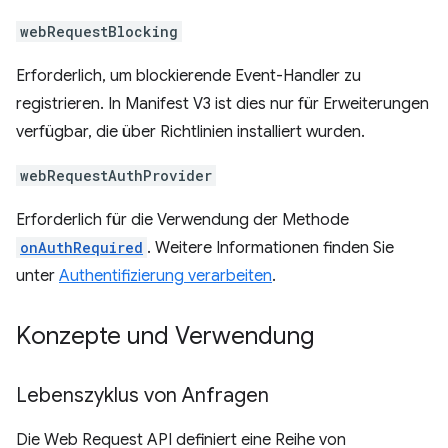
webRequestBlocking
Erforderlich, um blockierende Event-Handler zu
registrieren. In Manifest V3 ist dies nur für Erweiterungen
verfügbar, die über Richtlinien installiert wurden.
webRequestAuthProvider
Erforderlich für die Verwendung der Methode
onAuthRequired
. Weitere Informationen finden Sie
unter
Authentifizierung verarbeiten
.
Konzepte und Verwendung
Lebenszyklus von Anfragen
Die Web Request API definiert eine Reihe von