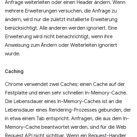
Anfrage weiterleiten oder einen Header ändern. Wenn
mehrere Erweiterungen versuchen, die Anfrage zu
ändern, wird nur die zuletzt installierte Erweiterung
berücksichtigt. Alle anderen werden ignoriert. Eine
Erweiterung wird nicht benachrichtigt, wenn ihre
Anweisung zum Ändern oder Weiterleiten ignoriert
wurde.
Caching
Chrome verwendet zwei Caches: einen Cache auf der
Festplatte und einen sehr schnellen In-Memory-Cache.
Die Lebensdauer eines In-Memory-Caches ist an die
Lebensdauer eines Rendering-Prozesses gebunden, der
in etwa einem Tab entspricht. Anfragen, die aus dem In-
Memory-Cache beantwortet werden, sind für die Web
Request API nicht sichtbar. Wenn ein Request-Handler