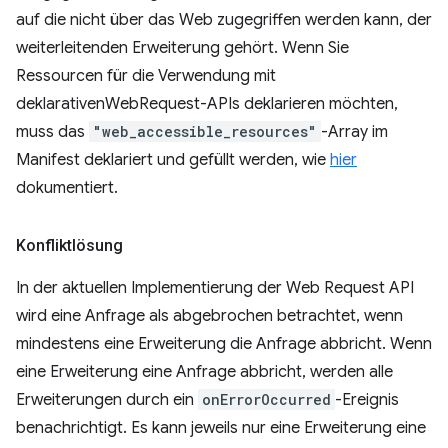
auf die nicht über das Web zugegriffen werden kann, der
weiterleitenden Erweiterung gehört. Wenn Sie
Ressourcen für die Verwendung mit
deklarativenWebRequest-APIs deklarieren möchten,
muss das
"web_accessible_resources"
-Array im
Manifest deklariert und gefüllt werden, wie
hier
dokumentiert.
Konfliktlösung
In der aktuellen Implementierung der Web Request API
wird eine Anfrage als abgebrochen betrachtet, wenn
mindestens eine Erweiterung die Anfrage abbricht. Wenn
eine Erweiterung eine Anfrage abbricht, werden alle
Erweiterungen durch ein
onErrorOccurred
-Ereignis
benachrichtigt. Es kann jeweils nur eine Erweiterung eine