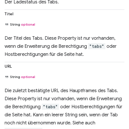
Der Ladestatus des Tabs.
Titel
String
optional
Der Titel des Tabs. Diese Property ist nur vorhanden,
wenn die Erweiterung die Berechtigung
"tabs"
oder
Hostberechtigungen für die Seite hat.
URL
String
optional
Die zuletzt bestätigte URL des Hauptframes des Tabs.
Diese Property ist nur vorhanden, wenn die Erweiterung
die Berechtigung
"tabs"
oder Hostberechtigungen für
die Seite hat. Kann ein leerer String sein, wenn der Tab
noch nicht übernommen wurde. Siehe auch