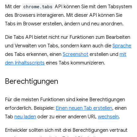
Mit der
chrome.tabs
API können Sie mit dem Tabsystem
des Browsers interagieren. Mit dieser API können Sie
Tabs im Browser erstellen, ändern und neu anordnen.
Die Tabs API bietet nicht nur Funktionen zum Bearbeiten
und Verwalten von Tabs, sondern kann auch die
Sprache
des Tabs erkennen, einen
Screenshot
erstellen und
mit
den Inhaltsscripts
eines Tabs kommunizieren.
Berechtigungen
Für die meisten Funktionen sind keine Berechtigungen
erforderlich. Beispiele:
Einen neuen Tab erstellen
, einen
Tab
neu laden
oder zu einer anderen URL
wechseln
.
Entwickler sollten sich mit drei Berechtigungen vertraut