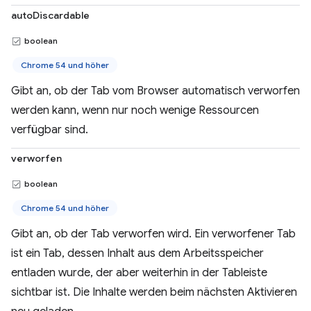
autoDiscardable
boolean
Chrome 54 und höher
Gibt an, ob der Tab vom Browser automatisch verworfen
werden kann, wenn nur noch wenige Ressourcen
verfügbar sind.
verworfen
boolean
Chrome 54 und höher
Gibt an, ob der Tab verworfen wird. Ein verworfener Tab
ist ein Tab, dessen Inhalt aus dem Arbeitsspeicher
entladen wurde, der aber weiterhin in der Tableiste
sichtbar ist. Die Inhalte werden beim nächsten Aktivieren