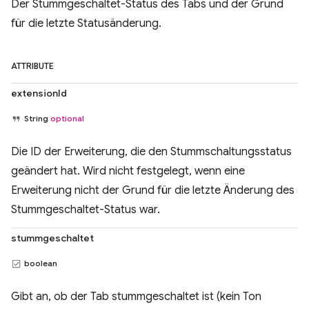
Der Stummgeschaltet-Status des Tabs und der Grund
für die letzte Statusänderung.
ATTRIBUTE
extensionId
String
optional
Die ID der Erweiterung, die den Stummschaltungsstatus
geändert hat. Wird nicht festgelegt, wenn eine
Erweiterung nicht der Grund für die letzte Änderung des
Stummgeschaltet-Status war.
stummgeschaltet
boolean
Gibt an, ob der Tab stummgeschaltet ist (kein Ton