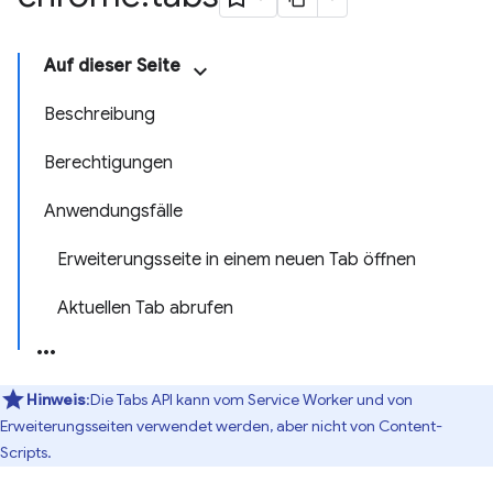
Auf dieser Seite
Beschreibung
Berechtigungen
Anwendungsfälle
Erweiterungsseite in einem neuen Tab öffnen
Aktuellen Tab abrufen
Hinweis
:Die Tabs API kann vom Service Worker und von
Erweiterungsseiten verwendet werden, aber nicht von Content-
Scripts.