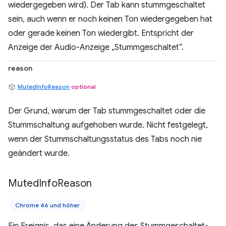
wiedergegeben wird). Der Tab kann stummgeschaltet
sein, auch wenn er noch keinen Ton wiedergegeben hat
oder gerade keinen Ton wiedergibt. Entspricht der
Anzeige der Audio-Anzeige „Stummgeschaltet“.
reason
MutedInfoReason
optional
Der Grund, warum der Tab stummgeschaltet oder die
Stummschaltung aufgehoben wurde. Nicht festgelegt,
wenn der Stummschaltungsstatus des Tabs noch nie
geändert wurde.
Muted
Info
Reason
Chrome 46 und höher