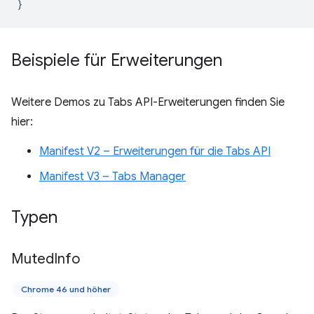
}
Beispiele für Erweiterungen
Weitere Demos zu Tabs API-Erweiterungen finden Sie
hier:
Manifest V2 – Erweiterungen für die Tabs API
Manifest V3 – Tabs Manager
Typen
Muted
Info
Chrome 46 und höher