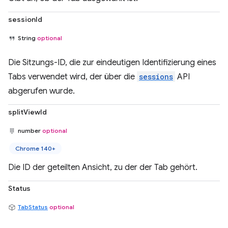
sessionId
String
optional
Die Sitzungs-ID, die zur eindeutigen Identifizierung eines
Tabs verwendet wird, der über die
sessions
API
abgerufen wurde.
splitViewId
number
optional
Chrome 140+
Die ID der geteilten Ansicht, zu der der Tab gehört.
Status
TabStatus
optional