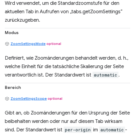
Wird verwendet, um die Standardzoomstufe für den
aktuellen Tab in Aufrufen von „tabs.getZoomSettings“
zurückzugeben.
Modus
ZoomSettingsMode
optional
Definiert, wie Zoomänderungen behandelt werden, d. h.,
welche Einheit für die tatsächliche Skalierung der Seite
verantwortlich ist. Der Standardwert ist
automatic
.
Bereich
ZoomSettingsScope
optional
Gibt an, ob Zoomänderungen für den Ursprung der Seite
beibehalten werden oder nur auf diesem Tab wirksam
sind. Der Standardwert ist
per-origin
im
automatic
-