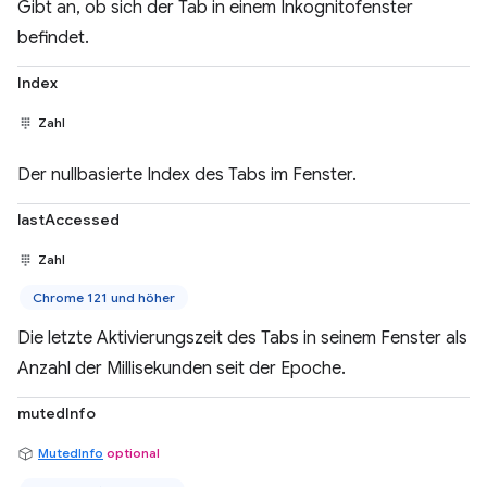
Gibt an, ob sich der Tab in einem Inkognitofenster
befindet.
Index
Zahl
Der nullbasierte Index des Tabs im Fenster.
lastAccessed
Zahl
Chrome 121 und höher
Die letzte Aktivierungszeit des Tabs in seinem Fenster als
Anzahl der Millisekunden seit der Epoche.
mutedInfo
MutedInfo
optional