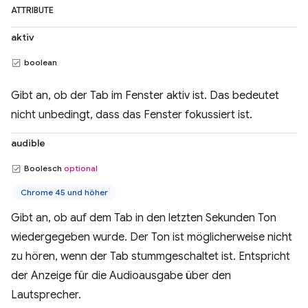
ATTRIBUTE
aktiv
boolean
Gibt an, ob der Tab im Fenster aktiv ist. Das bedeutet
nicht unbedingt, dass das Fenster fokussiert ist.
audible
Boolesch
optional
Chrome 45 und höher
Gibt an, ob auf dem Tab in den letzten Sekunden Ton
wiedergegeben wurde. Der Ton ist möglicherweise nicht
zu hören, wenn der Tab stummgeschaltet ist. Entspricht
der Anzeige für die Audioausgabe über den
Lautsprecher.