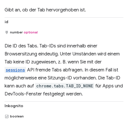
Gibt an, ob der Tab hervorgehoben ist.
id
number
optional
Die ID des Tabs. Tab-IDs sind innerhalb einer
Browsersitzung eindeutig. Unter Umständen wird einem
Tab keine ID zugewiesen, z. B. wenn Sie mit der
sessions
API fremde Tabs abfragen. In diesem Fall ist
möglicherweise eine Sitzungs-ID vorhanden. Die Tab-ID
kann auch auf
chrome.tabs.TAB_ID_NONE
für Apps und
DevTools-Fenster festgelegt werden.
Inkognito
boolean