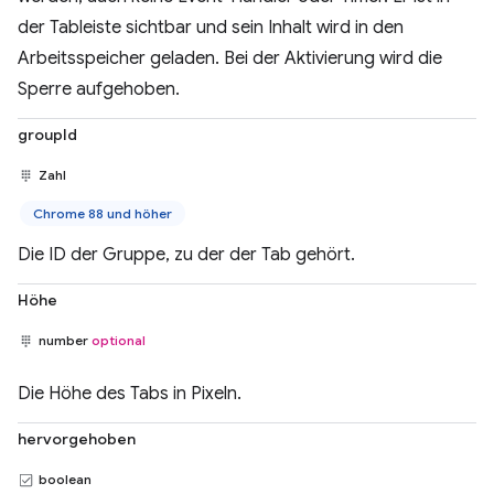
der Tableiste sichtbar und sein Inhalt wird in den
Arbeitsspeicher geladen. Bei der Aktivierung wird die
Sperre aufgehoben.
groupId
Zahl
Chrome 88 und höher
Die ID der Gruppe, zu der der Tab gehört.
Höhe
number
optional
Die Höhe des Tabs in Pixeln.
hervorgehoben
boolean