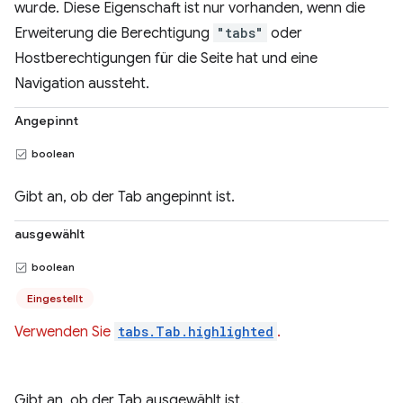
wurde. Diese Eigenschaft ist nur vorhanden, wenn die
Erweiterung die Berechtigung
"tabs"
oder
Hostberechtigungen für die Seite hat und eine
Navigation aussteht.
Angepinnt
boolean
Gibt an, ob der Tab angepinnt ist.
ausgewählt
boolean
Eingestellt
Verwenden Sie
tabs.Tab.highlighted
.
Gibt an, ob der Tab ausgewählt ist.