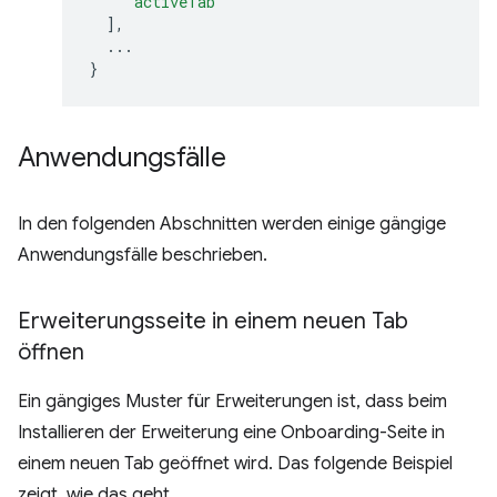
"activeTab"
],
...
}
Anwendungsfälle
In den folgenden Abschnitten werden einige gängige
Anwendungsfälle beschrieben.
Erweiterungsseite in einem neuen Tab
öffnen
Ein gängiges Muster für Erweiterungen ist, dass beim
Installieren der Erweiterung eine Onboarding-Seite in
einem neuen Tab geöffnet wird. Das folgende Beispiel
zeigt, wie das geht.