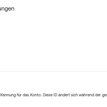
ungen
e Kennung für das Konto. Diese ID ändert sich während der 