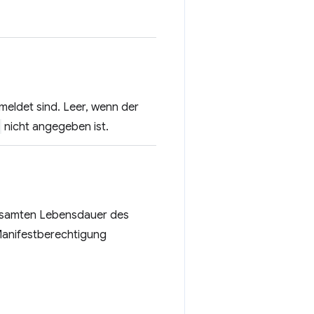
emeldet sind. Leer, wenn der
nicht angegeben ist.
gesamten Lebensdauer des
 Manifestberechtigung