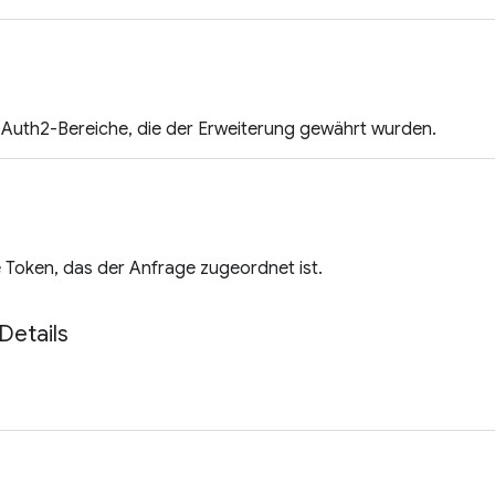
OAuth2-Bereiche, die der Erweiterung gewährt wurden.
 Token, das der Anfrage zugeordnet ist.
Details