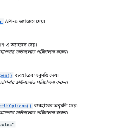
an
API-এ অ্যাক্সেস দেয়।
I-এ অ্যাক্সেস দেয়।
আপনার ডাউনলোড পরিচালনা করুন।
pen()
ব্যবহারের অনুমতি দেয়।
আপনার ডাউনলোড পরিচালনা করুন।
etUiOptions()
ব্যবহারের অনুমতি দেয়৷
আপনার ডাউনলোড পরিচালনা করুন।
butes"