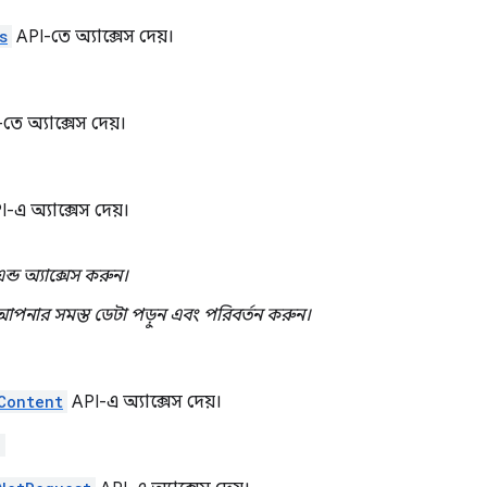
s
API-তে অ্যাক্সেস দেয়।
তে অ্যাক্সেস দেয়।
-এ অ্যাক্সেস দেয়।
এন্ড অ্যাক্সেস করুন।
আপনার সমস্ত ডেটা পড়ুন এবং পরিবর্তন করুন।
Content
API-এ অ্যাক্সেস দেয়।
"