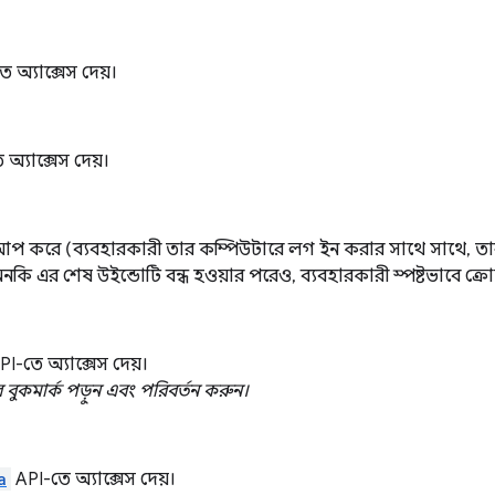
 অ্যাক্সেস দেয়।
অ্যাক্সেস দেয়।
ার্ট আপ করে (ব্যবহারকারী তার কম্পিউটারে লগ ইন করার সাথে সাথে, 
নকি এর শেষ উইন্ডোটি বন্ধ হওয়ার পরেও, ব্যবহারকারী স্পষ্টভাবে ক্রোম 
I-তে অ্যাক্সেস দেয়।
ুকমার্ক পড়ুন এবং পরিবর্তন করুন।
a
API-তে অ্যাক্সেস দেয়।