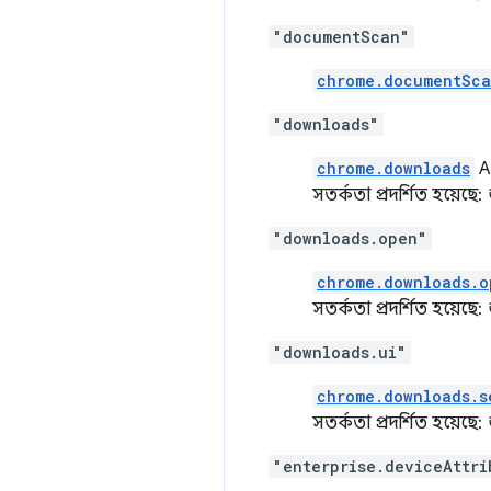
"documentScan"
chrome.documentSc
"downloads"
chrome.downloads
AP
সতর্কতা প্রদর্শিত হয়েছে:
"downloads.open"
chrome.downloads.o
সতর্কতা প্রদর্শিত হয়েছে:
"downloads.ui"
chrome.downloads.s
সতর্কতা প্রদর্শিত হয়েছে:
"enterprise.deviceAttri