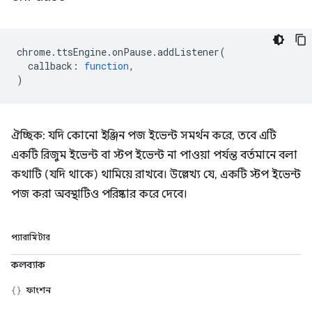
chrome
.
ttsEngine
.
onPause
.
addListener
(
callback
:
function
,
)
ঐচ্ছিক: যদি কোনো ইঞ্জিন পজ ইভেন্ট সমর্থন করে, তবে এটি
একটি রিজুম ইভেন্ট বা স্টপ ইভেন্ট না পাওয়া পর্যন্ত বর্তমানে বলা
কথাটি (যদি থাকে) থামিয়ে রাখবে। উল্লেখ্য যে, একটি স্টপ ইভেন্ট
পজ করা অবস্থাটিও পরিষ্কার করে দেবে।
প্যারামিটার
কলব্যাক
ফাংশন