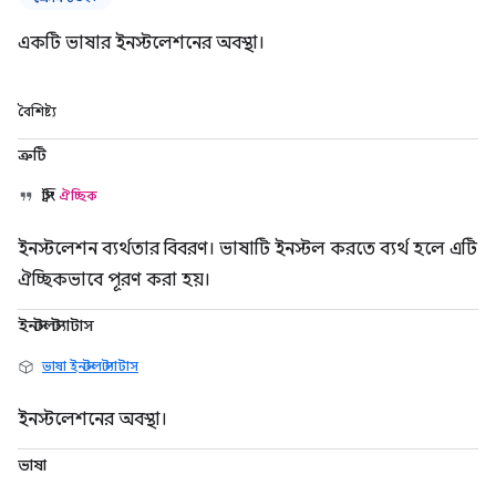
একটি ভাষার ইনস্টলেশনের অবস্থা।
বৈশিষ্ট্য
ত্রুটি
স্ট্রিং
ঐচ্ছিক
ইনস্টলেশন ব্যর্থতার বিবরণ। ভাষাটি ইনস্টল করতে ব্যর্থ হলে এটি
ঐচ্ছিকভাবে পূরণ করা হয়।
ইনস্টলস্ট্যাটাস
ভাষা ইনস্টল স্ট্যাটাস
ইনস্টলেশনের অবস্থা।
ভাষা