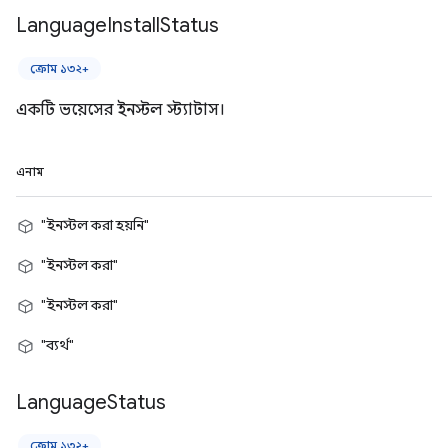
Language
Install
Status
ক্রোম ১৩২+
একটি ভয়েসের ইনস্টল স্ট্যাটাস।
এনাম
"ইনস্টল করা হয়নি"
"ইনস্টল করা"
"ইনস্টল করা"
"ব্যর্থ"
Language
Status
ক্রোম ১৩২+