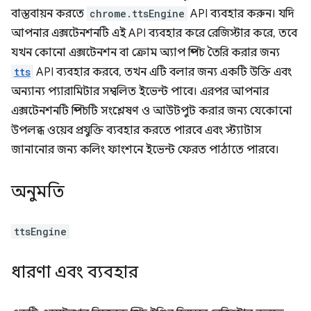
বাস্তবায়ন করতে
chrome.ttsEngine
API ব্যবহার করুন। যদি
আপনার এক্সটেনশনটি এই API ব্যবহার করে রেজিস্টার করে, তবে
যখন কোনো এক্সটেনশন বা ক্রোম অ্যাপ স্পিচ তৈরি করার জন্য
tts
API ব্যবহার করবে, তখন এটি বলার জন্য একটি উক্তি এবং
অন্যান্য প্যারামিটার সম্বলিত ইভেন্ট পাবে। এরপর আপনার
এক্সটেনশনটি স্পিচটি সংশ্লেষণ ও আউটপুট করার জন্য যেকোনো
উপলব্ধ ওয়েব প্রযুক্তি ব্যবহার করতে পারবে এবং স্ট্যাটাস
জানানোর জন্য কলিং ফাংশনে ইভেন্ট ফেরত পাঠাতে পারবে।
অনুমতি
ttsEngine
ধারণা এবং ব্যবহার