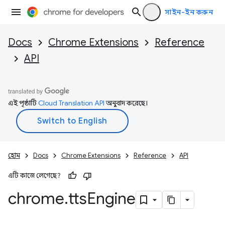
সাইন-ইন করুন
Docs
Chrome Extensions
Reference
API
এই পৃষ্ঠাটি
Cloud Translation API
অনুবাদ করেছে।
হোম
Docs
Chrome Extensions
Reference
API
এটি কাজে লেগেছে?
chrome
.
tts
Engine