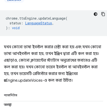
chrome
.
ttsEngine
.
updateLanguage
(
status
:
LanguageStatus
,
)
:
void
যখন কোনো ভাষা ইনস্টল করার চেষ্টা করা হয় এবং যখন কোনো
ভাষা আনইনস্টল করা হয়, তখন ইঞ্জিন দ্বারা এটি কল করা হয়।
এছাড়াও, কোনো ক্লায়েন্টের স্ট্যাটাস অনুরোধের জবাবেও এটি
কল করা হয়। যখন কোনো ভয়েস ইনস্টল বা আনইনস্টল করা
হয়, তখন ভয়েসটি রেজিস্টার করার জন্য ইঞ্জিনের
ttsEngine.updateVoices-ও কল করা উচিত।
প্যারামিটার
অবস্থা