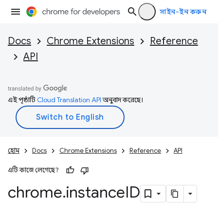
সাইন-ইন করুন
Docs
Chrome Extensions
Reference
API
এই পৃষ্ঠাটি
Cloud Translation API
অনুবাদ করেছে।
হোম
Docs
Chrome Extensions
Reference
API
এটি কাজে লেগেছে?
chrome
.
instance
ID