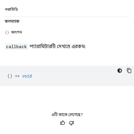
পরামিতি
কলব্যাক
ফাংশন
callback
প্যারামিটারটি দেখতে এরকম:
() =>
void
এটি কাজে লেগেছে?