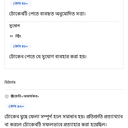
ক্রোম ৪৬+
টোকেনটি পেতে ব্যবহৃত অনুমোদিত সত্তা।
সুযোগ
স্ট্রিং
ক্রোম ৪৬+
টোকেন পেতে যে সুযোগ ব্যবহার করা হয়।
রিটার্নস
প্রতিশ্রুতি<অকার্যকর>
ক্রোম ৯৬+
টোকেন মুছে ফেলা সম্পূর্ণ হলে সমাধান হয়। প্রতিশ্রুতি প্রত্যাখ্যান
না করলে টোকেনটি সফলভাবে প্রত্যাহার করা হয়েছিল।