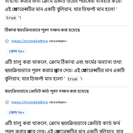
সাহায্য করার জন্য ক্রোম একটি ওয়েব পরিষেবা ব্যবহার করে।
এই প্রেফারেন্সটির মান একটি বুলিয়ান, যার ডিফল্ট মান হলো '
true
'।
ঠিকানা স্বয়ংক্রিয়ভাবে পূরণ সক্ষম করা হয়েছে
types.ChromeSetting
<boolean>
ক্রোম ৭০+
এটি চালু করা থাকলে, ক্রোম ঠিকানা এবং ফর্মের অন্যান্য তথ্য
স্বয়ংক্রিয়ভাবে পূরণ করার প্রস্তাব দেয়। এই প্রেফারেন্সটির মান একটি
বুলিয়ান, যার ডিফল্ট মান হলো '
true
'।
স্বয়ংক্রিয়ভাবে ক্রেডিট কার্ড পূরণ সক্ষম করা হয়েছে
types.ChromeSetting
<boolean>
ক্রোম ৭০+
এটি চালু করা থাকলে, ক্রোম স্বয়ংক্রিয়ভাবে ক্রেডিট কার্ড ফর্ম
পূরণ করার প্রস্তাব দেয়। এই প্রেফারেন্সটির মান একটি বুলিয়ান, যার