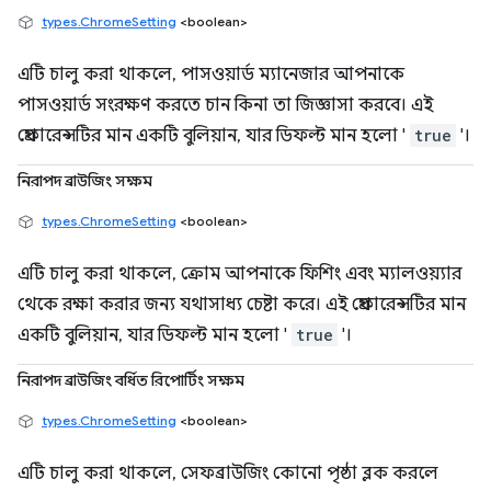
types.ChromeSetting
<boolean>
এটি চালু করা থাকলে, পাসওয়ার্ড ম্যানেজার আপনাকে
পাসওয়ার্ড সংরক্ষণ করতে চান কিনা তা জিজ্ঞাসা করবে। এই
প্রেফারেন্সটির মান একটি বুলিয়ান, যার ডিফল্ট মান হলো '
true
'।
নিরাপদ ব্রাউজিং সক্ষম
types.ChromeSetting
<boolean>
এটি চালু করা থাকলে, ক্রোম আপনাকে ফিশিং এবং ম্যালওয়্যার
থেকে রক্ষা করার জন্য যথাসাধ্য চেষ্টা করে। এই প্রেফারেন্সটির মান
একটি বুলিয়ান, যার ডিফল্ট মান হলো '
true
'।
নিরাপদ ব্রাউজিং বর্ধিত রিপোর্টিং সক্ষম
types.ChromeSetting
<boolean>
এটি চালু করা থাকলে, সেফব্রাউজিং কোনো পৃষ্ঠা ব্লক করলে