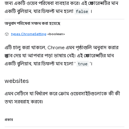
জন্য একটি ওয়েব পরিষেবা ব্যবহার করে। এই প্রেফারেন্সটির মান
একটি বুলিয়ান, যার ডিফল্ট মান হলো
false
।
অনুবাদ পরিষেবা সক্ষম করা হয়েছে
types.ChromeSetting
<boolean>
এটি চালু করা থাকলে, Chrome এমন পৃষ্ঠাগুলি অনুবাদ করার
প্রস্তাব দেয় যা আপনার পড়া ভাষায় নেই। এই প্রেফারেন্সটির মান
একটি বুলিয়ান, যার ডিফল্ট মান হলো '
true
'।
websites
এমন সেটিংস যা নির্ধারণ করে ক্রোম ওয়েবসাইটগুলোকে কী কী
তথ্য সরবরাহ করবে।
প্রকার