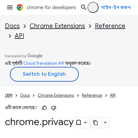
সাইন-ইন করুন
Docs
Chrome Extensions
Reference
API
এই পৃষ্ঠাটি
Cloud Translation API
অনুবাদ করেছে।
হোম
Docs
Chrome Extensions
Reference
API
এটি কাজে লেগেছে?
chrome
.
privacy