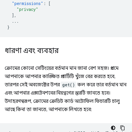
"permissions"
:
[
"privacy"
],
...
}
ধারণা এবং ব্যবহার
ক্রোমের কোনো সেটিংয়ের বর্তমান মান জানা বেশ সহজ। প্রথমে
আপনাকে আপনার কাঙ্ক্ষিত প্রপার্টিটি খুঁজে বের করতে হবে,
তারপর সেই অবজেক্টের উপর
get()
কল করে তার বর্তমান মান
এবং আপনার এক্সটেনশনের নিয়ন্ত্রণের স্তরটি জানতে হবে।
উদাহরণস্বরূপ, ক্রোমের ক্রেডিট কার্ড অটোফিল ফিচারটি চালু
আছে কিনা তা জানতে, আপনাকে লিখতে হবে: