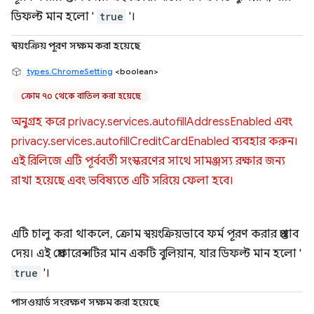
ডিফল্ট মান হলো '
true
'।
স্বয়ংক্রিয় পূরণ সক্ষম করা হয়েছে
types.ChromeSetting
<boolean>
ক্রোম ৭০ থেকে বাতিল করা হয়েছে
অনুগ্রহ করে privacy.services.autofillAddressEnabled এবং
privacy.services.autofillCreditCardEnabled ব্যবহার করুন।
এই রিলিজে এটি পূর্ববর্তী সংস্করণের সাথে সামঞ্জস্য রক্ষার জন্য
রাখা হয়েছে এবং ভবিষ্যতে এটি সরিয়ে ফেলা হবে।
এটি চালু করা থাকলে, ক্রোম স্বয়ংক্রিয়ভাবে ফর্ম পূরণ করার প্রস্তাব
দেয়। এই প্রেফারেন্সটির মান একটি বুলিয়ান, যার ডিফল্ট মান হলো '
true
'।
পাসওয়ার্ড সংরক্ষণ সক্ষম করা হয়েছে