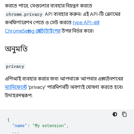
করতে পারে, সেগুলোর ব্যবহার নিয়ন্ত্রণ করতে
chrome.privacy
API ব্যবহার করুন। এই API-টি ক্রোমের
কনফিগারেশন পেতে ও সেট করতে
type API-এর
ChromeSetting প্রোটোটাইপের
উপর নির্ভর করে।
অনুমতি
privacy
এপিআই ব্যবহার করার জন্য আপনাকে আপনার এক্সটেনশনের
ম্যানিফেস্টে
'privacy' পারমিশনটি অবশ্যই ঘোষণা করতে হবে।
উদাহরণস্বরূপ:
{
"name"
:
"My extension"
,
...