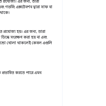
ে প্রযোজ্য। এর জন্য, তারা
 গভর্নিং এক্সটেনশন দ্বারা সাফ না
ে থাকে।
ে প্রযোজ্য হয়। এর জন্য, তারা
িস্কে সংরক্ষণ করা হয় না এবং
 উইন্ডো খোলা থাকলেই কেবল এগুলি
কে প্রভাবিত করতে পারে এমন