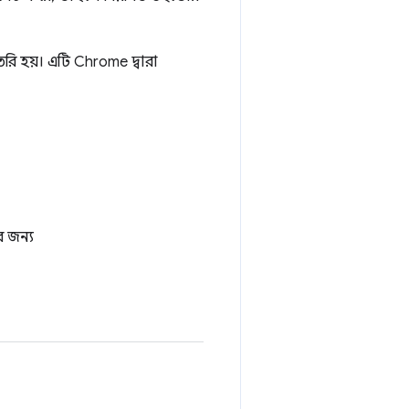
রি হয়। এটি Chrome দ্বারা
র জন্য