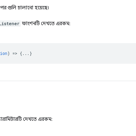
 পর গুলি চালানো হয়েছে।
Listener
ফাংশনটি দেখতে এরকম:
ion
) => {...}
যারামিটারটি দেখতে এরকম: