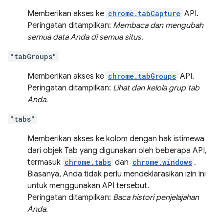
Memberikan akses ke
chrome.tabCapture
API.
Peringatan ditampilkan:
Membaca dan mengubah
semua data Anda di semua situs.
"tabGroups"
Memberikan akses ke
chrome.tabGroups
API.
Peringatan ditampilkan:
Lihat dan kelola grup tab
Anda.
"tabs"
Memberikan akses ke kolom dengan hak istimewa
dari objek Tab yang digunakan oleh beberapa API,
termasuk
chrome.tabs
dan
chrome.windows
.
Biasanya, Anda tidak perlu mendeklarasikan izin ini
untuk menggunakan API tersebut.
Peringatan ditampilkan:
Baca histori penjelajahan
Anda.