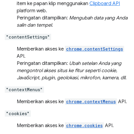
item ke papan klip menggunakan
Clipboard API
platform web.
Peringatan ditampilkan:
Mengubah data yang Anda
salin dan tempel.
"contentSettings"
Memberikan akses ke
chrome.contentSettings
API.
Peringatan ditampilkan:
Ubah setelan Anda yang
mengontrol akses situs ke fitur seperti cookie,
JavaScript, plugin, geolokasi, mikrofon, kamera, dll.
"contextMenus"
Memberikan akses ke
chrome.contextMenus
API.
"cookies"
Memberikan akses ke
chrome.cookies
API.