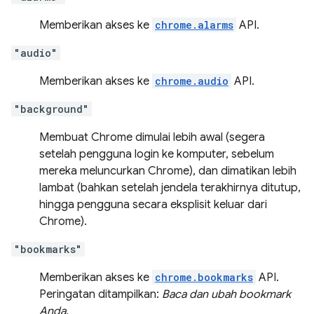
Memberikan akses ke
chrome.alarms
API.
"audio"
Memberikan akses ke
chrome.audio
API.
"background"
Membuat Chrome dimulai lebih awal (segera
setelah pengguna login ke komputer, sebelum
mereka meluncurkan Chrome), dan dimatikan lebih
lambat (bahkan setelah jendela terakhirnya ditutup,
hingga pengguna secara eksplisit keluar dari
Chrome).
"bookmarks"
Memberikan akses ke
chrome.bookmarks
API.
Peringatan ditampilkan:
Baca dan ubah bookmark
Anda.