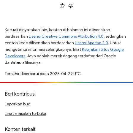
Kecuali dinyatakan lain, konten di halaman ini dilisensikan
berdasarkan
Lisensi Creative Commons Attribution 4.0
, sedangkan
contoh kode dilisensikan berdasarkan
Lisensi Apache 2.0
. Untuk
mengetahui informasi selengkapnya, lihat
Kebijakan Situs Google
Developers
. Java adalah merek dagang terdaftar dari Oracle
dan/atau afiliasinya.
Terakhir diperbarui pada 2025-04-29 UTC.
Beri kontribusi
Laporkan bug
Lihat masalah terbuka
Konten terkait