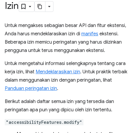
Izin
Untuk mengakses sebagian besar API dan fitur ekstensi,
Anda harus mendeklarasikan izin di
manifes
ekstensi.
Beberapa izin memicu peringatan yang harus diizinkan
pengguna untuk terus menggunakan ekstensi.
Untuk mengetahui informasi selengkapnya tentang cara
kerja izin, lihat
Mendeklarasikan izin
. Untuk praktik terbaik
dalam menggunakan izin dengan peringatan, lihat
Panduan peringatan izin
.
Berikut adalah daftar semua izin yang tersedia dan
peringatan apa pun yang dipicu oleh izin tertentu.
"accessibilityFeatures.modify"