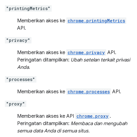
"printingMetrics"
Memberikan akses ke
chrome.printingMetrics
API.
"privacy"
Memberikan akses ke
chrome.privacy
API.
Peringatan ditampilkan:
Ubah setelan terkait privasi
Anda.
"processes"
Memberikan akses ke
chrome.processes
API.
"proxy"
Memberikan akses ke API
chrome.proxy
.
Peringatan ditampilkan:
Membaca dan mengubah
semua data Anda di semua situs.