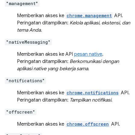
"management"
Memberikan akses ke
chrome.management
API.
Peringatan ditampilkan:
Kelola aplikasi, ekstensi, dan
tema Anda.
"nativeMessaging"
Memberikan akses ke API
pesan native
.
Peringatan ditampilkan:
Berkomunikasi dengan
aplikasi native yang bekerja sama.
"notifications"
Memberikan akses ke
chrome.notifications
API.
Peringatan ditampilkan:
Tampilkan notifikasi.
"offscreen"
Memberikan akses ke
chrome.offscreen
API.