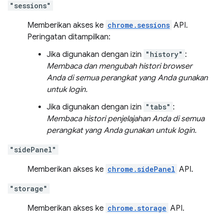
"sessions"
Memberikan akses ke
chrome.sessions
API.
Peringatan ditampilkan:
Jika digunakan dengan izin
"history"
:
Membaca dan mengubah histori browser
Anda di semua perangkat yang Anda gunakan
untuk login.
Jika digunakan dengan izin
"tabs"
:
Membaca histori penjelajahan Anda di semua
perangkat yang Anda gunakan untuk login.
"sidePanel"
Memberikan akses ke
chrome.sidePanel
API.
"storage"
Memberikan akses ke
chrome.storage
API.