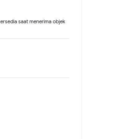
ersedia saat menerima objek