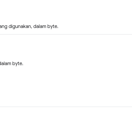
ang digunakan, dalam byte.
dalam byte.