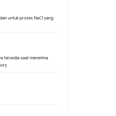
a dan untuk proses NaCl yang
ya tersedia saat menerima
ory.