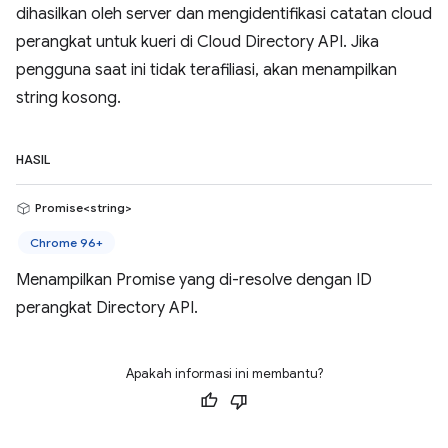
dihasilkan oleh server dan mengidentifikasi catatan cloud
perangkat untuk kueri di Cloud Directory API. Jika
pengguna saat ini tidak terafiliasi, akan menampilkan
string kosong.
HASIL
Promise<string>
Chrome 96+
Menampilkan Promise yang di-resolve dengan ID
perangkat Directory API.
Apakah informasi ini membantu?