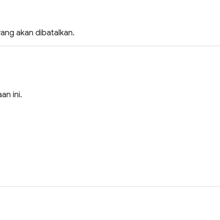
ang akan dibatalkan.
an ini.