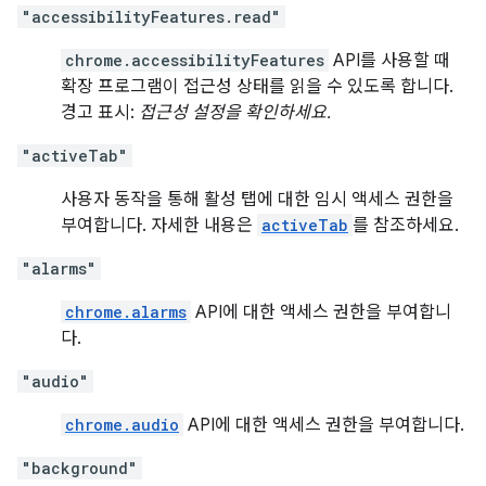
"accessibilityFeatures.read"
chrome.accessibilityFeatures
API를 사용할 때
확장 프로그램이 접근성 상태를 읽을 수 있도록 합니다.
경고 표시:
접근성 설정을 확인하세요.
"activeTab"
사용자 동작을 통해 활성 탭에 대한 임시 액세스 권한을
부여합니다. 자세한 내용은
activeTab
를 참조하세요.
"alarms"
chrome.alarms
API에 대한 액세스 권한을 부여합니
다.
"audio"
chrome.audio
API에 대한 액세스 권한을 부여합니다.
"background"