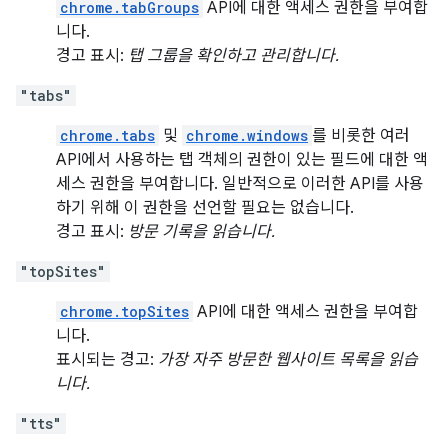
chrome.tabGroups
API에 대한 액세스 권한을 부여합
니다.
경고 표시:
탭 그룹을 확인하고 관리합니다.
"tabs"
chrome.tabs
및
chrome.windows
를 비롯한 여러
API에서 사용하는 탭 객체의 권한이 있는 필드에 대한 액
세스 권한을 부여합니다. 일반적으로 이러한 API를 사용
하기 위해 이 권한을 선언할 필요는 없습니다.
경고 표시:
방문 기록을 읽습니다.
"topSites"
chrome.topSites
API에 대한 액세스 권한을 부여합
니다.
표시되는 경고:
가장 자주 방문한 웹사이트 목록을 읽습
니다.
"tts"