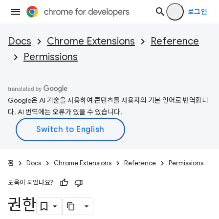
로그인
Docs
Chrome Extensions
Reference
Permissions
Google은 AI 기술을 사용하여 콘텐츠를 사용자의 기본 언어로 번역합니
다. AI 번역에는 오류가 있을 수 있습니다.
홈
Docs
Chrome Extensions
Reference
Permissions
도움이 되었나요?
권한