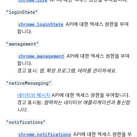
API에 대한 액세스 권한을 부여합니다.
"loginState"
chrome.loginState
API에 대한 액세스 권한을 부여
합니다.
"management"
chrome.management
API에 대한 액세스 권한을 부여
합니다.
경고 표시:
앱, 확장 프로그램, 테마를 관리하세요.
"nativeMessaging"
네이티브 메시지
API에 대한 액세스 권한을 부여합니다.
경고 표시됨:
협력하는 네이티브 애플리케이션과 통신합
니다.
"notifications"
chrome.notifications
API에 대한 액세스 권한을 부