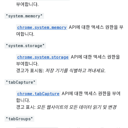
부여합니다.
"system.memory"
chrome.system.memory
API에 대한 액세스 권한을 부
여합니다.
"system.storage"
chrome.system.storage
API에 대한 액세스 권한을
부여합니다.
경고가 표시됨:
저장 기기를 식별하고 꺼내세요.
"tabCapture"
chrome.tabCapture
API에 대한 액세스 권한을 부여
합니다.
경고 표시:
모든 웹사이트의 모든 데이터 읽기 및 변경
"tabGroups"