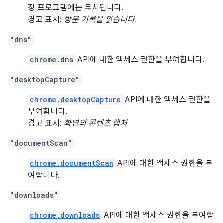
장 프로그램에는 무시됩니다.
경고 표시:
방문 기록을 읽습니다.
"dns"
chrome.dns
API에 대한 액세스 권한을 부여합니다.
"desktopCapture"
chrome.desktopCapture
API에 대한 액세스 권한을
부여합니다.
경고 표시:
화면의 콘텐츠 캡처
"documentScan"
chrome.documentScan
API에 대한 액세스 권한을 부
여합니다.
"downloads"
chrome.downloads
API에 대한 액세스 권한을 부여합