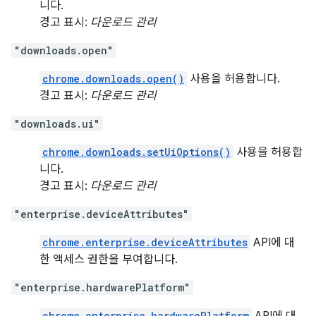
니다.
경고 표시:
다운로드 관리
"downloads.open"
chrome.downloads.open()
사용을 허용합니다.
경고 표시:
다운로드 관리
"downloads.ui"
chrome.downloads.setUiOptions()
사용을 허용합
니다.
경고 표시:
다운로드 관리
"enterprise.deviceAttributes"
chrome.enterprise.deviceAttributes
API에 대
한 액세스 권한을 부여합니다.
"enterprise.hardwarePlatform"
chrome.enterprise.hardwarePlatform