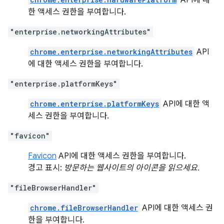
API에 대
한 액세스 권한을 부여합니다.
"enterprise.networkingAttributes"
chrome.enterprise.networkingAttributes
API
에 대한 액세스 권한을 부여합니다.
"enterprise.platformKeys"
chrome.enterprise.platformKeys
API에 대한 액
세스 권한을 부여합니다.
"favicon"
Favicon
API에 대한 액세스 권한을 부여합니다.
경고 표시:
방문하는 웹사이트의 아이콘을 읽으세요.
"fileBrowserHandler"
chrome.fileBrowserHandler
API에 대한 액세스 권
한을 부여합니다.