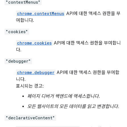
"contextMenus"
chrome.contextMenus
API에 대한 액세스 권한을 부
여합니다.
"cookies"
chrome.cookies
API에 대한 액세스 권한을 부여합니
다.
"debugger"
chrome.debugger
API에 대한 액세스 권한을 부여합
니다.
표시되는 경고:
페이지 디버거 백엔드에 액세스합니다.
모든 웹사이트의 모든 데이터를 읽고 변경합니다.
"declarativeContent"