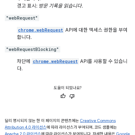
경고 표시:
방문 기록을 읽습니다.
"webRequest"
chrome.webRequest
API에 대한 액세스 권한을 부여
합니다.
"webRequestBlocking"
차단에
chrome.webRequest
API를 사용할 수 있습니
다.
도움이 되었나요?
달리 명시되지 않는 한 이 페이지의 콘텐츠에는
Creative Commons
Attribution 4.0 라이선스
에 따라 라이선스가 부여되며, 코드 샘플에는
Apache 2.0 라이선스
에 따라 라이선스가 부여됩니다. 자세한 내용은
Google