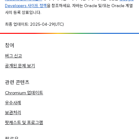
Developers 사이트 정책
을 참조하세요. 자바는 Oracle 및/또는 Oracle 계열
사의 등록 상표입니다.
최종 업데이트: 2025-04-29(UTC)
참여
버그 신고
공개된 문제 보기
관련 콘텐츠
Chromium 업데이트
우수사례
보관처리
팟캐스트 및 프로그램