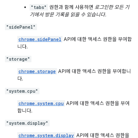
"tabs"
권한과 함께 사용하면
로그인한 모든 기
기에서 방문 기록을 읽을 수 있습니다.
"sidePanel"
chrome.sidePanel
API에 대한 액세스 권한을 부여합
니다.
"storage"
chrome.storage
API에 대한 액세스 권한을 부여합니
다.
"system.cpu"
chrome.system.cpu
API에 대한 액세스 권한을 부여
합니다.
"system.display"
chrome.system.display
API에 대한 액세스 권한을