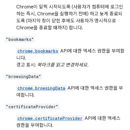
Chrome이 일찍 시작되도록 (사용자가 컴퓨터에 로그인
하는 즉시, Chrome을 실행하기 전에) 하고 늦게 종료되
도록 (마지막 창이 닫힌 후에도 사용자가 명시적으로
Chrome을 종료할 때까지) 합니다.
"bookmarks"
chrome.bookmarks
API에 대한 액세스 권한을 부여합
니다.
경고 표시:
북마크를 읽고 변경하세요.
"browsingData"
chrome.browsingData
API에 대한 액세스 권한을 부
여합니다.
"certificateProvider"
chrome.certificateProvider
API에 대한 액세스
권한을 부여합니다.