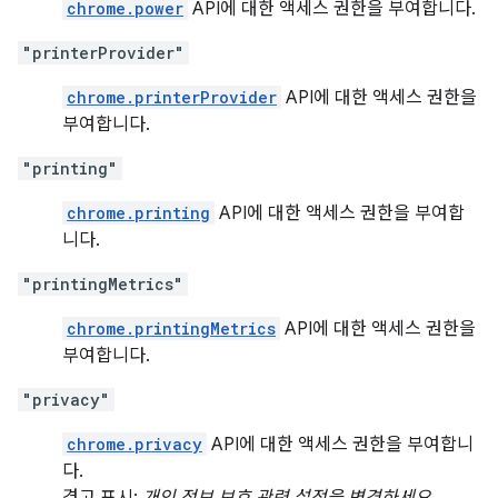
chrome.power
API에 대한 액세스 권한을 부여합니다.
"printerProvider"
chrome.printerProvider
API에 대한 액세스 권한을
부여합니다.
"printing"
chrome.printing
API에 대한 액세스 권한을 부여합
니다.
"printingMetrics"
chrome.printingMetrics
API에 대한 액세스 권한을
부여합니다.
"privacy"
chrome.privacy
API에 대한 액세스 권한을 부여합니
다.