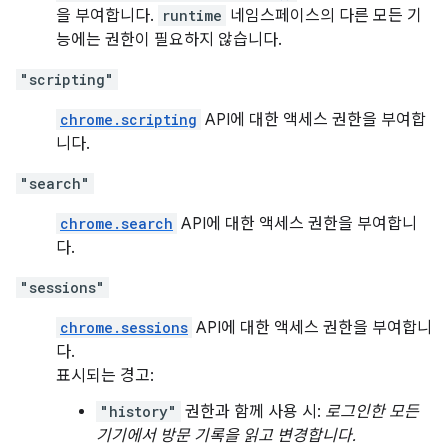
을 부여합니다.
runtime
네임스페이스의 다른 모든 기
능에는 권한이 필요하지 않습니다.
"scripting"
chrome.scripting
API에 대한 액세스 권한을 부여합
니다.
"search"
chrome.search
API에 대한 액세스 권한을 부여합니
다.
"sessions"
chrome.sessions
API에 대한 액세스 권한을 부여합니
다.
표시되는 경고:
"history"
권한과 함께 사용 시:
로그인한 모든
기기에서 방문 기록을 읽고 변경합니다.