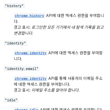
"history"
chrome.history
API에 대한 액세스 권한을 부여합니
다.
경고 표시:
로그인한 모든 기기에서 내 탐색 기록을 읽고
변경합니다.
"identity"
chrome.identity
API에 대한 액세스 권한을 부여합
니다.
"identity.email"
chrome.identity
API를 통해 사용자의 이메일 주소
에 대한 액세스 권한을 부여합니다.
경고 표시:
이메일 주소를 알아야 합니다.
"idle"
chrome.idle