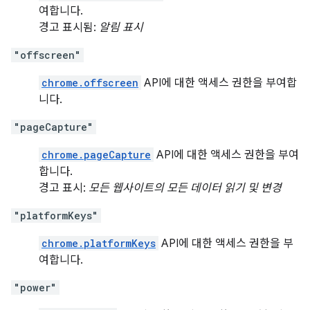
여합니다.
경고 표시됨:
알림 표시
"offscreen"
chrome.offscreen
API에 대한 액세스 권한을 부여합
니다.
"pageCapture"
chrome.pageCapture
API에 대한 액세스 권한을 부여
합니다.
경고 표시:
모든 웹사이트의 모든 데이터 읽기 및 변경
"platformKeys"
chrome.platformKeys
API에 대한 액세스 권한을 부
여합니다.
"power"