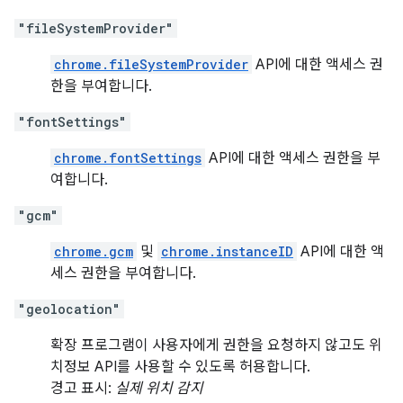
"fileSystemProvider"
chrome.fileSystemProvider
API에 대한 액세스 권
한을 부여합니다.
"fontSettings"
chrome.fontSettings
API에 대한 액세스 권한을 부
여합니다.
"gcm"
chrome.gcm
및
chrome.instanceID
API에 대한 액
세스 권한을 부여합니다.
"geolocation"
확장 프로그램이 사용자에게 권한을 요청하지 않고도 위
치정보 API를 사용할 수 있도록 허용합니다.
경고 표시:
실제 위치 감지