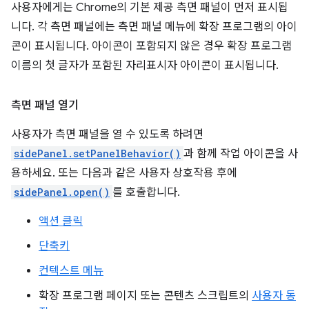
사용자에게는 Chrome의 기본 제공 측면 패널이 먼저 표시됩
니다. 각 측면 패널에는 측면 패널 메뉴에 확장 프로그램의 아이
콘이 표시됩니다. 아이콘이 포함되지 않은 경우 확장 프로그램
이름의 첫 글자가 포함된 자리표시자 아이콘이 표시됩니다.
측면 패널 열기
사용자가 측면 패널을 열 수 있도록 하려면
sidePanel.setPanelBehavior()
과 함께 작업 아이콘을 사
용하세요. 또는 다음과 같은 사용자 상호작용 후에
sidePanel.open()
를 호출합니다.
액션 클릭
단축키
컨텍스트 메뉴
확장 프로그램 페이지 또는 콘텐츠 스크립트의
사용자 동