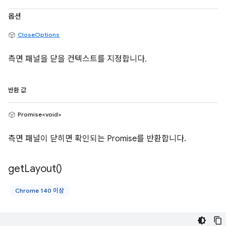
옵션
CloseOptions
측면 패널을 닫을 컨텍스트를 지정합니다.
반환 값
Promise<void>
측면 패널이 닫히면 확인되는 Promise를 반환합니다.
get
Layout(
)
Chrome 140 이상