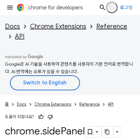
로그인
Docs
Chrome Extensions
Reference
API
Google은 AI 기술을 사용하여 콘텐츠를 사용자의 기본 언어로 번역합니
다. AI 번역에는 오류가 있을 수 있습니다.
홈
Docs
Chrome Extensions
Reference
API
도움이 되었나요?
chrome
.
side
Panel