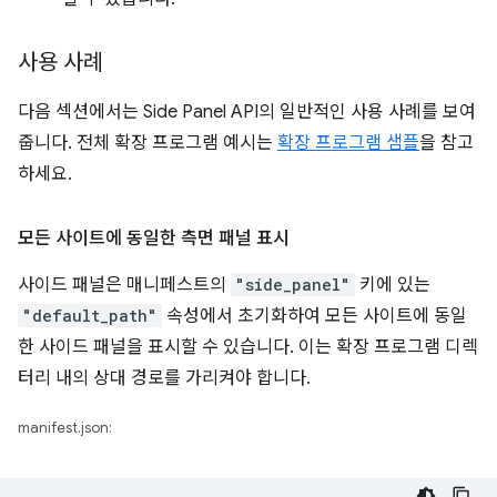
사용 사례
다음 섹션에서는 Side Panel API의 일반적인 사용 사례를 보여
줍니다. 전체 확장 프로그램 예시는
확장 프로그램 샘플
을 참고
하세요.
모든 사이트에 동일한 측면 패널 표시
사이드 패널은 매니페스트의
"side_panel"
키에 있는
"default_path"
속성에서 초기화하여 모든 사이트에 동일
한 사이드 패널을 표시할 수 있습니다. 이는 확장 프로그램 디렉
터리 내의 상대 경로를 가리켜야 합니다.
manifest.json: