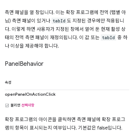
측면 패널을 열 창입니다. 이는 확장 프로그램에 전역 (탭별 아
님) 측면 패널이 있거나
tabId
도 지정된 경우에만 적용됩니
다. 이렇게 하면 사용자가 지정된 창에서 열어 둔 현재 활성 상
태의 전역 측면 패널이 재정의됩니다. 이 값 또는
tabId
중 하
나 이상을 제공해야 합니다.
Panel
Behavior
속성
openPanelOnActionClick
불리언
선택사항
확장 프로그램의 아이콘을 클릭하면 측면 패널에 확장 프로그
램의 항목이 표시되는지 여부입니다. 기본값은 false입니다.