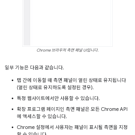
Chrome 브라우저 측면 패널 UI입니다.
일부 기능은 다음과 같습니다.
탭 간에 이동할 때 측면 패널이 열린 상태로 유지됩니다
(열린 상태로 유지하도록 설정된 경우).
특정 웹사이트에서만 사용할 수 있습니다.
확장 프로그램 페이지인 측면 패널은 모든 Chrome API
에 액세스할 수 있습니다.
Chrome 설정에서 사용자는 패널이 표시될 측면을 지정
할 수 있습니다.