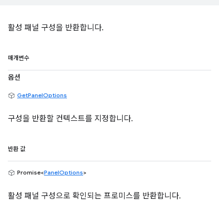
활성 패널 구성을 반환합니다.
매개변수
옵션
GetPanelOptions
구성을 반환할 컨텍스트를 지정합니다.
반환 값
Promise<
PanelOptions
>
활성 패널 구성으로 확인되는 프로미스를 반환합니다.