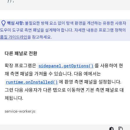
}
);
핵심 사항:
불필요한 방해 요소 없이 탐색 환경을 개선하는 유용한 사용자
도우미 도구로 측면 패널을 설계해야 합니다. 자세한 내용은 프로그램 정책의
품질 가이드라인
을 참고하세요.
다른 패널로 전환
확장 프로그램은
sidepanel.getOptions()
를 사용하여 현
재 측면 패널을 가져올 수 있습니다. 다음 예에서는
runtime.onInstalled()
에 환영 측면 패널을 설정합니다.
그런 다음 사용자가 다른 탭으로 이동하면 기본 측면 패널로 대
체됩니다.
service-worker.js: