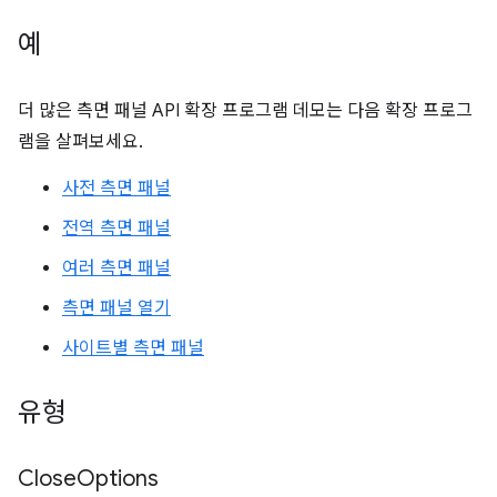
예
더 많은 측면 패널 API 확장 프로그램 데모는 다음 확장 프로그
램을 살펴보세요.
사전 측면 패널
전역 측면 패널
여러 측면 패널
측면 패널 열기
사이트별 측면 패널
유형
Close
Options