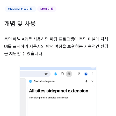
Chrome 114 이상
MV3 이상
개념 및 사용
측면 패널 API를 사용하면 확장 프로그램이 측면 패널에 자체
UI를 표시하여 사용자의 탐색 여정을 보완하는 지속적인 환경
을 지원할 수 있습니다.