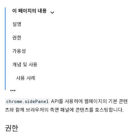
이 페이지의 내용
설명
권한
가용성
개념 및 사용
사용 사례
chrome.sidePanel
API를 사용하여 웹페이지의 기본 콘텐
츠와 함께 브라우저의 측면 패널에 콘텐츠를 호스팅합니다.
권한