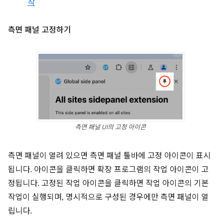
작
측면 패널 고정하기
측면 패널 UI의 고정 아이콘
측면 패널이 열려 있으면 측면 패널 툴바에 고정 아이콘이 표시
됩니다. 아이콘을 클릭하면 확장 프로그램의 작업 아이콘이 고
정됩니다. 고정된 작업 아이콘을 클릭하면 작업 아이콘의 기본
작업이 실행되며, 명시적으로 구성된 경우에만 측면 패널이 열
립니다.