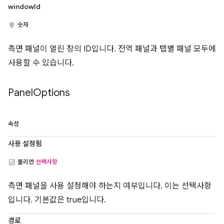
windowId
숫자
측면 패널이 열린 창의 ID입니다. 전역 패널과 탭별 패널 모두에
사용할 수 있습니다.
Panel
Options
속성
사용 설정됨
불리언
선택사항
측면 패널을 사용 설정해야 하는지 여부입니다. 이는 선택사항
입니다. 기본값은 true입니다.
경로