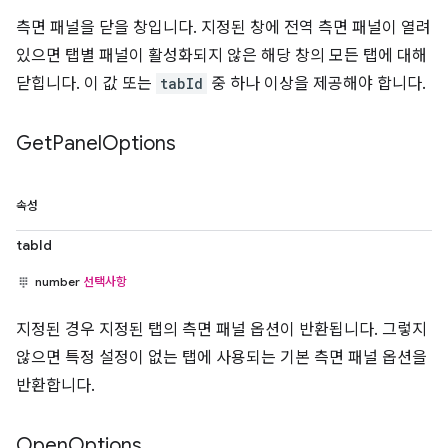
측면 패널을 닫을 창입니다. 지정된 창에 전역 측면 패널이 열려
있으면 탭별 패널이 활성화되지 않은 해당 창의 모든 탭에 대해
닫힙니다. 이 값 또는
tabId
중 하나 이상을 제공해야 합니다.
Get
Panel
Options
속성
tabId
number
선택사항
지정된 경우 지정된 탭의 측면 패널 옵션이 반환됩니다. 그렇지
않으면 특정 설정이 없는 탭에 사용되는 기본 측면 패널 옵션을
반환합니다.
Open
Options