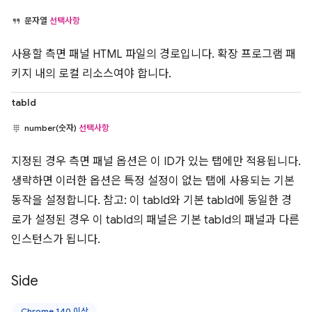
문자열
선택사항
사용할 측면 패널 HTML 파일의 경로입니다. 확장 프로그램 패
키지 내의 로컬 리소스여야 합니다.
tabId
number(숫자)
선택사항
지정된 경우 측면 패널 옵션은 이 ID가 있는 탭에만 적용됩니다.
생략하면 이러한 옵션은 특정 설정이 없는 탭에 사용되는 기본
동작을 설정합니다. 참고: 이 tabId와 기본 tabId에 동일한 경
로가 설정된 경우 이 tabId의 패널은 기본 tabId의 패널과 다른
인스턴스가 됩니다.
Side
Chrome 140 이상