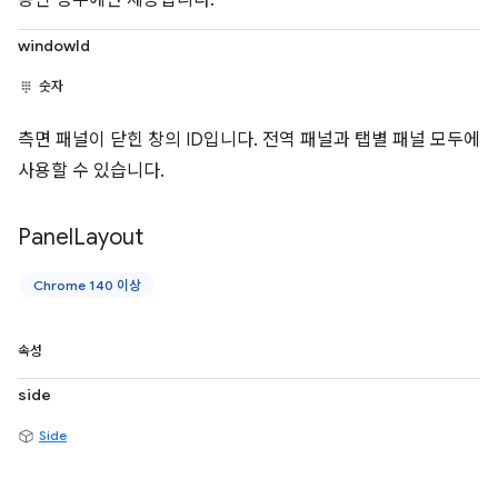
windowId
숫자
측면 패널이 닫힌 창의 ID입니다. 전역 패널과 탭별 패널 모두에
사용할 수 있습니다.
Panel
Layout
Chrome 140 이상
속성
side
Side