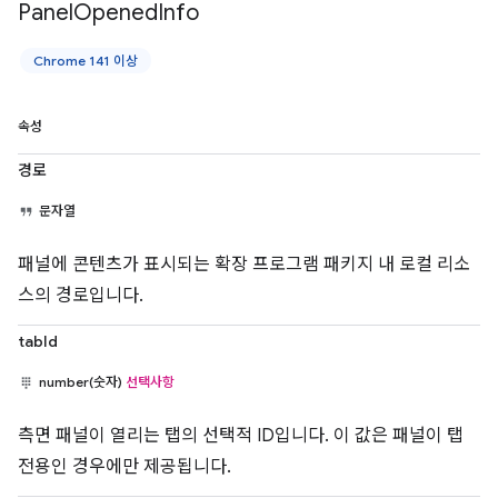
Panel
Opened
Info
Chrome 141 이상
속성
경로
문자열
패널에 콘텐츠가 표시되는 확장 프로그램 패키지 내 로컬 리소
스의 경로입니다.
tabId
number(숫자)
선택사항
측면 패널이 열리는 탭의 선택적 ID입니다. 이 값은 패널이 탭
전용인 경우에만 제공됩니다.