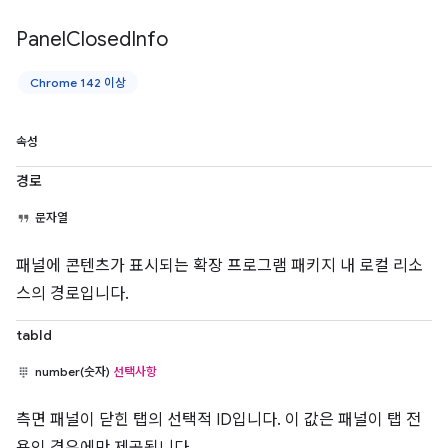
Panel
Closed
Info
Chrome 142 이상
속성
경로
문자열
패널에 콘텐츠가 표시되는 확장 프로그램 패키지 내 로컬 리소
스의 경로입니다.
tabId
number(숫자)
선택사항
측면 패널이 닫힌 탭의 선택적 ID입니다. 이 값은 패널이 탭 전
용인 경우에만 제공됩니다.