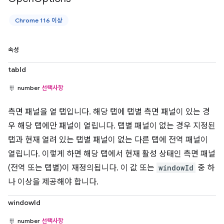
Chrome 116 이상
속성
tabId
number
선택사항
측면 패널을 열 탭입니다. 해당 탭에 탭별 측면 패널이 있는 경
우 해당 탭에만 패널이 열립니다. 탭별 패널이 없는 경우 지정된
탭과 현재 열려 있는 탭별 패널이 없는 다른 탭에 전역 패널이
열립니다. 이렇게 하면 해당 탭에서 현재 활성 상태인 측면 패널
(전역 또는 탭별)이 재정의됩니다. 이 값 또는
windowId
중 하
나 이상을 제공해야 합니다.
windowId
number
선택사항