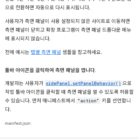
으로 전환하면 자동으로 다시 표시됩니다.
사용자가 측면 패널이 사용 설정되지 않은 사이트로 이동하면
측면 패널이 닫히고 확장 프로그램이 측면 패널 드롭다운 메뉴
에 표시되지 않습니다.
전체 예시는
탭별 측면 패널
샘플을 참고하세요.
툴바 아이콘을 클릭하여 측면 패널을 엽니다
.
개발자는 사용자가
sidePanel.setPanelBehavior()
으로
작업 툴바 아이콘을 클릭할 때 측면 패널을 열 수 있도록 허용할
수 있습니다. 먼저 매니페스트에서
"action"
키를 선언합니
다.
manifest.json: