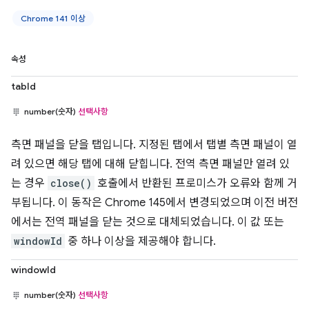
Chrome 141 이상
속성
tabId
number(숫자)
선택사항
측면 패널을 닫을 탭입니다. 지정된 탭에서 탭별 측면 패널이 열
려 있으면 해당 탭에 대해 닫힙니다. 전역 측면 패널만 열려 있
는 경우
close()
호출에서 반환된 프로미스가 오류와 함께 거
부됩니다. 이 동작은 Chrome 145에서 변경되었으며 이전 버전
에서는 전역 패널을 닫는 것으로 대체되었습니다. 이 값 또는
windowId
중 하나 이상을 제공해야 합니다.
windowId
number(숫자)
선택사항