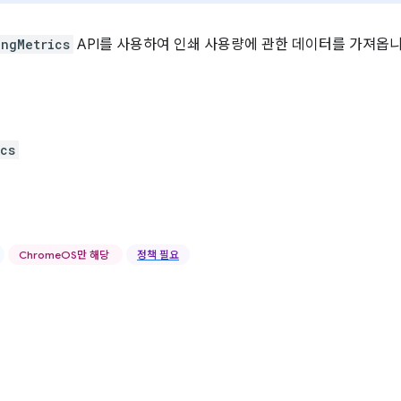
ingMetrics
API를 사용하여 인쇄 사용량에 관한 데이터를 가져옵니
ics
ChromeOS만 해당
정책 필요