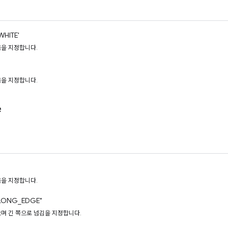
HITE'
을 지정합니다.
을 지정합니다.
e
을 지정합니다.
LONG_EDGE"
며 긴 쪽으로 넘김을 지정합니다.