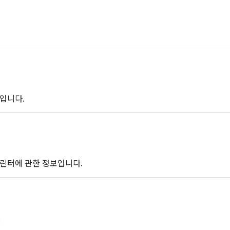
입니다.
린터에 관한 정보입니다.