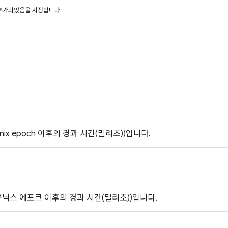
추가되었음을 지정합니다.
nix epoch 이후의 경과 시간(밀리초))입니다.
유닉스 에포크 이후의 경과 시간(밀리초))입니다.