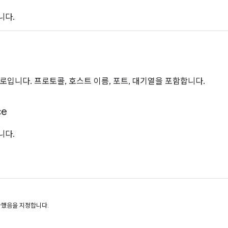
니다.
로입니다. 프로토콜, 호스트 이름, 포트, 대기열을 포함합니다.
ce
니다.
가했음을 지정합니다.