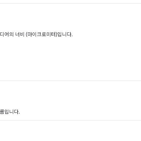
디어의 너비 (마이크로미터)입니다.
름입니다.