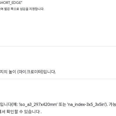
SHORT_EDGE"
며 짧은 쪽으로 넘김을 지정합니다.
지의 높이 (마이크로미터)입니다.
다(예: 'iso_a3_297x420mm' 또는 'na_index-3x5_3x5in'). 
에서 확인할 수 있습니다 .