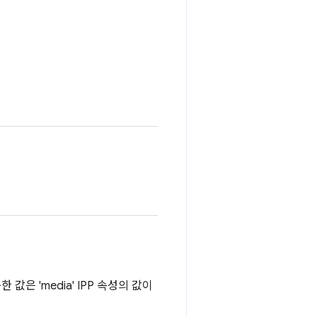
가능한 값은 'media' IPP 속성의 값이