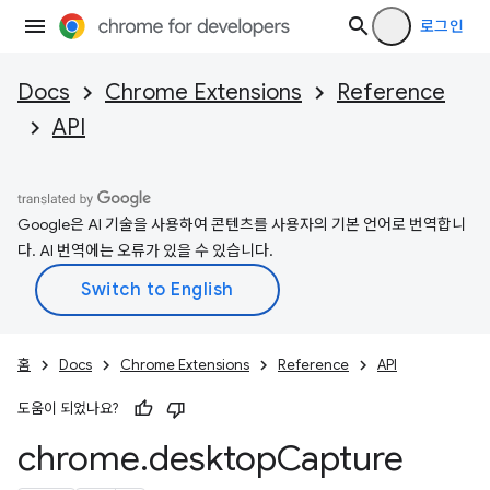
로그인
Docs
Chrome Extensions
Reference
API
Google은 AI 기술을 사용하여 콘텐츠를 사용자의 기본 언어로 번역합니
다. AI 번역에는 오류가 있을 수 있습니다.
홈
Docs
Chrome Extensions
Reference
API
도움이 되었나요?
chrome
.
desktop
Capture