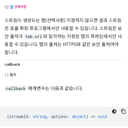
탭
선택사항
스트림이 생성되는 탭(선택사항) 지정하지 않으면 결과 스트림
은 호출 확장 프로그램에서만 사용할 수 있습니다. 스트림은 보
안 출처가
tab.url
와 일치하는 지정된 탭의 프레임에서만 사
용할 수 있습니다. 탭의 출처는 HTTPS와 같은 보안 출처여야
합니다.
callback
함수
callback
매개변수는 다음과 같습니다.
(
streamId
:
string
,
options
:
object
) =>
void