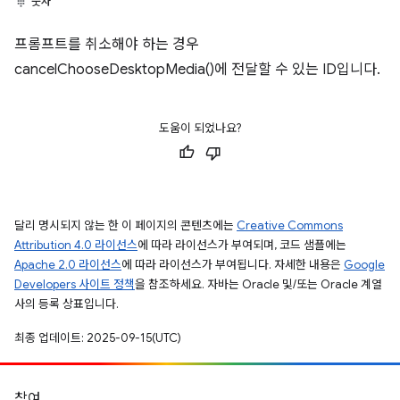
숫자
프롬프트를 취소해야 하는 경우
cancelChooseDesktopMedia()에 전달할 수 있는 ID입니다.
도움이 되었나요?
달리 명시되지 않는 한 이 페이지의 콘텐츠에는
Creative Commons
Attribution 4.0 라이선스
에 따라 라이선스가 부여되며, 코드 샘플에는
Apache 2.0 라이선스
에 따라 라이선스가 부여됩니다. 자세한 내용은
Google
Developers 사이트 정책
을 참조하세요. 자바는 Oracle 및/또는 Oracle 계열
사의 등록 상표입니다.
최종 업데이트: 2025-09-15(UTC)
참여