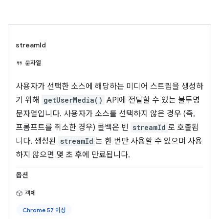
streamId
문자열
사용자가 선택한 소스에 해당하는 미디어 스트림을 생성하
기 위해
getUserMedia()
API에 전달할 수 있는 불투명
문자열입니다. 사용자가 소스를 선택하지 않은 경우 (즉,
프롬프트를 취소한 경우) 콜백은 빈
streamId
로 호출됩
니다. 생성된
streamId
는 한 번만 사용할 수 있으며 사용
하지 않으면 몇 초 후에 만료됩니다.
옵션
객체
Chrome 57 이상