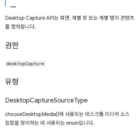
Desktop Capture API는 화면, 개별 창 또는 개별 탭의 콘텐츠
를 캡처합니다.
권한
desktopCapture
유형
Desktop
Capture
Source
Type
chooseDesktopMedia()에 사용되는 데스크톱 미디어 소스
집합을 정의하는 데 사용되는 enum입니다.