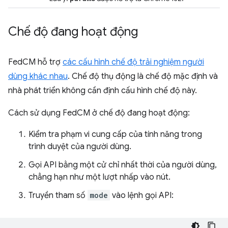
Chế độ đang hoạt động
FedCM hỗ trợ
các cấu hình chế độ trải nghiệm người
dùng khác nhau
. Chế độ thụ động là chế độ mặc định và
nhà phát triển không cần định cấu hình chế độ này.
Cách sử dụng FedCM ở chế độ đang hoạt động:
Kiểm tra phạm vi cung cấp của tính năng trong
trình duyệt của người dùng.
Gọi API bằng một cử chỉ nhất thời của người dùng,
chẳng hạn như một lượt nhấp vào nút.
Truyền tham số
mode
vào lệnh gọi API: