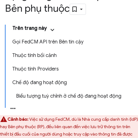
Bên phụ thuộc
Trên trang này
Gọi FedCM API trên Bên tin cậy
Thuộc tính bối cảnh
Thuộc tính Providers
Chế độ đang hoạt động
Biểu tượng tuỳ chỉnh ở chế độ đang hoạt động
Cảnh báo:
Việc sử dụng FedCM, dù là Nhà cung cấp danh tính (IdP)
hay Bên phụ thuộc (RP), đều liên quan đến việc lưu trữ thông tin trên
thiết bị đầu cuối của người dùng hoặc truy cập vào thông tin đã được