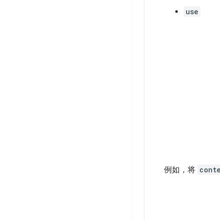
use
例如，将
cont