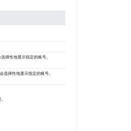
框会选择性地显示指定的账号。
话框会选择性地显示指定的账号。
起。
。