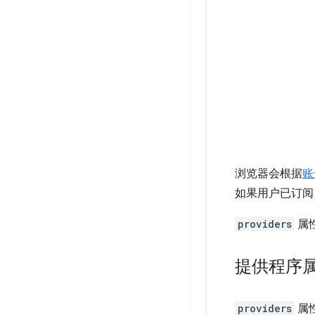
浏览器会根据
账
如果用户已订阅
providers
属
提供程序
providers
属