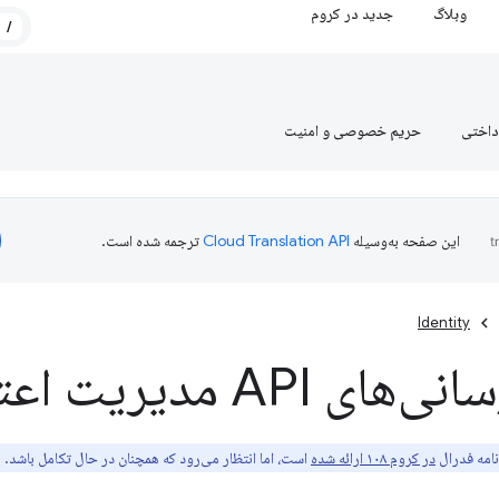
وبلاگ
جدید در کروم
/
داختی
حریم خصوصی و امنیت
این صفحه به‌وسیله
ترجمه شده است.
Identity
API مدیریت اعتبار فدرال
در کروم ۱۰۸ ارائه شده
است، اما انتظار می‌رود که همچنان در حال تکامل باشد. 