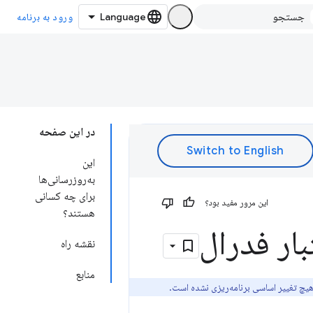
ورود به برنامه
در این صفحه
این
به‌روزرسانی‌ها
برای چه کسانی
این مرور مفید بود؟
هستند؟
نقشه راه
منابع
هیچ تغییر اساسی برنامه‌ریزی نشده است.