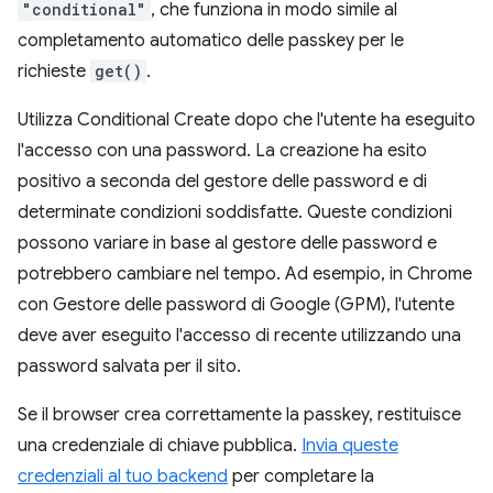
"conditional"
, che funziona in modo simile al
completamento automatico delle passkey per le
richieste
get()
.
Utilizza Conditional Create dopo che l'utente ha eseguito
l'accesso con una password. La creazione ha esito
positivo a seconda del gestore delle password e di
determinate condizioni soddisfatte. Queste condizioni
possono variare in base al gestore delle password e
potrebbero cambiare nel tempo. Ad esempio, in Chrome
con Gestore delle password di Google (GPM), l'utente
deve aver eseguito l'accesso di recente utilizzando una
password salvata per il sito.
Se il browser crea correttamente la passkey, restituisce
una credenziale di chiave pubblica.
Invia queste
credenziali al tuo backend
per completare la