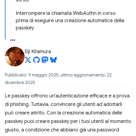
server
Interrompere la chiamata WebAuthn in corso
prima di eseguire una creazione automatica della
passkey
Eiji Kitamura
Pubblicato: 9 maggio 2025, ultimo aggiornamento: 22
dicembre 2025
Le passkey offrono un'autenticazione efficace e a prova
di phishing. Tuttavia, convincere gli utenti ad adottarli
può creare attrito. Con la creazione automatica delle
passkey puoi creare passkey per i tuoi utenti al momento
giusto, a condizione che abbiano già una password