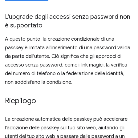
L'upgrade dagli accessi senza password non
è supportato
A questo punto, la creazione condizionale di una
passkey è limitata all'inserimento di una password valida
da parte dell'utente. Ciò significa che gli approcci di
accesso senza password, come i link magici, la verifica
del numero di telefono o la federazione delle identità,
non soddisfano la condizione.
Riepilogo
La creazione automatica delle passkey può accelerare
l'adozione delle passkey sul tuo sito web, aiutando gli
utenti del tuo sito web a passare dalle password a un