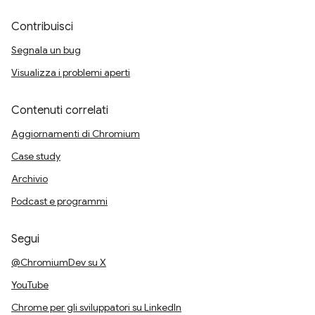
Contribuisci
Segnala un bug
Visualizza i problemi aperti
Contenuti correlati
Aggiornamenti di Chromium
Case study
Archivio
Podcast e programmi
Segui
@ChromiumDev su X
YouTube
Chrome per gli sviluppatori su LinkedIn