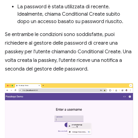
La password è stata utilizzata di recente.
Idealmente, chiama Conditional Create subito
dopo un accesso basato su password riuscito.
Se entrambe le condizioni sono soddisfatte, puoi
richiedere al gestore delle password di creare una
passkey per l'utente chiamando Conditional Create. Una
volta creata la passkey, l'utente riceve una notifica a
seconda del gestore delle password.