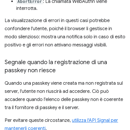
AbortError
: La chiamata WebAuthn viene
interrotta.
La visualizzazione di errori in questi casi potrebbe
confondere l'utente, poiché il browser li gestisce in
modo silenzioso: mostra una notifica solo in caso di esito
positivo e gli errori non attivano messaggi visibili.
Segnale quando la registrazione di una
passkey non riesce
Quando una passkey viene creata ma non registrata sul
server, l'utente non riuscirà ad accedere. Ciò può
accadere quando l'elenco delle passkey non è coerente
tra il fornitore di passkey e il server.
Per evitare queste circostanze,
utilizza l'API Signal per
mantenerli coerenti
.