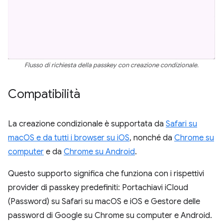
Flusso di richiesta della passkey con creazione condizionale.
Compatibilità
La creazione condizionale è supportata da
Safari su
macOS e da tutti i browser su iOS
, nonché da
Chrome su
computer
e da
Chrome su Android
.
Questo supporto significa che funziona con i rispettivi
provider di passkey predefiniti: Portachiavi iCloud
(Password) su Safari su macOS e iOS e Gestore delle
password di Google su Chrome su computer e Android.