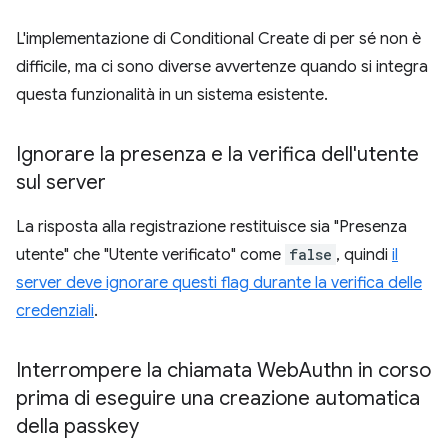
L'implementazione di Conditional Create di per sé non è
difficile, ma ci sono diverse avvertenze quando si integra
questa funzionalità in un sistema esistente.
Ignorare la presenza e la verifica dell'utente
sul server
La risposta alla registrazione restituisce sia "Presenza
utente" che "Utente verificato" come
false
, quindi
il
server deve ignorare questi flag durante la verifica delle
credenziali
.
Interrompere la chiamata Web
Authn in corso
prima di eseguire una creazione automatica
della passkey