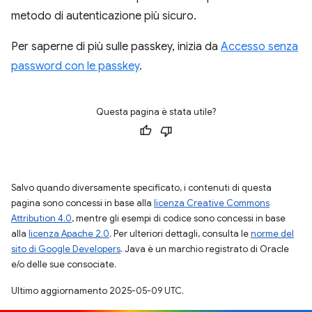
metodo di autenticazione più sicuro.
Per saperne di più sulle passkey, inizia da
Accesso senza
password con le passkey
.
Questa pagina è stata utile?
Salvo quando diversamente specificato, i contenuti di questa
pagina sono concessi in base alla
licenza Creative Commons
Attribution 4.0
, mentre gli esempi di codice sono concessi in base
alla
licenza Apache 2.0
. Per ulteriori dettagli, consulta le
norme del
sito di Google Developers
. Java è un marchio registrato di Oracle
e/o delle sue consociate.
Ultimo aggiornamento 2025-05-09 UTC.