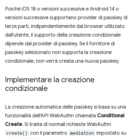
Poiché iOS 18 o versioni successive e Android 14 o
versioni successive supportano provider di passkey di
terze parti, indipendentemente dal browser utilizzato
dall'utente, il supporto della creazione condizionale
dipende dal provider di passkey. Se il fornitore di
passkey selezionato non supporta la creazione
condizionale, non verrà creata una nuova passkey.
Implementare la creazione
condizionale
La creazione automatica delle passkey si basa su una
funzionalità dell'API WebAuthn chiamata
Conditional
Create
. Si tratta di normali richieste WebAuthn
create()
con il parametro
mediation
impostato su