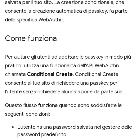
salvata per il tuo sito. La creazione condizionale, che
consente la creazione automatica di passkey, fa parte
della specifica WebAuthn.
Come funziona
Per aiutare gli utenti ad adottare le passkey in modo più
pratico, utilizza una funzionalità dell'API WebAuthn
chiamata
Conditional Create
. Conditional Create
consente al tuo sito di richiedere una passkey per
l'utente senza richiedere alcuna azione da parte sua.
Questo flusso funziona quando sono soddisfatte le
seguenti condizioni:
L'utente ha una password salvata nel gestore delle
password predefinito.