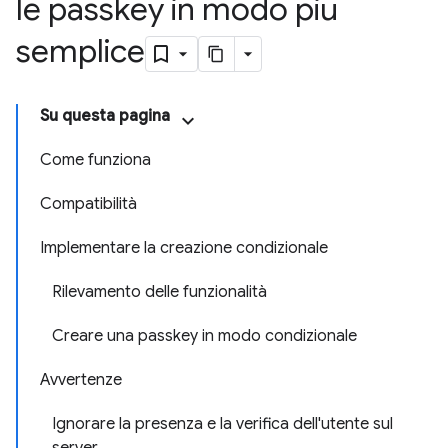
le passkey in modo più
semplice
Su questa pagina
Come funziona
Compatibilità
Implementare la creazione condizionale
Rilevamento delle funzionalità
Creare una passkey in modo condizionale
Avvertenze
Ignorare la presenza e la verifica dell'utente sul