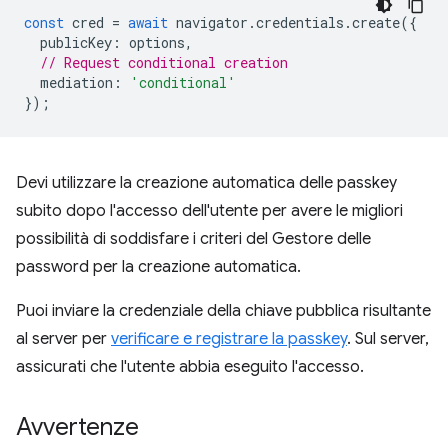
const
cred
=
await
navigator
.
credentials
.
create
({
publicKey
:
options
,
// Request conditional creation
mediation
:
'conditional'
});
Devi utilizzare la creazione automatica delle passkey
subito dopo l'accesso dell'utente per avere le migliori
possibilità di soddisfare i criteri del Gestore delle
password per la creazione automatica.
Puoi inviare la credenziale della chiave pubblica risultante
al server per
verificare e registrare la passkey
. Sul server,
assicurati che l'utente abbia eseguito l'accesso.
Avvertenze