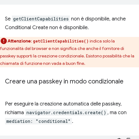
Se
getClientCapabilities
non è disponibile, anche
Conditional Create non è disponibile.
Attenzione
:
indica solo la
getClientCapabilities()
funzionalità del browser e non significa che anche il fornitore di
passkey supporti la creazione condizionale. Esistono possibilità che la
chiamata di funzione non vada a buon fine.
Creare una passkey in modo condizionale
Per eseguire la creazione automatica delle passkey,
richiama
navigator.credentials.create()
, ma con
mediation: "conditional"
.