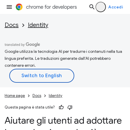
Accedi
Docs
Identity
Google utilizza la tecnologia AI per tradurre i contenuti nella tua
lingua preferita. Le traduzioni generate dall'AI potrebbero
contenere errori.
Home page
Docs
Identity
Questa pagina è stata utile?
Aiutare gli utenti ad adottare