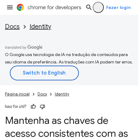
Fazer login
Docs
Identity
O Google usa tecnologia de IA na tradução de conteúdos para
seu idioma de preferência. As traduções com IA podem ter erros.
Página inicial
Docs
Identity
Isso foi útil?
Mantenha as chaves de
acesso consistentes com as