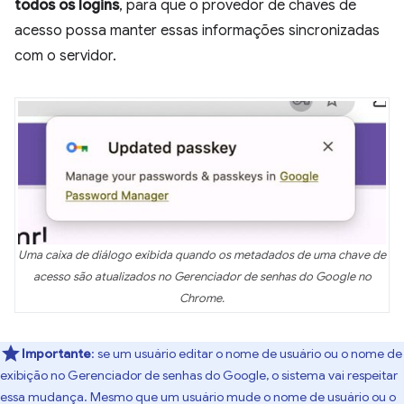
todos os logins
, para que o provedor de chaves de
acesso possa manter essas informações sincronizadas
com o servidor.
Uma caixa de diálogo exibida quando os metadados de uma chave de
acesso são atualizados no Gerenciador de senhas do Google no
Chrome.
Importante
:
se um usuário editar o nome de usuário ou o nome de
exibição no Gerenciador de senhas do Google, o sistema vai respeitar
essa mudança. Mesmo que um usuário mude o nome de usuário ou o