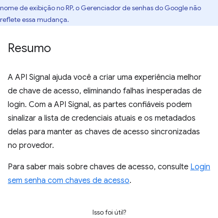
nome de exibição no RP, o Gerenciador de senhas do Google não
reflete essa mudança.
Resumo
A API Signal ajuda você a criar uma experiência melhor
de chave de acesso, eliminando falhas inesperadas de
login. Com a API Signal, as partes confiáveis podem
sinalizar a lista de credenciais atuais e os metadados
delas para manter as chaves de acesso sincronizadas
no provedor.
Para saber mais sobre chaves de acesso, consulte
Login
sem senha com chaves de acesso
.
Isso foi útil?