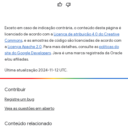
Exceto em caso de indicação contrária, o conteúdo desta página é
licenciado de acordo com a
Licença de atribuição 4.0 do Creative
Commons
, e as amostras de código são licenciadas de acordo com
a
Licença Apache 2.0
. Para mais detalhes, consulte as
políticas do
site do Google Developers
. Java é uma marca registrada da Oracle
e/ou afiliadas.
Última atualização 2024-11-12 UTC.
Contribuir
Registre um bug
Veja as questões em aberto
Conteúdo relacionado