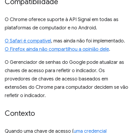
Compatibilidade
O Chrome oferece suporte à API Signal em todas as
plataformas de computador e no Android.
O Safari é compatível
, mas ainda não foi implementado.
O Firefox ainda não compartilhou a opinião dele
.
O Gerenciador de senhas do Google pode atualizar as
chaves de acesso para refletir o indicador. Os
provedores de chaves de acesso baseados em
extensões do Chrome para computador decidem se vão
refletir o indicador.
Contexto
Quando uma chave de acesso (
uma credencial