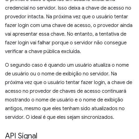
credencial no servidor. Isso deixa a chave de acesso no
provedor intacta. Na próxima vez que o usuário tentar
fazer login com uma chave de acesso, o provedor ainda
vai apresentar essa chave. No entanto, a tentativa de
fazer login vai falhar porque o servidor não consegue
verificar a chave pública excluída.
O segundo caso é quando um usuário atualiza o nome
de usuário ou o nome de exibição no servidor. Na
próxima vez que o usuário tentar fazer login, a chave de
acesso no provedor de chaves de acesso continuará
mostrando o nome de usuário e o nome de exibição
antigos, mesmo que eles tenham sido atualizados no
servidor. O ideal é que eles sejam sincronizados.
API Signal