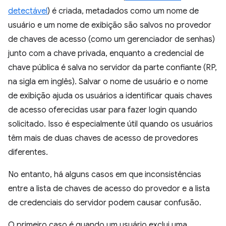
detectável
) é criada, metadados como um nome de
usuário e um nome de exibição são salvos no provedor
de chaves de acesso (como um gerenciador de senhas)
junto com a chave privada, enquanto a credencial de
chave pública é salva no servidor da parte confiante (RP,
na sigla em inglês). Salvar o nome de usuário e o nome
de exibição ajuda os usuários a identificar quais chaves
de acesso oferecidas usar para fazer login quando
solicitado. Isso é especialmente útil quando os usuários
têm mais de duas chaves de acesso de provedores
diferentes.
No entanto, há alguns casos em que inconsistências
entre a lista de chaves de acesso do provedor e a lista
de credenciais do servidor podem causar confusão.
O primeiro caso é quando um usuário exclui uma