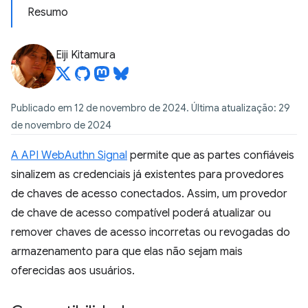
Resumo
Eiji Kitamura
Publicado em 12 de novembro de 2024. Última atualização: 29
de novembro de 2024
A API WebAuthn Signal
permite que as partes confiáveis
sinalizem as credenciais já existentes para provedores
de chaves de acesso conectados. Assim, um provedor
de chave de acesso compatível poderá atualizar ou
remover chaves de acesso incorretas ou revogadas do
armazenamento para que elas não sejam mais
oferecidas aos usuários.