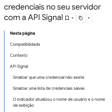
credenciais no seu servidor
com a API Signal
Nesta página
Compatibilidade
Contexto
API Signal
Sinalizar que uma credencial não existe
Sinalizar uma lista de credenciais salvas
O indicador atualizou o nome de usuário e o nome
de exibição