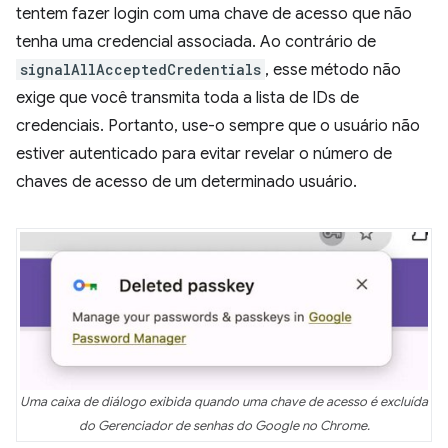
tentem fazer login com uma chave de acesso que não
tenha uma credencial associada. Ao contrário de
signalAllAcceptedCredentials
, esse método não
exige que você transmita toda a lista de IDs de
credenciais. Portanto, use-o sempre que o usuário não
estiver autenticado para evitar revelar o número de
chaves de acesso de um determinado usuário.
Uma caixa de diálogo exibida quando uma chave de acesso é excluída
do Gerenciador de senhas do Google no Chrome.