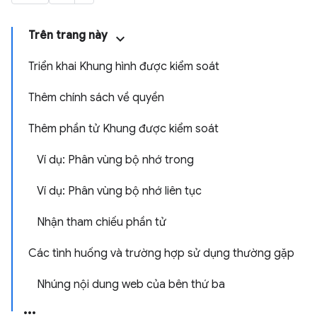
Trên trang này
Triển khai Khung hình được kiểm soát
Thêm chính sách về quyền
Thêm phần tử Khung được kiểm soát
Ví dụ: Phân vùng bộ nhớ trong
Ví dụ: Phân vùng bộ nhớ liên tục
Nhận tham chiếu phần tử
Các tình huống và trường hợp sử dụng thường gặp
Nhúng nội dung web của bên thứ ba