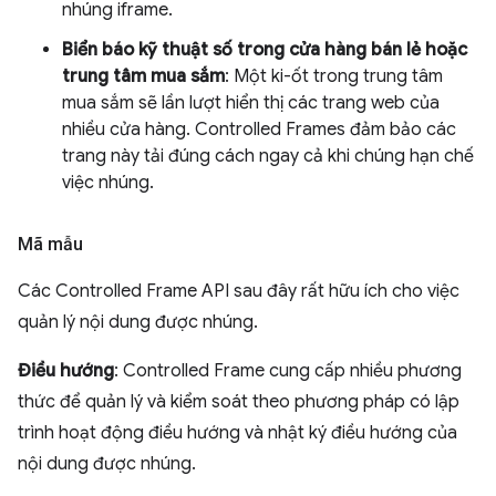
nhúng iframe.
Biển báo kỹ thuật số trong cửa hàng bán lẻ hoặc
trung tâm mua sắm
: Một ki-ốt trong trung tâm
mua sắm sẽ lần lượt hiển thị các trang web của
nhiều cửa hàng. Controlled Frames đảm bảo các
trang này tải đúng cách ngay cả khi chúng hạn chế
việc nhúng.
Mã mẫu
Các Controlled Frame API sau đây rất hữu ích cho việc
quản lý nội dung được nhúng.
Điều hướng
: Controlled Frame cung cấp nhiều phương
thức để quản lý và kiểm soát theo phương pháp có lập
trình hoạt động điều hướng và nhật ký điều hướng của
nội dung được nhúng.