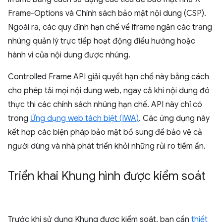
Frame-Options và Chính sách bảo mật nội dung (CSP).
Ngoài ra, các quy định hạn chế về iframe ngăn các trang
nhúng quản lý trực tiếp hoạt động điều hướng hoặc
hành vi của nội dung được nhúng.
Controlled Frame API giải quyết hạn chế này bằng cách
cho phép tải mọi nội dung web, ngay cả khi nội dung đó
thực thi các chính sách nhúng hạn chế. API này chỉ có
trong
Ứng dụng web tách biệt (IWA)
. Các ứng dụng này
kết hợp các biện pháp bảo mật bổ sung để bảo vệ cả
người dùng và nhà phát triển khỏi những rủi ro tiềm ẩn.
Triển khai Khung hình được kiểm soát
Trước khi sử dụng Khung được kiểm soát, bạn cần
thiết