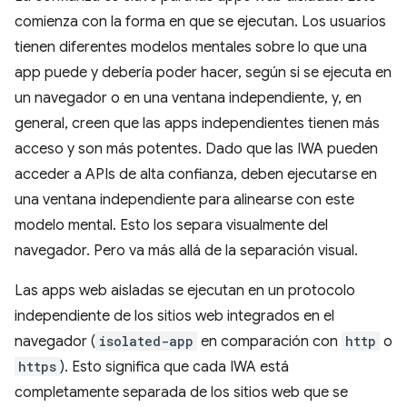
comienza con la forma en que se ejecutan. Los usuarios
tienen diferentes modelos mentales sobre lo que una
app puede y debería poder hacer, según si se ejecuta en
un navegador o en una ventana independiente, y, en
general, creen que las apps independientes tienen más
acceso y son más potentes. Dado que las IWA pueden
acceder a APIs de alta confianza, deben ejecutarse en
una ventana independiente para alinearse con este
modelo mental. Esto los separa visualmente del
navegador. Pero va más allá de la separación visual.
Las apps web aisladas se ejecutan en un protocolo
independiente de los sitios web integrados en el
navegador (
isolated-app
en comparación con
http
o
https
). Esto significa que cada IWA está
completamente separada de los sitios web que se