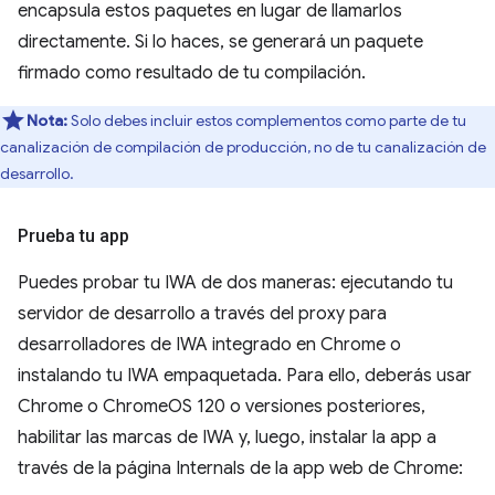
encapsula estos paquetes en lugar de llamarlos
directamente. Si lo haces, se generará un paquete
firmado como resultado de tu compilación.
Nota:
Solo debes incluir estos complementos como parte de tu
canalización de compilación de producción, no de tu canalización de
desarrollo.
Prueba tu app
Puedes probar tu IWA de dos maneras: ejecutando tu
servidor de desarrollo a través del proxy para
desarrolladores de IWA integrado en Chrome o
instalando tu IWA empaquetada. Para ello, deberás usar
Chrome o ChromeOS 120 o versiones posteriores,
habilitar las marcas de IWA y, luego, instalar la app a
través de la página Internals de la app web de Chrome: