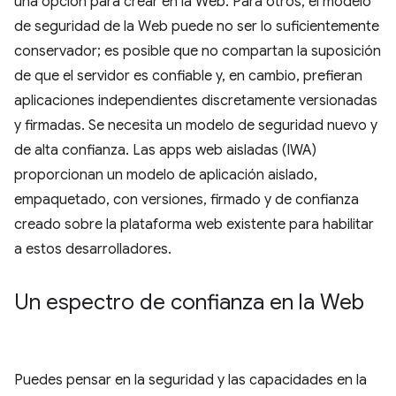
una opción para crear en la Web. Para otros, el modelo
de seguridad de la Web puede no ser lo suficientemente
conservador; es posible que no compartan la suposición
de que el servidor es confiable y, en cambio, prefieran
aplicaciones independientes discretamente versionadas
y firmadas. Se necesita un modelo de seguridad nuevo y
de alta confianza. Las apps web aisladas (IWA)
proporcionan un modelo de aplicación aislado,
empaquetado, con versiones, firmado y de confianza
creado sobre la plataforma web existente para habilitar
a estos desarrolladores.
Un espectro de confianza en la Web
Puedes pensar en la seguridad y las capacidades en la