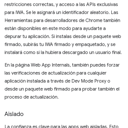
restricciones correctas, y acceso a las APIs exclusivas
para IWA. Se le asignará un identificador aleatorio. Las
Herramientas para desarrolladores de Chrome también
están disponibles en este modo para ayudarte a
depurar tu aplicación. Si instalas desde un paquete web
firmado, subirás tu IWA firmado y empaquetado, y se
instalará como si la hubiera descargado un usuario final.
En la página Web App Internals, también puedes forzar
las verificaciones de actualización para cualquier
aplicación instalada a través de Dev Mode Proxy o
desde un paquete web firmado para probar también el
proceso de actualización.
Aislado
La confianza es clave para las apps web aisladas. Esto