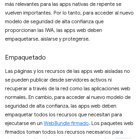
más relevantes para las apps nativas de repente se
vuelven importantes. Por lo tanto, para acceder al nuevo
modelo de seguridad de alta confianza que
proporcionan las IWA, las apps web deben
empaquetarse, aislarse y protegerse.
Empaquetado
Las páginas y los recursos de las apps web aisladas no
se pueden publicar desde servidores activos ni
recuperar a través de la red como las aplicaciones web
normales. En cambio, para acceder al nuevo modelo de
seguridad de alta confianza, las apps web deben
empaquetar todos los recursos que necesitan para
ejecutarse en un
WebBundle firmado
. Los paquetes web
firmados toman todos los recursos necesarios para