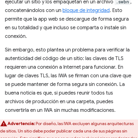
ejecutar un sitio y los empaquetan en un archivo
.swbn
,
concatenándolos con un
bloque de integridad
. Esto
permite que la app web se descargue de forma segura
en su totalidad y que incluso se comparta o instale sin
conexión.
Sin embargo, esto plantea un problema para verificar la
autenticidad del código de un sitio: las claves de TLS
requieren una conexión a Internet para funcionar. En
lugar de claves TLS, las IWA se firman con una clave que
se puede mantener de forma segura sin conexión. La
buena noticia es que, si puedes reunir todos tus
archivos de producción en una carpeta, puedes
convertirla en un IWA sin muchas modificaciones.
Advertencia:
Por diseño, las IWA excluyen algunas arquitecturas
de sitios. Un sitio debe poder publicar cada una de sus páginas sin