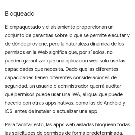
Bloqueado
El empaquetado y el aislamiento proporcionan un
conjunto de garantías sobre lo que se permite ejecutar y
de dónde proviene, pero la naturaleza dinámica de los
permisos en la Web significa que, por sí solos, no
pueden garantizar que una aplicación web solo use las
capacidades que necesita. Dado que las diferentes
capacidades tienen diferentes consideraciones de
seguridad, un usuario o administrador querrá auditar
qué permisos puede usar una IWA, al igual que puede
hacerlo con otras apps nativas, como las de Android y
iOS, antes de instalar o actualizar una app.
Para facilitar esto, las apps web aisladas bloquean todas
las solicitudes de permisos de forma predeterminada.