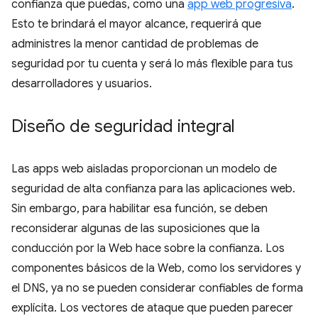
confianza que puedas, como una
app web progresiva
.
Esto te brindará el mayor alcance, requerirá que
administres la menor cantidad de problemas de
seguridad por tu cuenta y será lo más flexible para tus
desarrolladores y usuarios.
Diseño de seguridad integral
Las apps web aisladas proporcionan un modelo de
seguridad de alta confianza para las aplicaciones web.
Sin embargo, para habilitar esa función, se deben
reconsiderar algunas de las suposiciones que la
conducción por la Web hace sobre la confianza. Los
componentes básicos de la Web, como los servidores y
el DNS, ya no se pueden considerar confiables de forma
explícita. Los vectores de ataque que pueden parecer