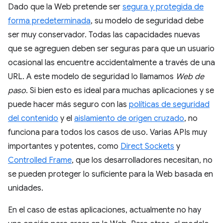
Dado que la Web pretende ser
segura y protegida de
forma predeterminada
, su modelo de seguridad debe
ser muy conservador. Todas las capacidades nuevas
que se agreguen deben ser seguras para que un usuario
ocasional las encuentre accidentalmente a través de una
URL. A este modelo de seguridad lo llamamos
Web de
paso
. Si bien esto es ideal para muchas aplicaciones y se
puede hacer más seguro con las
políticas de seguridad
del contenido
y el
aislamiento de origen cruzado
, no
funciona para todos los casos de uso. Varias APIs muy
importantes y potentes, como
Direct Sockets
y
Controlled Frame
, que los desarrolladores necesitan, no
se pueden proteger lo suficiente para la Web basada en
unidades.
En el caso de estas aplicaciones, actualmente no hay