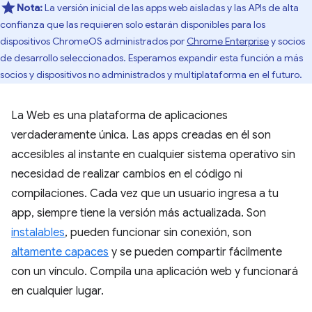
Nota:
La versión inicial de las apps web aisladas y las APIs de alta
confianza que las requieren solo estarán disponibles para los
dispositivos ChromeOS administrados por
Chrome Enterprise
y socios
de desarrollo seleccionados. Esperamos expandir esta función a más
socios y dispositivos no administrados y multiplataforma en el futuro.
La Web es una plataforma de aplicaciones
verdaderamente única. Las apps creadas en él son
accesibles al instante en cualquier sistema operativo sin
necesidad de realizar cambios en el código ni
compilaciones. Cada vez que un usuario ingresa a tu
app, siempre tiene la versión más actualizada. Son
instalables
, pueden funcionar sin conexión, son
altamente capaces
y se pueden compartir fácilmente
con un vínculo. Compila una aplicación web y funcionará
en cualquier lugar.