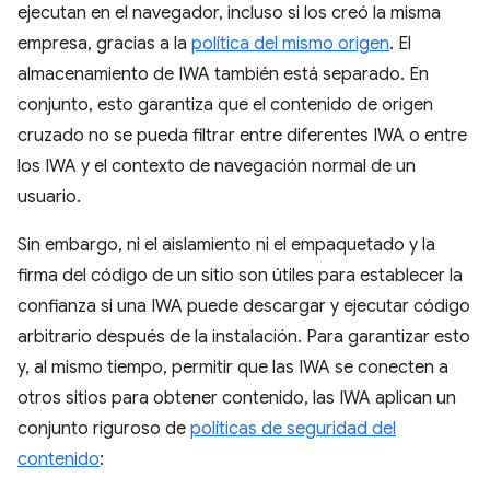
ejecutan en el navegador, incluso si los creó la misma
empresa, gracias a la
política del mismo origen
. El
almacenamiento de IWA también está separado. En
conjunto, esto garantiza que el contenido de origen
cruzado no se pueda filtrar entre diferentes IWA o entre
los IWA y el contexto de navegación normal de un
usuario.
Sin embargo, ni el aislamiento ni el empaquetado y la
firma del código de un sitio son útiles para establecer la
confianza si una IWA puede descargar y ejecutar código
arbitrario después de la instalación. Para garantizar esto
y, al mismo tiempo, permitir que las IWA se conecten a
otros sitios para obtener contenido, las IWA aplican un
conjunto riguroso de
políticas de seguridad del
contenido
: