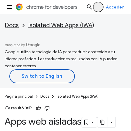
Acceder
Docs
Isolated Web Apps (IWA)
Google utiliza tecnología de IA para traducir contenido a tu
idioma preferido. Las traducciones realizadas con IA pueden
contener errores.
Página principal
Docs
Isolated Web Apps (IWA)
¿Te resultó útil?
Apps web aisladas