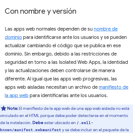
Con nombre y versión
Las apps web normales dependen de su
nombre de
dominio
para identificarse ante los usuarios y se pueden
actualizar cambiando el código que se publica en ese
dominio. Sin embargo, debido a las restricciones de
seguridad en torno a las Isolated Web Apps, la identidad
y las actualizaciones deben controlarse de manera
diferente. Al igual que las apps web progresivas, las
apps web aisladas necesitan un archivo de
manifiesto de
la app web
para identificarlas ante los usuarios.
Nota:
El manifiesto de la app web de una app web aislada no está
vinculado en el HTML porque debe poder detectarse en el momento
de la instalación.
Debe
estar ubicado en
/.well-
y se debe incluir en el paquete de la
known/manifest.webmanifest