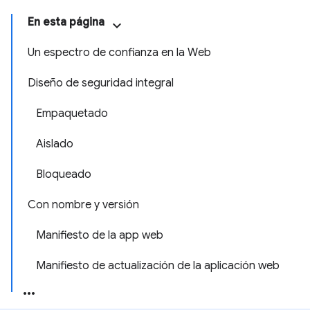
En esta página
Un espectro de confianza en la Web
Diseño de seguridad integral
Empaquetado
Aislado
Bloqueado
Con nombre y versión
Manifiesto de la app web
Manifiesto de actualización de la aplicación web