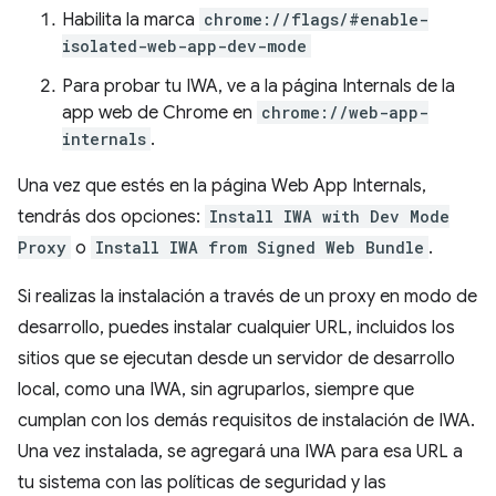
Habilita la marca
chrome://flags/#enable-
isolated-web-app-dev-mode
Para probar tu IWA, ve a la página Internals de la
app web de Chrome en
chrome://web-app-
internals
.
Una vez que estés en la página Web App Internals,
tendrás dos opciones:
Install IWA with Dev Mode
Proxy
o
Install IWA from Signed Web Bundle
.
Si realizas la instalación a través de un proxy en modo de
desarrollo, puedes instalar cualquier URL, incluidos los
sitios que se ejecutan desde un servidor de desarrollo
local, como una IWA, sin agruparlos, siempre que
cumplan con los demás requisitos de instalación de IWA.
Una vez instalada, se agregará una IWA para esa URL a
tu sistema con las políticas de seguridad y las