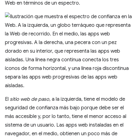
Web en términos de un espectro.
El
sitio web de paso
, a la izquierda, tiene el modelo de
seguridad de confianza más bajo porque debe ser el
más accesible y, por lo tanto, tiene el menor acceso al
sistema de un usuario. Las apps web instaladas en el
navegador, en el medio, obtienen un poco más de