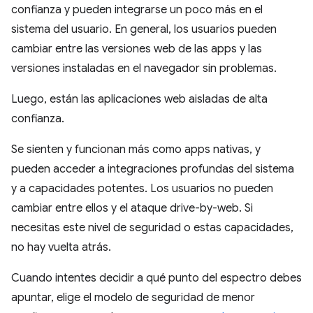
confianza y pueden integrarse un poco más en el
sistema del usuario. En general, los usuarios pueden
cambiar entre las versiones web de las apps y las
versiones instaladas en el navegador sin problemas.
Luego, están las aplicaciones web aisladas de alta
confianza.
Se sienten y funcionan más como apps nativas, y
pueden acceder a integraciones profundas del sistema
y a capacidades potentes. Los usuarios no pueden
cambiar entre ellos y el ataque drive-by-web. Si
necesitas este nivel de seguridad o estas capacidades,
no hay vuelta atrás.
Cuando intentes decidir a qué punto del espectro debes
apuntar, elige el modelo de seguridad de menor