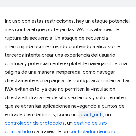
Incluso con estas restricciones, hay un ataque potencial
más contra el que protegen las IWA: los ataques de
ruptura de secuencia. Un ataque de secuencia
interrumpida ocurre cuando contenido malicioso de
terceros intenta crear una experiencia del usuario
confusa y potencialmente explotable navegando a una
página de una manera inesperada, como navegar
directamente a una página de configuración interna. Las
IWA evitan esto, ya que no permiten la vinculación
directa arbitraria desde sitios externos y solo permiten
que se abran las aplicaciones navegando a puntos de
entrada bien definidos, como un
start_url
, un
controlador de protocolos
, un
destino de uso
compartido
o a través de un
controlador de inicio
.