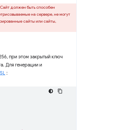
. Сайт должен быть способен
отрисовываемые на сервере, не могут
рированные сайты или сайты,
56, при этом закрытый ключ
а. Для генерации и
SL
: