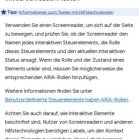
Tipp
:
Informationen zum Testen mit Hilfstechnologien
Verwenden Sie einen Screenreader, um sich auf der Seite
zu bewegen, und prüfen Sie, ob der Screenreader den
Namen jedes interaktiven Steuerelements, die Rolle
dieses Steuerelements und den aktuellen interaktiven
Status ansagt. Wenn die Rolle und der Zustand eines
Elements unklar sind, müssen Sie möglicherweise die
entsprechenden ARIA-Rollen hinzufügen.
Weitere Informationen finden Sie unter
Benutzerdefinierte Steuerelemente haben ARIA-Rollen
.
Achten Sie auch darauf, wie interaktive Elemente
beschriftet sind. Nutzer von Screenreadern und anderen
Hilfstechnologien benötigen Labels, um den Kontext