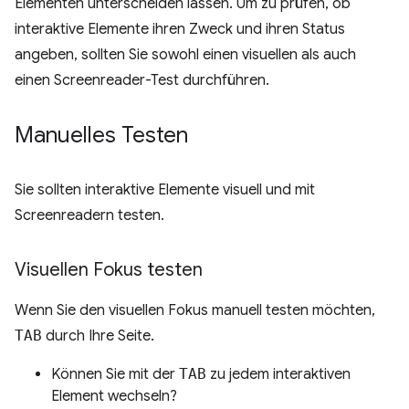
Elementen unterscheiden lassen. Um zu prüfen, ob
interaktive Elemente ihren Zweck und ihren Status
angeben, sollten Sie sowohl einen visuellen als auch
einen Screenreader-Test durchführen.
Manuelles Testen
Sie sollten interaktive Elemente visuell und mit
Screenreadern testen.
Visuellen Fokus testen
Wenn Sie den visuellen Fokus manuell testen möchten,
TAB
durch Ihre Seite.
Können Sie mit der
TAB
zu jedem interaktiven
Element wechseln?