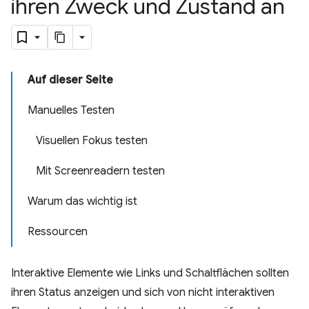
ihren Zweck und Zustand an
Auf dieser Seite
Manuelles Testen
Visuellen Fokus testen
Mit Screenreadern testen
Warum das wichtig ist
Ressourcen
Interaktive Elemente wie Links und Schaltflächen sollten
ihren Status anzeigen und sich von nicht interaktiven