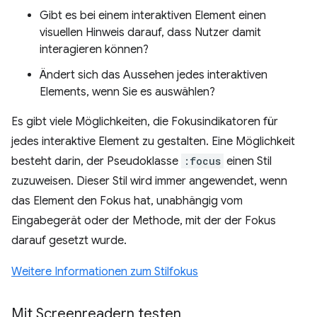
Gibt es bei einem interaktiven Element einen
visuellen Hinweis darauf, dass Nutzer damit
interagieren können?
Ändert sich das Aussehen jedes interaktiven
Elements, wenn Sie es auswählen?
Es gibt viele Möglichkeiten, die Fokusindikatoren für
jedes interaktive Element zu gestalten. Eine Möglichkeit
besteht darin, der Pseudoklasse
:focus
einen Stil
zuzuweisen. Dieser Stil wird immer angewendet, wenn
das Element den Fokus hat, unabhängig vom
Eingabegerät oder der Methode, mit der der Fokus
darauf gesetzt wurde.
Weitere Informationen zum Stilfokus
Mit Screenreadern testen