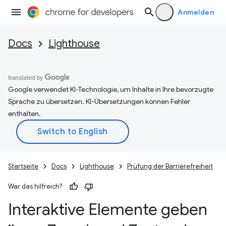
Anmelden
Docs
Lighthouse
Google verwendet KI-Technologie, um Inhalte in Ihre bevorzugte
Sprache zu übersetzen. KI-Übersetzungen können Fehler
enthalten.
Startseite
Docs
Lighthouse
Prüfung der Barrierefreiheit
War das hilfreich?
Interaktive Elemente geben