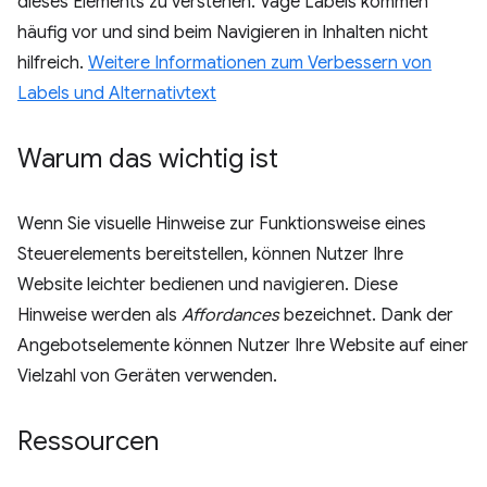
dieses Elements zu verstehen. Vage Labels kommen
häufig vor und sind beim Navigieren in Inhalten nicht
hilfreich.
Weitere Informationen zum Verbessern von
Labels und Alternativtext
Warum das wichtig ist
Wenn Sie visuelle Hinweise zur Funktionsweise eines
Steuerelements bereitstellen, können Nutzer Ihre
Website leichter bedienen und navigieren. Diese
Hinweise werden als
Affordances
bezeichnet. Dank der
Angebotselemente können Nutzer Ihre Website auf einer
Vielzahl von Geräten verwenden.
Ressourcen