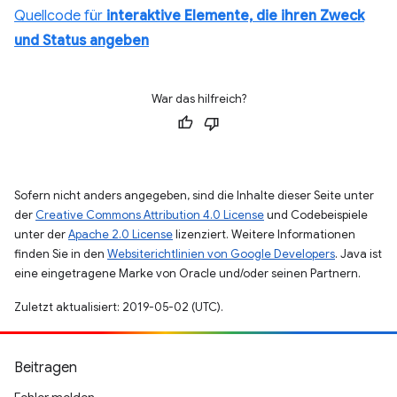
Quellcode für
interaktive Elemente, die ihren Zweck
und Status angeben
War das hilfreich?
Sofern nicht anders angegeben, sind die Inhalte dieser Seite unter
der
Creative Commons Attribution 4.0 License
und Codebeispiele
unter der
Apache 2.0 License
lizenziert. Weitere Informationen
finden Sie in den
Websiterichtlinien von Google Developers
. Java ist
eine eingetragene Marke von Oracle und/oder seinen Partnern.
Zuletzt aktualisiert: 2019-05-02 (UTC).
Beitragen