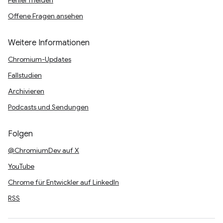
Fehler melden
Offene Fragen ansehen
Weitere Informationen
Chromium-Updates
Fallstudien
Archivieren
Podcasts und Sendungen
Folgen
@ChromiumDev auf X
YouTube
Chrome für Entwickler auf LinkedIn
RSS